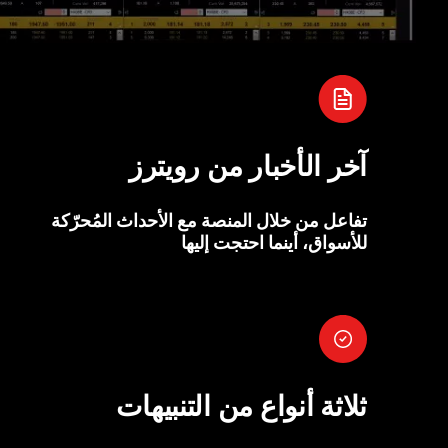
آخر الأخبار من رويترز
تفاعل من خلال المنصة مع الأحداث المُحرّكة
للأسواق، أينما احتجت إليها
ثلاثة أنواع من التنبيهات