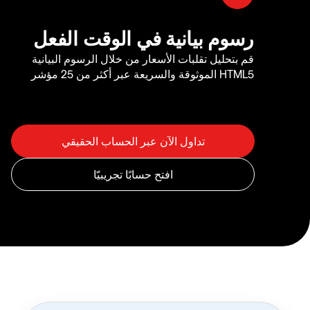
رسوم بيانية في الوقت الفعل
قم بتحليل تقلبات الأسعار من خلال الرسوم البيانية
HTML5 الموثوقة والسريعة عبر أكثر من 25 مؤشر