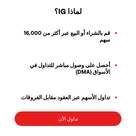
لماذا IG؟
قم بالشراء أو البيع عبر أكثر من 16,000
سهم
أحصل على وصول مباشر للتداول في
الأسواق (DMA)
تداول الأسهم عبر العقود مقابل الفروقات