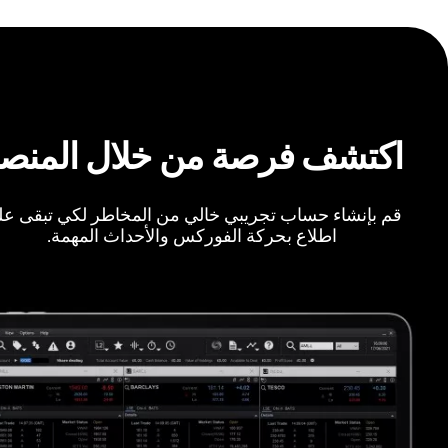
اكتشف فرصة من خلال المنص
قم بإنشاء حساب تجريبي خالي من المخاطر لكي تبقى ع
اطلاع بحركة الفوركس والأحداث المهمة.