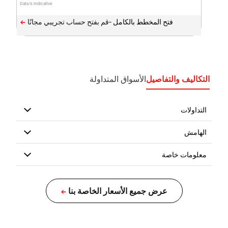
Data is indicative
فتح المخطط بالكامل -
التكاليف والتفاصيل
الأسواق المتداولة