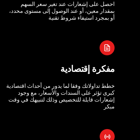
احصل على إشعارات عند تغير سعر السهم
بمقدار معين، أو عند الوصول إلى مستوى محدد،
أو بمجرد استيفاء شروط تقنية
مفكرة إقتصادية
خطط تداولاتك وفقا لما يدور من أحداث اقتصادية
كبرى تؤثر على السندات والأسعار، مع وجود
إشعارات قابلة للتخصيص وذلك لتنبيهك في وقت
مبكر