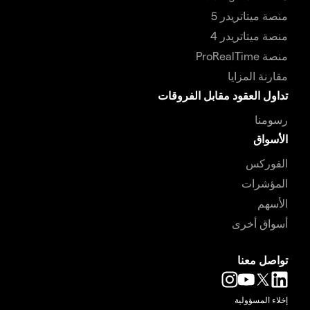
منصة ميتاتريدر 5
منصة ميتاتريدر 4
منصة ProRealTime
مقارنة المزايا
تداول العقود مقابل الفروقات
رسومنا
الأسواق
الفوركس
المؤشرات
الأسهم
أسواق أخرى
تواصل معنا
إخلاء المسؤولية