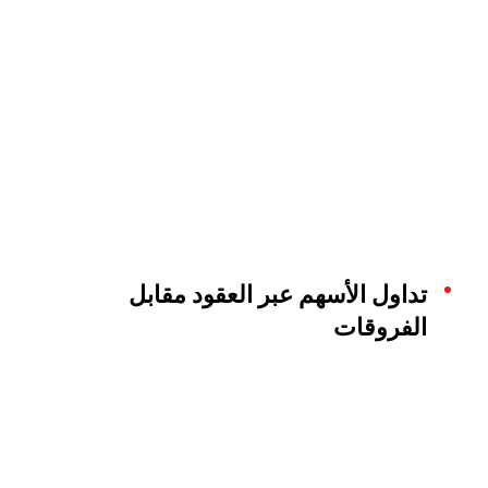
تداول الأسهم عبر العقود مقابل
الفروقات