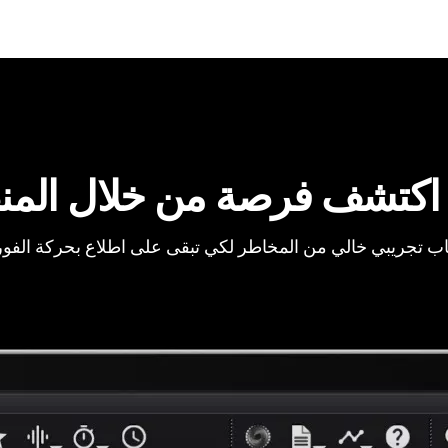
اكتشف فرصة من خلال المن
ب تجريبي خالي من المخاطر لكي تبقى على اطلاع بحركة الفو