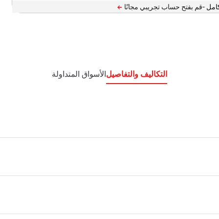
امل -
التكاليف والتفاصيل
الأسواق المتداولة