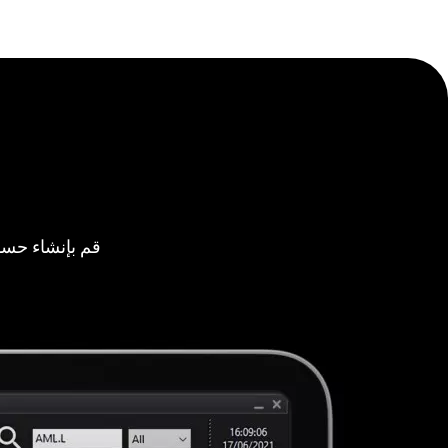
قم بإنشاء حسا