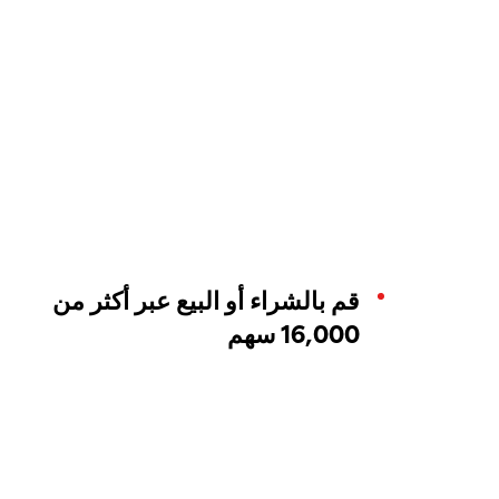
قم بالشراء أو البيع عبر أكثر من
16,000 سهم