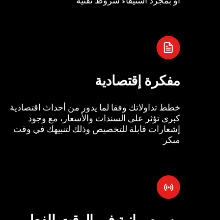
مفكرة إقتصادية
خطط تداولاتك وفقا لما يدور من أحداث اقتصادية
كبرى تؤثر على السندات والأسعار، مع وجود
إشعارات قابلة للتخصيص وذلك لتنبيهك في وقت
مبكر
رسوم بيانية في الوقت الفعل