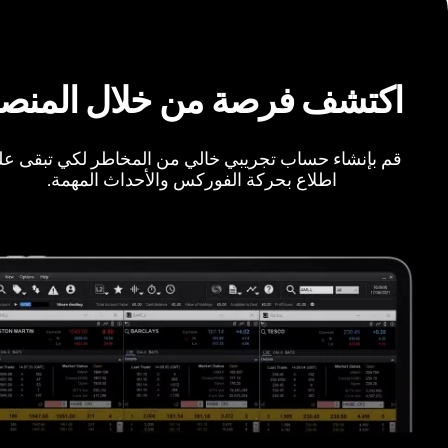
اكتشف فرصة من خلال المنص
قم بإنشاء حساب تجريبي خالي من المخاطر لكي تبقى ع
اطلاع بحركة الفوركس والأحداث المهمة.