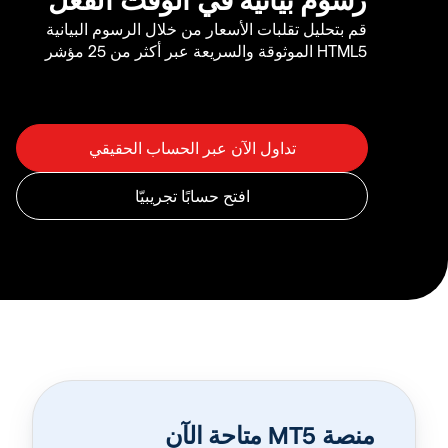
قم بتحليل تقلبات الأسعار من خلال الرسوم البيانية
HTML5 الموثوقة والسريعة عبر أكثر من 25 مؤشر
منصة MT5 متاحة الآن