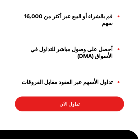
قم بالشراء أو البيع عبر أكثر من 16,000
سهم
أحصل على وصول مباشر للتداول في
الأسواق (DMA)
تداول الأسهم عبر العقود مقابل الفروقات