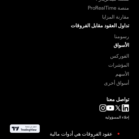
منصة ProRealTime
مقارنة المزايا
تداول العقود مقابل الفروقات
رسومنا
الأسواق
الفوركس
المؤشرات
الأسهم
أسواق أخرى
تواصل معنا
إخلاء المسؤولية
عقود الفروقات هي أدوات مالية