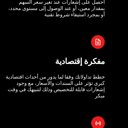
احصل على إشعارات عند تغير سعر السهم
بمقدار معين، أو عند الوصول إلى مستوى محدد،
أو بمجرد استيفاء شروط تقنية
مفكرة إقتصادية
خطط تداولاتك وفقا لما يدور من أحداث اقتصادية
كبرى تؤثر على السندات والأسعار، مع وجود
إشعارات قابلة للتخصيص وذلك لتنبيهك في وقت
مبكر