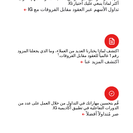
أكثر لماذا ينبغي عليك اختيار IG.
اكتشف لماذا يختارنا العديد من العملاء، وما الذي يجعلنا المزود
1
رقم 1 عالمياً للعقود مقابل الفروقات.
قُم بتحسين مهاراتك في التداول من خلال العمل على عدد من
الدورات التفاعلية في تطبيق أكاديمية IG.