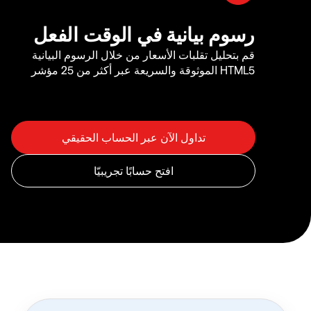
رسوم بيانية في الوقت الفعل
قم بتحليل تقلبات الأسعار من خلال الرسوم البيانية
HTML5 الموثوقة والسريعة عبر أكثر من 25 مؤشر