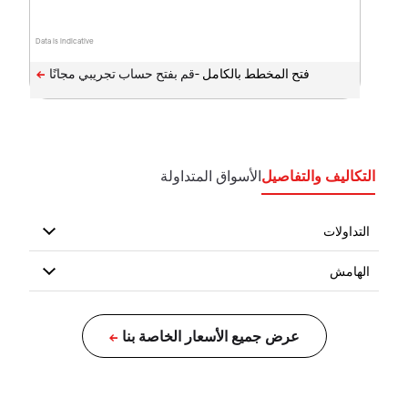
Data is indicative
فتح المخطط بالكامل -
التكاليف والتفاصيل
الأسواق المتداولة