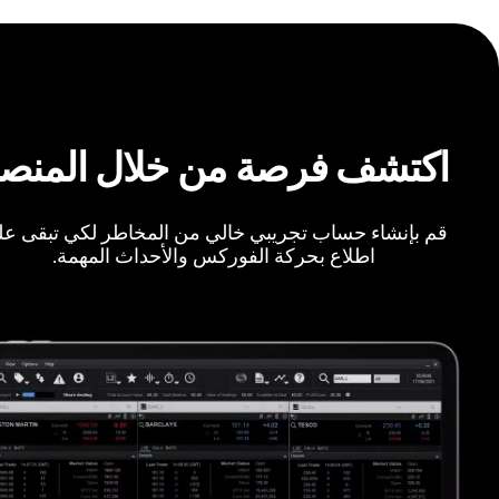
اكتشف فرصة من خلال المنص
قم بإنشاء حساب تجريبي خالي من المخاطر لكي تبقى ع
اطلاع بحركة الفوركس والأحداث المهمة.