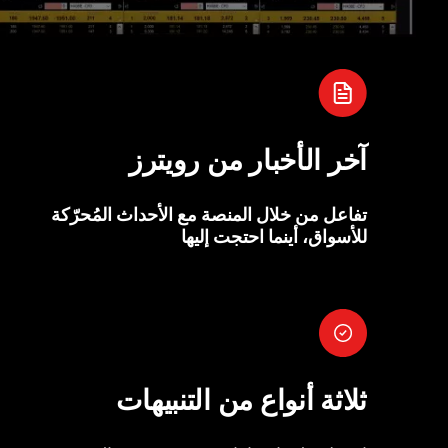
آخر الأخبار من رويترز
تفاعل من خلال المنصة مع الأحداث المُحرّكة
للأسواق، أينما احتجت إليها
ثلاثة أنواع من التنبيهات