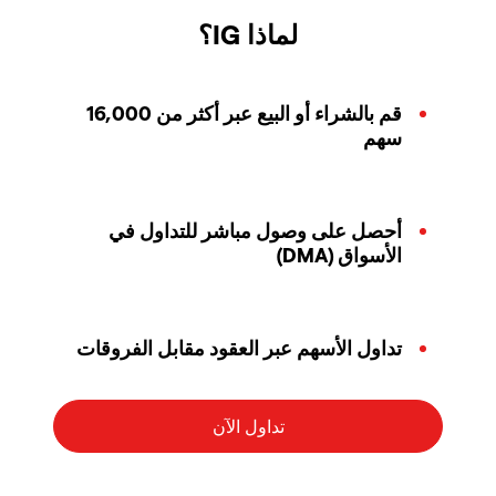
لماذا IG؟
قم بالشراء أو البيع عبر أكثر من 16,000
سهم
أحصل على وصول مباشر للتداول في
الأسواق (DMA)
تداول الأسهم عبر العقود مقابل الفروقات