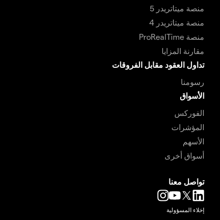
منصة ميتاتريدر 5
منصة ميتاتريدر 4
منصة ProRealTime
مقارنة المزايا
تداول العقود مقابل الفروقات
رسومنا
الأسواق
الفوركس
المؤشرات
الأسهم
أسواق أخرى
تواصل معنا
إخلاء المسؤولية