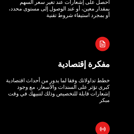
احصل على إشعارات عند تغير سعر السهم
بمقدار معين، أو عند الوصول إلى مستوى محدد،
أو بمجرد استيفاء شروط تقنية
مفكرة إقتصادية
خطط تداولاتك وفقا لما يدور من أحداث اقتصادية
كبرى تؤثر على السندات والأسعار، مع وجود
إشعارات قابلة للتخصيص وذلك لتنبيهك في وقت
مبكر