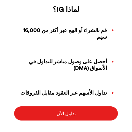
لماذا IG؟
قم بالشراء أو البيع عبر أكثر من 16,000
سهم
أحصل على وصول مباشر للتداول في
الأسواق (DMA)
تداول الأسهم عبر العقود مقابل الفروقات