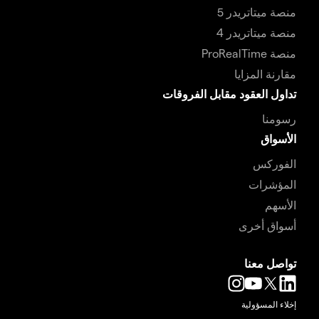
منصة ميتاتريدر 5
منصة ميتاتريدر 4
منصة ProRealTime
مقارنة المزايا
تداول العقود مقابل الفروقات
رسومنا
الأسواق
الفوركس
المؤشرات
الأسهم
أسواق أخرى
تواصل معنا
إخلاء المسؤولية