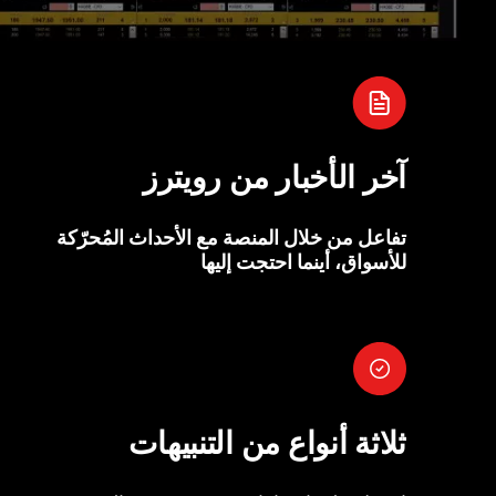
آخر الأخبار من رويترز
تفاعل من خلال المنصة مع الأحداث المُحرّكة
للأسواق، أينما احتجت إليها
ثلاثة أنواع من التنبيهات