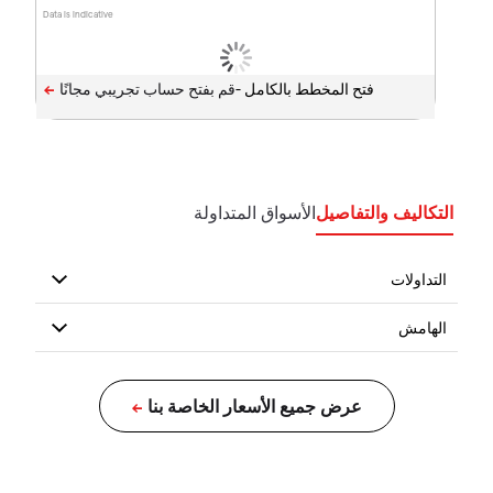
Data is indicative
فتح المخطط بالكامل -
التكاليف والتفاصيل
الأسواق المتداولة