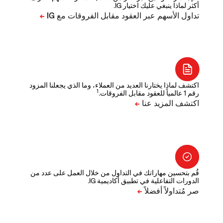
أكثر لماذا ينبغي عليك اختيار IG.
اكتشف لماذا يختارنا العديد من العملاء، وما الذي يجعلنا المزود
1
رقم 1 عالمياً للعقود مقابل الفروقات.
قُم بتحسين مهاراتك في التداول من خلال العمل على عدد من
الدورات التفاعلية في تطبيق أكاديمية IG.