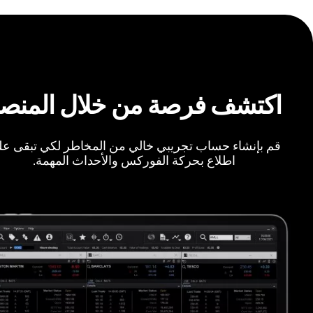
اكتشف فرصة من خلال المنص
قم بإنشاء حساب تجريبي خالي من المخاطر لكي تبقى ع
اطلاع بحركة الفوركس والأحداث المهمة.