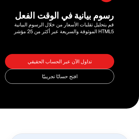
رسوم بيانية في الوقت الفعل
قم بتحليل تقلبات الأسعار من خلال الرسوم البيانية
HTML5 الموثوقة والسريعة عبر أكثر من 25 مؤشر