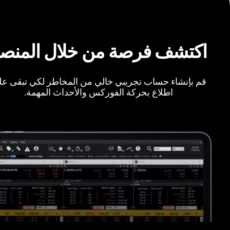
اكتشف فرصة من خلال المنص
قم بإنشاء حساب تجريبي خالي من المخاطر لكي تبقى ع
اطلاع بحركة الفوركس والأحداث المهمة.