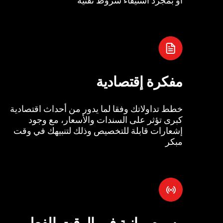
مفكرة إقتصادية
خطط تداولاتك وفقا لما يدور من أحداث اقتصادية
كبرى تؤثر على السندات والأسعار، مع وجود
إشعارات قابلة للتخصيص وذلك لتنبيهك في وقت
مبكر
رسوم بيانية في الوقت الفعل