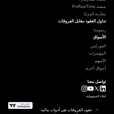
منصة ProRealTime
مقارنة المزايا
تداول العقود مقابل الفروقات
رسومنا
الأسواق
الفوركس
المؤشرات
الأسهم
أسواق أخرى
تواصل معنا
إخلاء المسؤولية
عقود الفروقات هي أدوات مالية