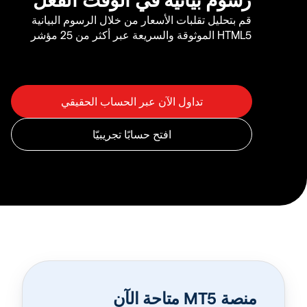
قم بتحليل تقلبات الأسعار من خلال الرسوم البيانية
HTML5 الموثوقة والسريعة عبر أكثر من 25 مؤشر
منصة MT5 متاحة الآن