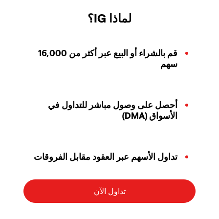
لماذا IG؟
قم بالشراء أو البيع عبر أكثر من 16,000
سهم
أحصل على وصول مباشر للتداول في
الأسواق (DMA)
تداول الأسهم عبر العقود مقابل الفروقات