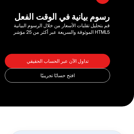
رسوم بيانية في الوقت الفعل
قم بتحليل تقلبات الأسعار من خلال الرسوم البيانية
HTML5 الموثوقة والسريعة عبر أكثر من 25 مؤشر