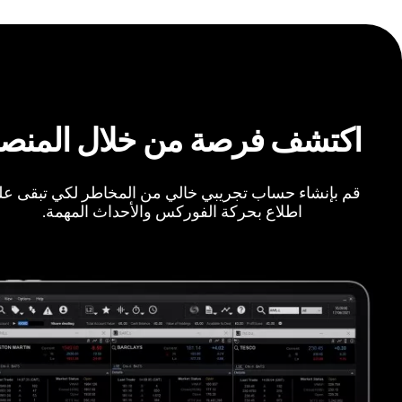
اكتشف فرصة من خلال المنص
قم بإنشاء حساب تجريبي خالي من المخاطر لكي تبقى ع
اطلاع بحركة الفوركس والأحداث المهمة.