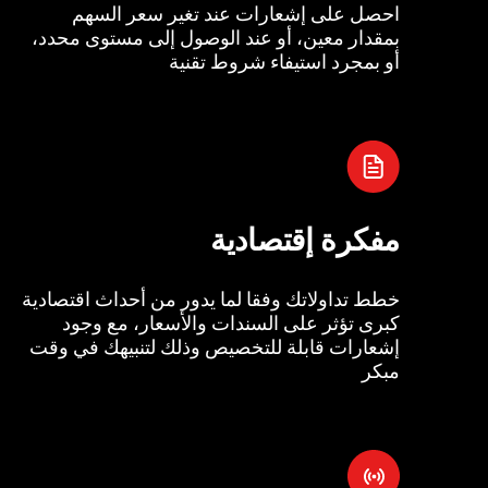
احصل على إشعارات عند تغير سعر السهم
بمقدار معين، أو عند الوصول إلى مستوى محدد،
أو بمجرد استيفاء شروط تقنية
مفكرة إقتصادية
خطط تداولاتك وفقا لما يدور من أحداث اقتصادية
كبرى تؤثر على السندات والأسعار، مع وجود
إشعارات قابلة للتخصيص وذلك لتنبيهك في وقت
مبكر