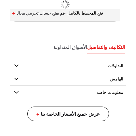
فتح المخطط بالكامل -
التكاليف والتفاصيل
الأسواق المتداولة