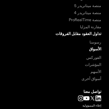
منصة ميتاتريدر 5
منصة ميتاتريدر 4
منصة ProRealTime
مقارنة المزايا
تداول العقود مقابل الفروقات
رسومنا
الأسواق
الفوركس
المؤشرات
الأسهم
أسواق أخرى
تواصل معنا
إخلاء المسؤولية