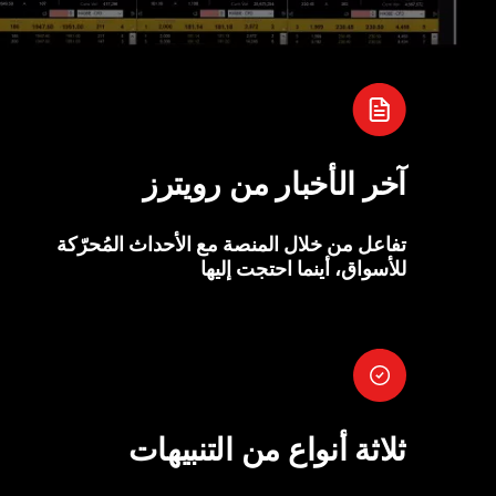
آخر الأخبار من رويترز
تفاعل من خلال المنصة مع الأحداث المُحرّكة
للأسواق، أينما احتجت إليها
ثلاثة أنواع من التنبيهات