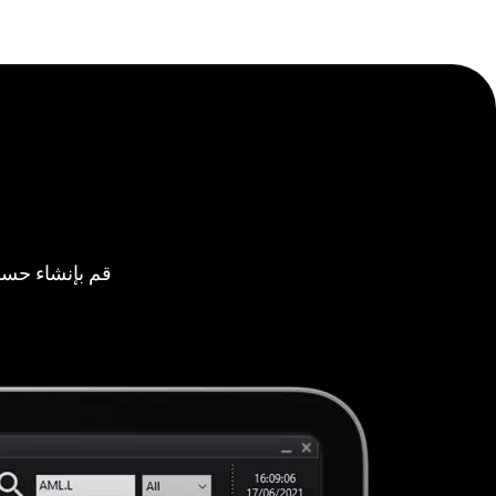
قم بإنشاء حسا