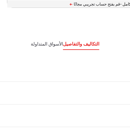
امل -
التكاليف والتفاصيل
الأسواق المتداولة