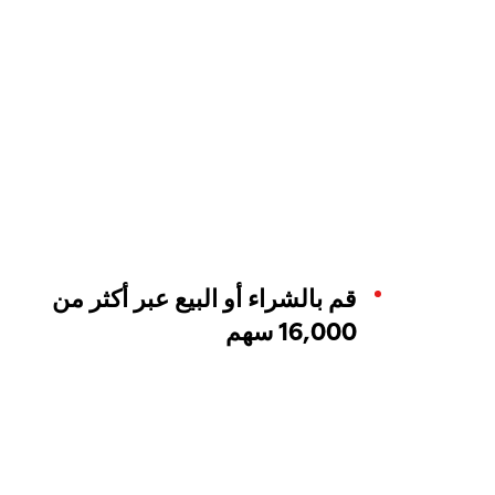
قم بالشراء أو البيع عبر أكثر من
16,000 سهم