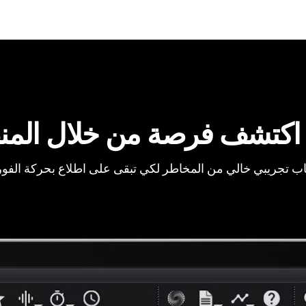
اكتشف فرصة من خلال المن
ب تجريبي خالي من المخاطر لكي تبقى على اطلاع بحركة الفو