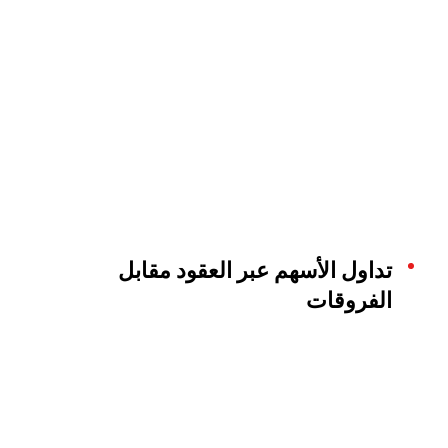
تداول الأسهم عبر العقود مقابل
الفروقات