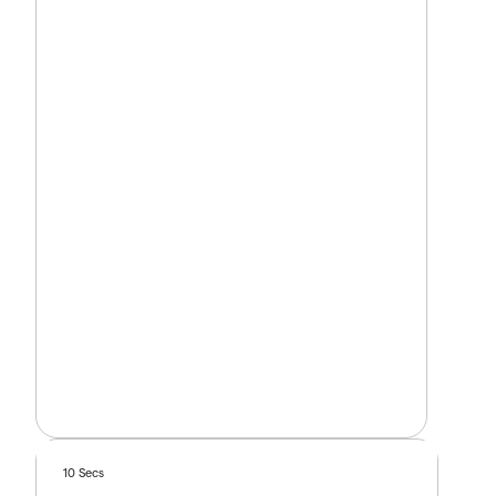
10 Secs