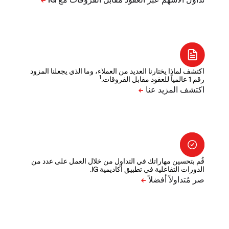
اكتشف لماذا يختارنا العديد من العملاء، وما الذي يجعلنا المزود
1
رقم 1 عالمياً للعقود مقابل الفروقات.
قُم بتحسين مهاراتك في التداول من خلال العمل على عدد من
الدورات التفاعلية في تطبيق أكاديمية IG.