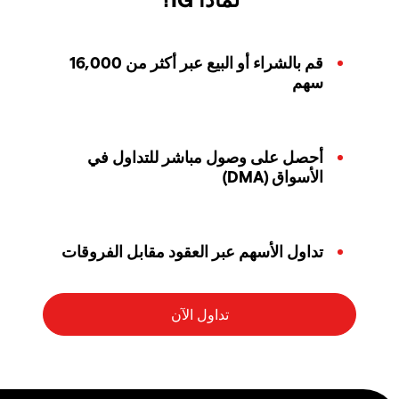
قم بالشراء أو البيع عبر أكثر من 16,000
سهم
أحصل على وصول مباشر للتداول في
الأسواق (DMA)
تداول الأسهم عبر العقود مقابل الفروقات