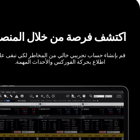
اكتشف فرصة من خلال المنص
قم بإنشاء حساب تجريبي خالي من المخاطر لكي تبقى ع
اطلاع بحركة الفوركس والأحداث المهمة.