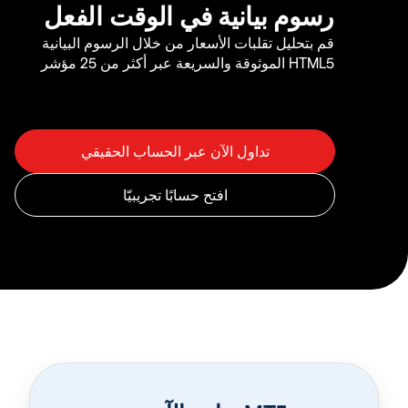
رسوم بيانية في الوقت الفعل
قم بتحليل تقلبات الأسعار من خلال الرسوم البيانية
HTML5 الموثوقة والسريعة عبر أكثر من 25 مؤشر