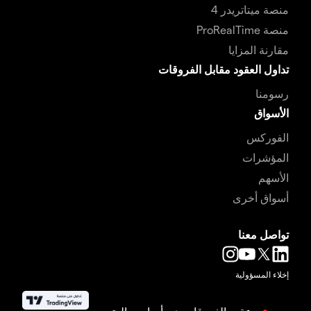
منصة ميتاتريدر 4
منصة ProRealTime
مقارنة المزايا
تداول العقود مقابل الفروقات
رسومنا
الأسواق
الفوركس
المؤشرات
الأسهم
أسواق أخرى
تواصل معنا
إخلاء المسؤولية