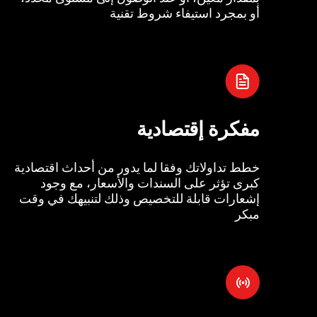
أو بمجرد استيفاء شروط تقنية
مفكرة إقتصادية
خطط تداولاتك وفقا لما يدور من أحداث اقتصادية
كبرى تؤثر على السندات والأسعار، مع وجود
إشعارات قابلة للتخصيص وذلك لتنبيهك في وقت
مبكر