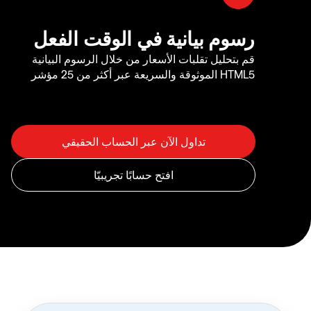
رسوم بيانية في الوقت الفعل
قم بتحليل تقلبات الأسعار من خلال الرسوم البيانية
HTML5 الموثوقة والسريعة عبر أكثر من 25 مؤشر