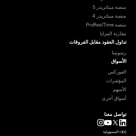
منصة ميتاتريدر 5
منصة ميتاتريدر 4
منصة ProRealTime
مقارنة المزايا
تداول العقود مقابل الفروقات
رسومنا
الأسواق
الفوركس
المؤشرات
الأسهم
أسواق أخرى
تواصل معنا
إخلاء المسؤولية