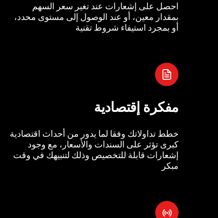
احصل على إشعارات عند تغير سعر السهم
بمقدار معين، أو عند الوصول إلى مستوى محدد،
أو بمجرد استيفاء شروط تقنية
مفكرة إقتصادية
خطط تداولاتك وفقا لما يدور من أحداث اقتصادية
كبرى تؤثر على السندات والأسعار، مع وجود
إشعارات قابلة للتخصيص وذلك لتنبيهك في وقت
مبكر