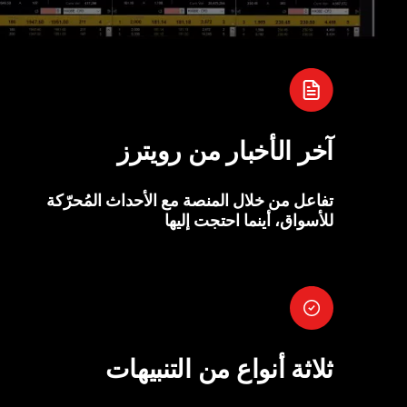
آخر الأخبار من رويترز
تفاعل من خلال المنصة مع الأحداث المُحرّكة
للأسواق، أينما احتجت إليها
ثلاثة أنواع من التنبيهات