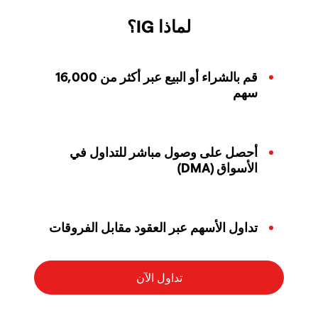
لماذا IG؟
قم بالشراء أو البيع عبر أكثر من 16,000
سهم
أحصل على وصول مباشر للتداول في
الأسواق (DMA)
تداول الأسهم عبر العقود مقابل الفروقات