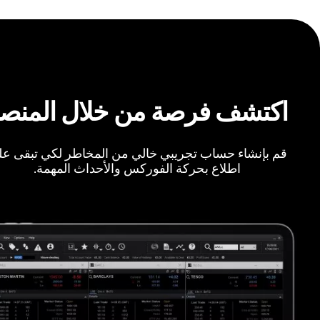
اكتشف فرصة من خلال المنص
قم بإنشاء حساب تجريبي خالي من المخاطر لكي تبقى ع
اطلاع بحركة الفوركس والأحداث المهمة.