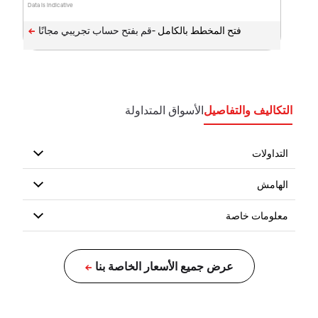
Data is indicative
فتح المخطط بالكامل -
التكاليف والتفاصيل
الأسواق المتداولة