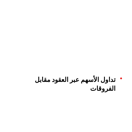
تداول الأسهم عبر العقود مقابل
الفروقات