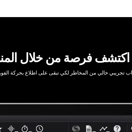
اكتشف فرصة من خلال المن
ب تجريبي خالي من المخاطر لكي تبقى على اطلاع بحركة الفو