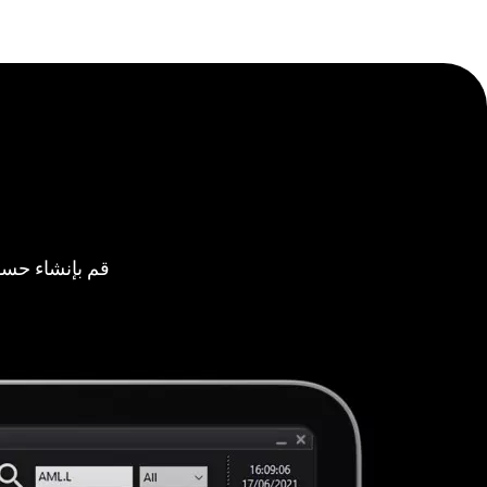
قم بإنشاء حسا