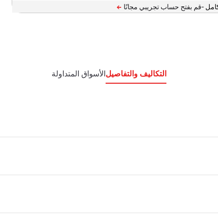
امل -
التكاليف والتفاصيل
الأسواق المتداولة