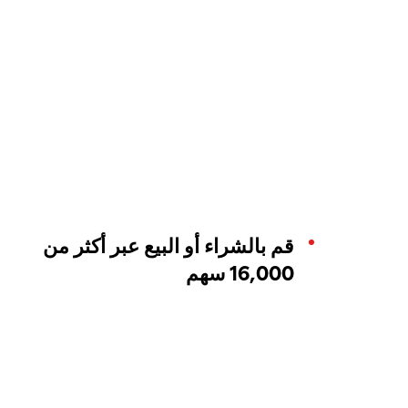
قم بالشراء أو البيع عبر أكثر من
16,000 سهم