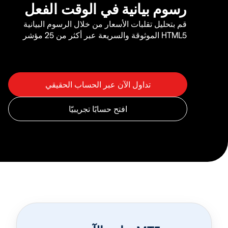
رسوم بيانية في الوقت الفعل
قم بتحليل تقلبات الأسعار من خلال الرسوم البيانية
HTML5 الموثوقة والسريعة عبر أكثر من 25 مؤشر