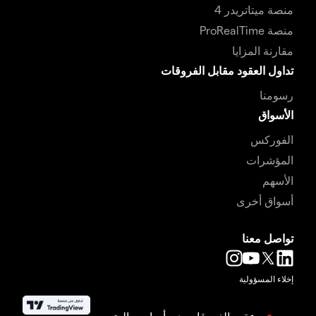
منصة ميتاتريدر 4
منصة ProRealTime
مقارنة المزايا
تداول العقود مقابل الفروقات
رسومنا
الأسواق
الفوركس
المؤشرات
الأسهم
أسواق أخرى
تواصل معنا
إخلاء المسؤولية