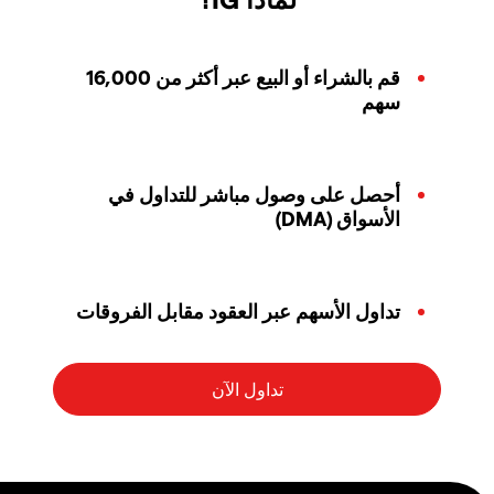
قم بالشراء أو البيع عبر أكثر من 16,000
سهم
أحصل على وصول مباشر للتداول في
الأسواق (DMA)
تداول الأسهم عبر العقود مقابل الفروقات