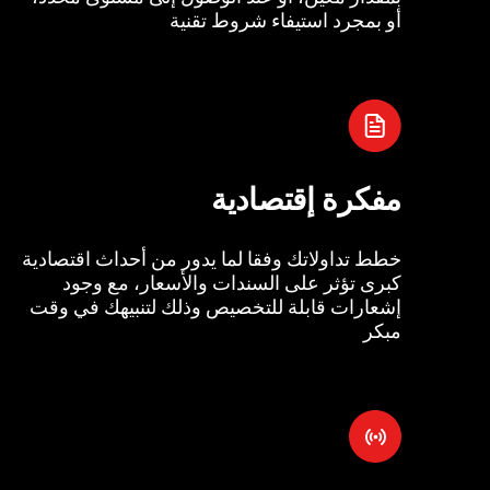
أو بمجرد استيفاء شروط تقنية
مفكرة إقتصادية
خطط تداولاتك وفقا لما يدور من أحداث اقتصادية
كبرى تؤثر على السندات والأسعار، مع وجود
إشعارات قابلة للتخصيص وذلك لتنبيهك في وقت
مبكر