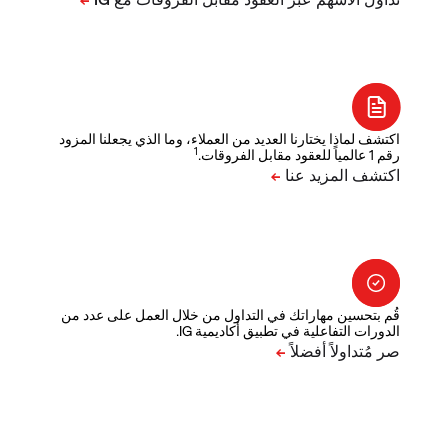
اكتشف لماذا يختارنا العديد من العملاء، وما الذي يجعلنا المزود
1
رقم 1 عالمياً للعقود مقابل الفروقات.
قُم بتحسين مهاراتك في التداول من خلال العمل على عدد من
الدورات التفاعلية في تطبيق أكاديمية IG.