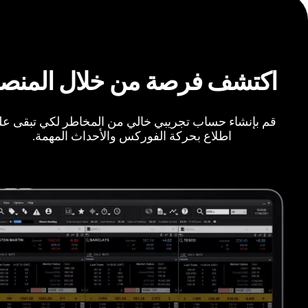
اكتشف فرصة من خلال المنص
قم بإنشاء حساب تجريبي خالي من المخاطر لكي تبقى ع
اطلاع بحركة الفوركس والأحداث المهمة.