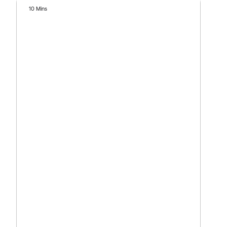
10 Mins