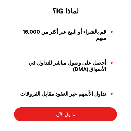
لماذا IG؟
قم بالشراء أو البيع عبر أكثر من 16,000
سهم
أحصل على وصول مباشر للتداول في
الأسواق (DMA)
تداول الأسهم عبر العقود مقابل الفروقات