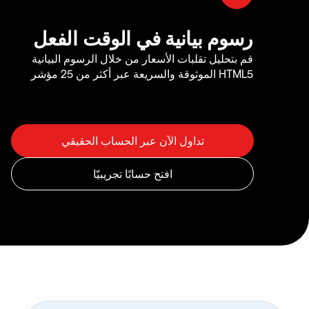
رسوم بيانية في الوقت الفعل
قم بتحليل تقلبات الأسعار من خلال الرسوم البيانية
HTML5 الموثوقة والسريعة عبر أكثر من 25 مؤشر