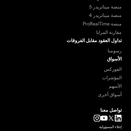
منصة ميتاتريدر 5
منصة ميتاتريدر 4
منصة ProRealTime
مقارنة المزايا
تداول العقود مقابل الفروقات
رسومنا
الأسواق
الفوركس
المؤشرات
الأسهم
أسواق أخرى
تواصل معنا
إخلاء المسؤولية