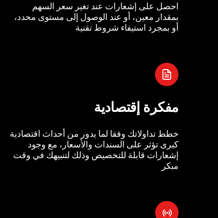
احصل على إشعارات عند تغير سعر السهم
بمقدار معين، أو عند الوصول إلى مستوى محدد،
أو بمجرد استيفاء شروط تقنية
مفكرة إقتصادية
خطط تداولاتك وفقا لما يدور من أحداث اقتصادية
كبرى تؤثر على السندات والأسعار، مع وجود
إشعارات قابلة للتخصيص وذلك لتنبيهك في وقت
مبكر