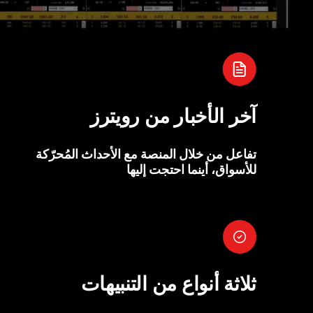
آخر الأخبار من رويترز
تفاعل من خلال المنصة مع الأحداث المُحرّكة
للأسواق، أينما احتجت إليها
ثلاثة أنواع من التنبيهات