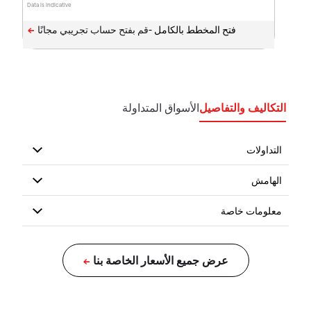
Data is indicative
فتح المخطط بالكامل -
التكاليف والتفاصيل
الأسواق المتداولة