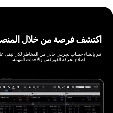
اكتشف فرصة من خلال المنص
قم بإنشاء حساب تجريبي خالي من المخاطر لكي تبقى ع
اطلاع بحركة الفوركس والأحداث المهمة.