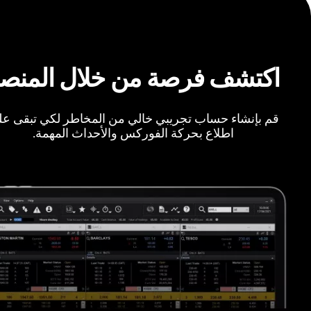
اكتشف فرصة من خلال المنص
قم بإنشاء حساب تجريبي خالي من المخاطر لكي تبقى ع
اطلاع بحركة الفوركس والأحداث المهمة.