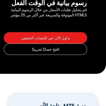
رسوم بيانية في الوقت الفعل
قم بتحليل تقلبات الأسعار من خلال الرسوم البيانية
HTML5 الموثوقة والسريعة عبر أكثر من 25 مؤشر
منصة MT5 متاحة الآن