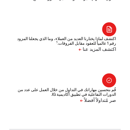
اكتشف لماذا يختارنا العديد من العملاء، وما الذي يجعلنا المزود
1
رقم 1 عالمياً للعقود مقابل الفروقات.
قُم بتحسين مهاراتك في التداول من خلال العمل على عدد من
الدورات التفاعلية في تطبيق أكاديمية IG.