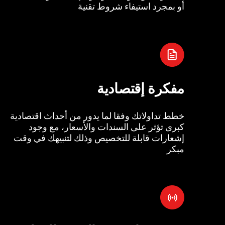
أو بمجرد استيفاء شروط تقنية
مفكرة إقتصادية
خطط تداولاتك وفقا لما يدور من أحداث اقتصادية
كبرى تؤثر على السندات والأسعار، مع وجود
إشعارات قابلة للتخصيص وذلك لتنبيهك في وقت
مبكر