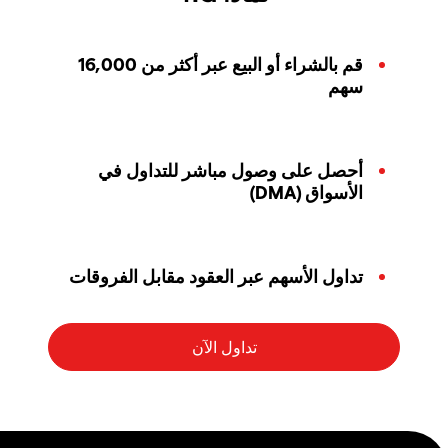
قم بالشراء أو البيع عبر أكثر من 16,000
سهم
أحصل على وصول مباشر للتداول في
الأسواق (DMA)
تداول الأسهم عبر العقود مقابل الفروقات