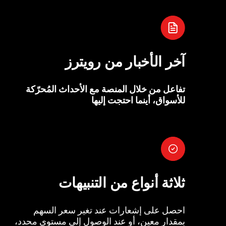
آخر الأخبار من رويترز
تفاعل من خلال المنصة مع الأحداث المُحرّكة
للأسواق، أينما احتجت إليها
ثلاثة أنواع من التنبيهات
احصل على إشعارات عند تغير سعر السهم
بمقدار معين، أو عند الوصول إلى مستوى محدد،