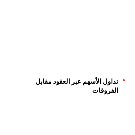
تداول الأسهم عبر العقود مقابل
الفروقات