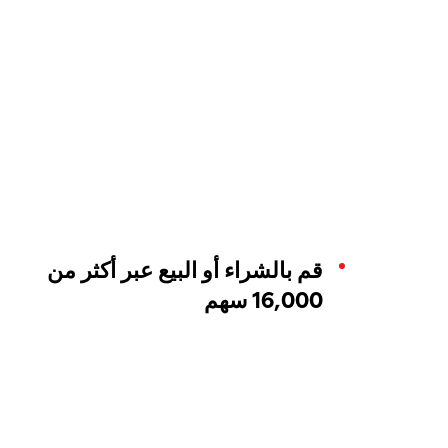
قم بالشراء أو البيع عبر أكثر من
16,000 سهم