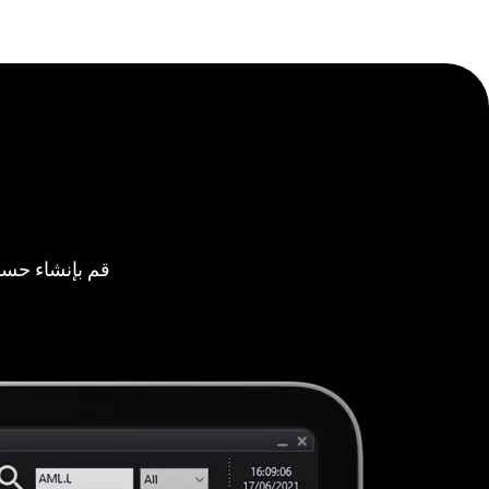
قم بإنشاء حسا