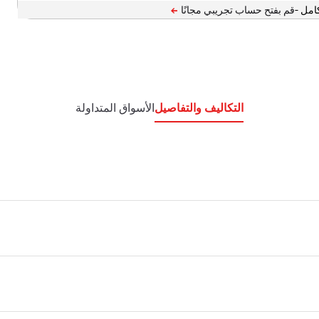
امل -
التكاليف والتفاصيل
الأسواق المتداولة