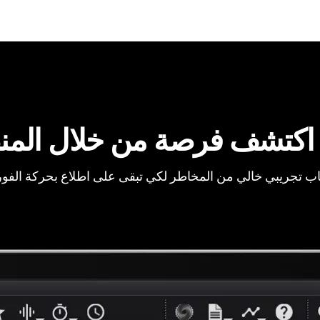
اكتشف فرصة من خلال المن
ب تجريبي خالي من المخاطر لكي تبقى على اطلاع بحركة الفو