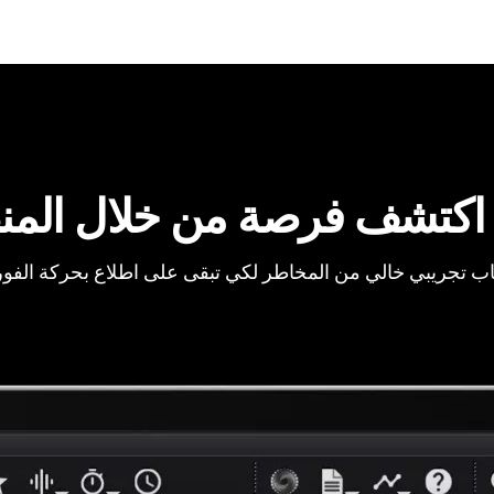
اكتشف فرصة من خلال المن
ب تجريبي خالي من المخاطر لكي تبقى على اطلاع بحركة الفو