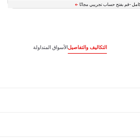
امل -
التكاليف والتفاصيل
الأسواق المتداولة