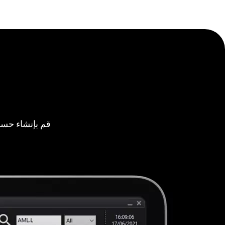
قم بإنشاء حسا