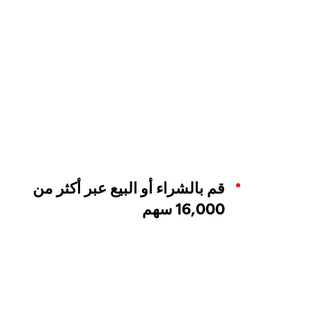
قم بالشراء أو البيع عبر أكثر من
16,000 سهم