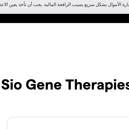
 الأموال بشكل سريع بسبب الرافعة المالية. يجب أن تأخذ بعين الاعتبا
Sio Gene Therapies