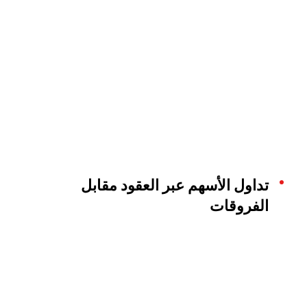
تداول الأسهم عبر العقود مقابل
الفروقات