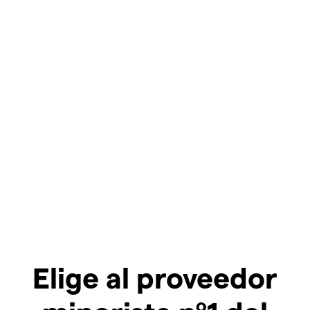
Elige al proveedor