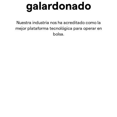
galardonado
Nuestra industria nos ha acreditado como la
mejor plataforma tecnológica para operar en
bolsa.