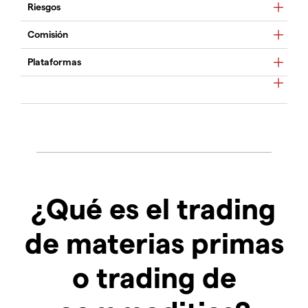
Riesgos
Comisión
Plataformas
¿Qué es el trading
de materias primas
o trading de