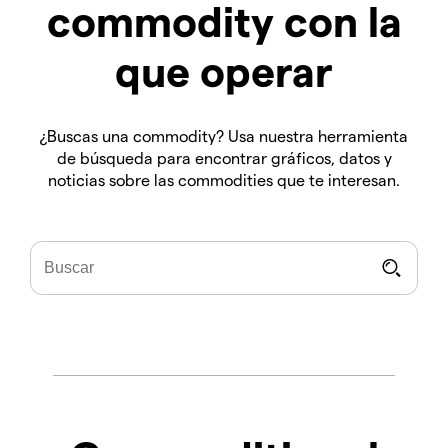
commodity con la
que operar
¿Buscas una commodity? Usa nuestra herramienta
de búsqueda para encontrar gráficos, datos y
noticias sobre las commodities que te interesan.