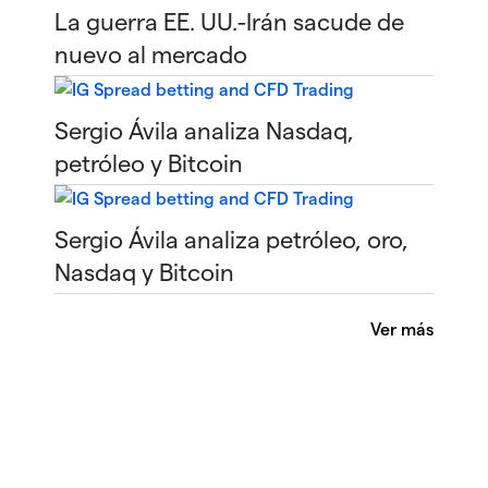
La guerra EE. UU.-Irán sacude de
nuevo al mercado
Sergio Ávila analiza Nasdaq,
petróleo y Bitcoin
Sergio Ávila analiza petróleo, oro,
Nasdaq y Bitcoin
Ver más