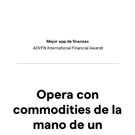
Mejor app de finanzas
ADVFN International Financial Awards
Opera con
commodities de la
mano de un