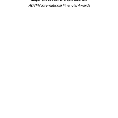
ADVFN International Financial Awards