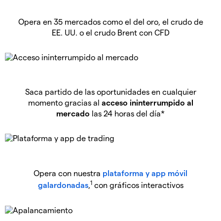
Opera en 35 mercados como el del oro, el crudo de
EE. UU. o el crudo Brent con CFD
Saca partido de las oportunidades en cualquier
momento gracias al
acceso ininterrumpido al
mercado
las 24 horas del día*
Opera con nuestra
plataforma y app móvil
1
galardonadas
,
con gráficos interactivos