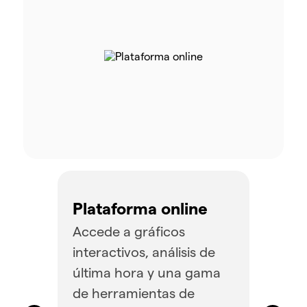
Plataforma online
Accede a gráficos
interactivos, análisis de
última hora y una gama
de herramientas de