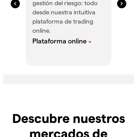
gestión del riesgo: todo
desde nuestra intuitiva
plataforma de trading
online.
Descubre nuestros
mercados de