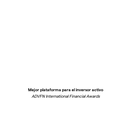
Mejor plataforma para el inversor activo
ADVFN International Financial Awards