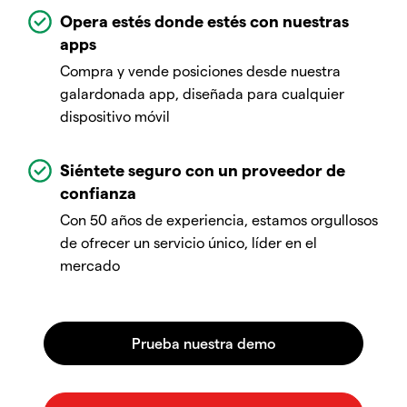
Opera estés donde estés con nuestras
apps
Compra y vende posiciones desde nuestra
galardonada app, diseñada para cualquier
dispositivo móvil
Siéntete seguro con un proveedor de
confianza
Con 50 años de experiencia, estamos orgullosos
de ofrecer un servicio único, líder en el
mercado