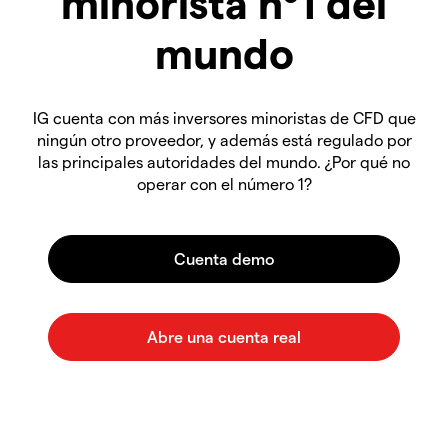
minorista nº1 del
mundo
IG cuenta con más inversores minoristas de CFD que
ningún otro proveedor, y además está regulado por
las principales autoridades del mundo. ¿Por qué no
operar con el número 1?