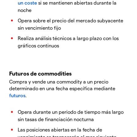
un coste
si se mantienen abiertas durante la
noche
Opera sobre el precio del mercado subyacente
sin vencimiento fijo
Realiza análisis técnicos a largo plazo con los
gráficos continuos
Futuros de commodities
Compra y vende una commodity a un precio
determinado en una fecha específica mediante
futuros
.
Opera durante un periodo de tiempo más largo
sin tasas de financiación nocturna
Las posiciones abiertas en la fecha de
vencimiento se traspasarán al mes siguiente