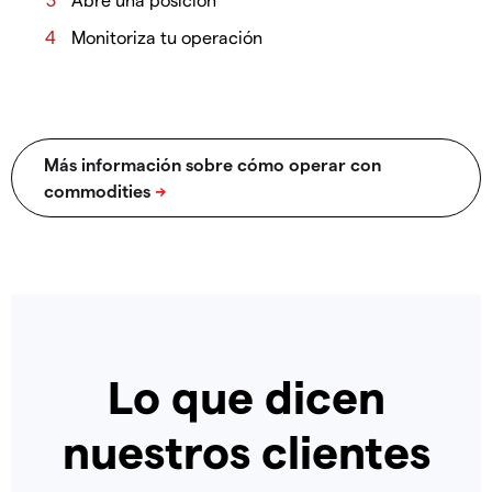
Monitoriza tu operación
Lo que dicen
nuestros clientes