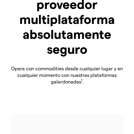
proveedor
multiplataforma
absolutamente
seguro
Opera con commodities desde cualquier lugar y en
cualquier momento con nuestras plataformas
1
galardonadas
.