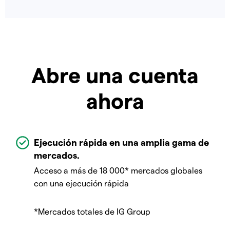
Abre una cuenta
ahora
Ejecución rápida en una amplia gama de
mercados.
Acceso a más de 18 000* mercados globales
con una ejecución rápida
*Mercados totales de IG Group