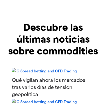
Descubre las
últimas noticias
sobre commodities
Qué vigilan ahora los mercados
tras varios días de tensión
geopolítica