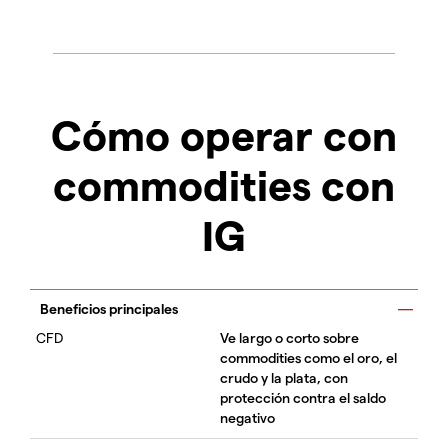
Cómo operar con
commodities con
IG
Beneficios principales
Ve largo o corto sobre
commodities como el oro, el
crudo y la plata, con
protección contra el saldo
negativo