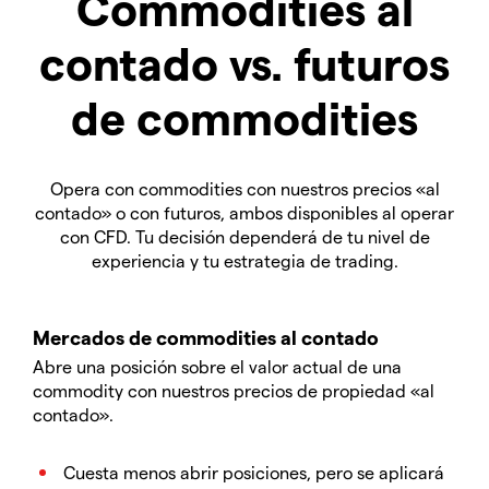
Commodities al
contado vs. futuros
de commodities
Opera con commodities con nuestros precios «al
contado» o con futuros, ambos disponibles al operar
con CFD. Tu decisión dependerá de tu nivel de
experiencia y tu estrategia de trading.
Mercados de commodities al contado
Abre una posición sobre el valor actual de una
commodity con nuestros precios de propiedad «al
contado».
Cuesta menos abrir posiciones, pero se aplicará