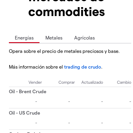
commodities
Energías
Metales
Agrícolas
Opera sobre el precio de metales preciosos y base.
Más información sobre el
trading de crudo
.