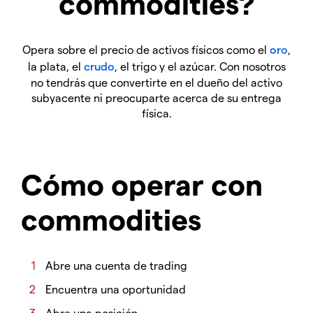
commodities?
Opera sobre el precio de activos físicos como el
oro
,
la plata, el
crudo
, el trigo y el azúcar. Con nosotros
no tendrás que convertirte en el dueño del activo
subyacente ni preocuparte acerca de su entrega
física.
Cómo operar con
commodities
Abre una cuenta de trading
Encuentra una oportunidad
Abre una posición