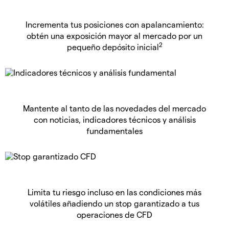
Incrementa tus posiciones con apalancamiento:
obtén una exposición mayor al mercado por un
2
pequeño depósito inicial
Mantente al tanto de las novedades del mercado
con noticias, indicadores técnicos y análisis
fundamentales
Limita tu riesgo incluso en las condiciones más
volátiles añadiendo un stop garantizado a tus
operaciones de CFD