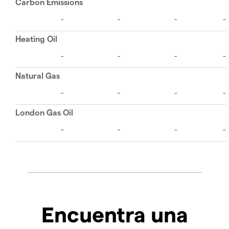
Encuentra una