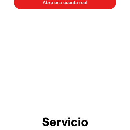
Servicio