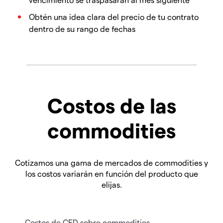
Obtén una idea clara del precio de tu contrato
dentro de su rango de fechas
Costos de las
commodities
Cotizamos una gama de mercados de commodities y
los costos variarán en función del producto que
elijas.
Costos de CFD sobre commodities