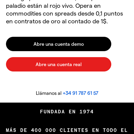
paladio están al rojo vivo. Opera en
commodities con spreads desde 0,1 puntos
en contratos de oro al contado de 1$.
Llámanos al
+34 91 787 61 57
FUNDADA EN 1974
MÁS DE 400 000 CLIENTES EN TODO EL