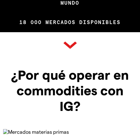
MUNDO
18 000 MERCADOS DISPONIBLES
¿Por qué operar en
commodities con
IG?