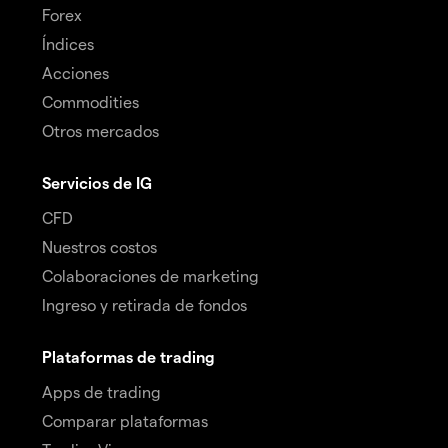
Forex
Índices
Acciones
Commodities
Otros mercados
Servicios de IG
CFD
Nuestros costos
Colaboraciones de marketing
Ingreso y retirada de fondos
Plataformas de trading
Apps de trading
Comparar plataformas