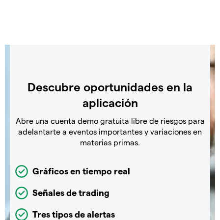
Descubre oportunidades en la
aplicación
Abre una cuenta demo gratuita libre de riesgos para
adelantarte a eventos importantes y variaciones en
materias primas.
Gráficos en tiempo real
Señales de trading
Tres tipos de alertas