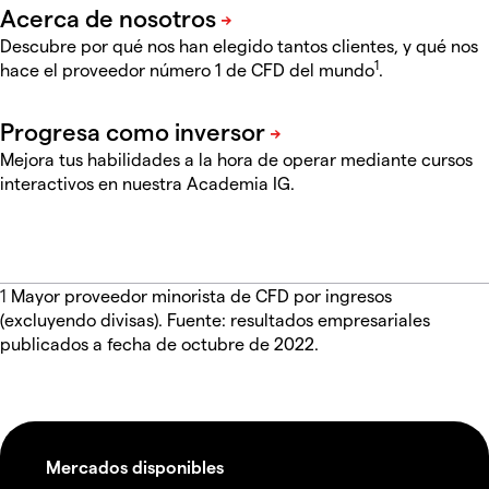
Descubre por qué nos han elegido tantos clientes, y qué nos
1
hace el proveedor número 1 de CFD del mundo
.
Mejora tus habilidades a la hora de operar mediante cursos
interactivos en nuestra Academia IG.
1
Mayor proveedor minorista de CFD por ingresos
(excluyendo divisas). Fuente: resultados empresariales
publicados a fecha de octubre de 2022.
Mercados disponibles