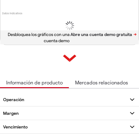
Datos indicativos
Desbloquea los gráficos con una
cuenta demo
Información de producto
Mercados relacionados