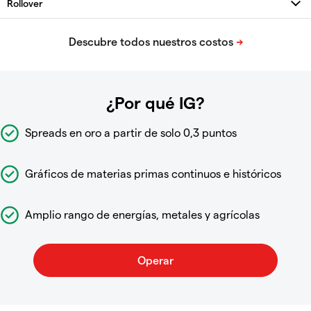
¿Por qué IG?
Spreads en oro a partir de solo 0,3 puntos
Gráficos de materias primas continuos e históricos
Amplio rango de energías, metales y agrícolas