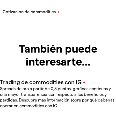
También puede
interesarte…
Spreads de oro a partir de 0,3 puntos, gráficos continuos y
una mayor transparencia con respecto a los beneficios y
pérdidas. Descubre más información sobre por qué deberías
operar en commodities con IG.