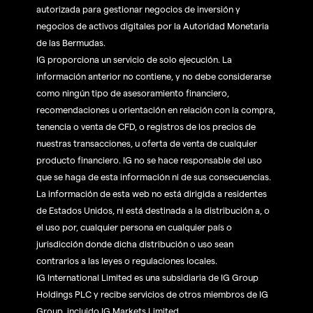
autorizada para gestionar negocios de inversión y
negocios de activos digitales por la Autoridad Monetaria
de las Bermudas.
IG proporciona un servicio de solo ejecución. La
información anterior no contiene, y no debe considerarse
como ningún tipo de asesoramiento financiero,
recomendaciones u orientación en relación con la compra,
tenencia o venta de CFD, o registros de los precios de
nuestras transacciones, u oferta de venta de cualquier
producto financiero. IG no se hace responsable del uso
que se haga de esta información ni de sus consecuencias.
La información de esta web no está dirigida a residentes
de Estados Unidos, ni está destinada a la distribución a, o
el uso por, cualquier persona en cualquier país o
jurisdicción donde dicha distribución o uso sean
contrarios a las leyes o regulaciones locales.
IG International Limited es una subsidiaria de IG Group
Holdings PLC y recibe servicios de otros miembros de IG
Group, incluido IG Markets Limited.