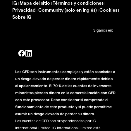
IG
Mapa del sitio
Términos y condiciones
|
|
|
Privacidad
Community (solo en inglés)
Cookies
|
|
|
Sobre IG
Síganos en:
Los CFD son instrumentos complejos y están asociados a
un riesgo elevado de perder dinero rápidamente debido
al apalancamiento. El 70 % de las cuentas de inversores
minoristas pierden dinero en la comercialización con CFD
con este proveedor. Debe considerar si comprende el
funcionamiento de este producto y si puede permitirse
asumir un riesgo elevado de perder su dinero.
Las cuentas de CFD son proporcionadas por IG
International Limited. IG International Limited está