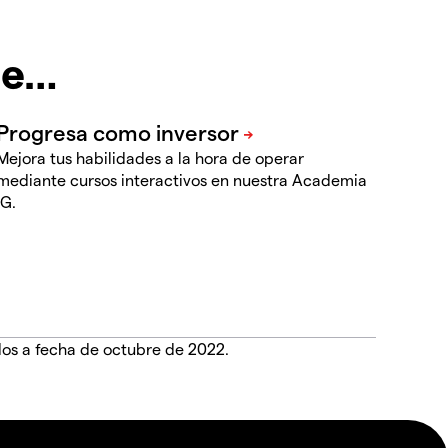
te…
Mejora tus habilidades a la hora de operar
mediante cursos interactivos en nuestra Academia
IG.
dos a fecha de octubre de 2022.