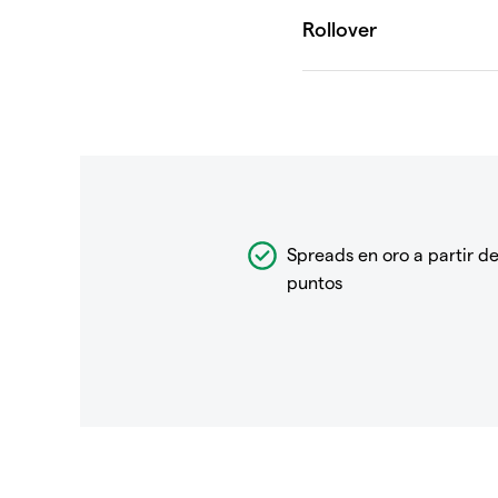
Spreads en oro a partir de
puntos