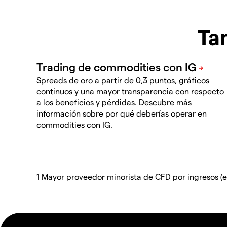
Ta
Spreads de oro a partir de 0,3 puntos, gráficos
continuos y una mayor transparencia con respecto
a los beneficios y pérdidas. Descubre más
información sobre por qué deberías operar en
commodities con IG.
1
Mayor proveedor minorista de CFD por ingresos (e