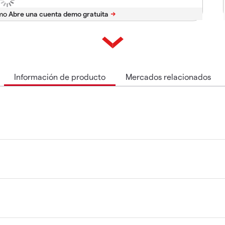
emo
Información de producto
Mercados relacionados