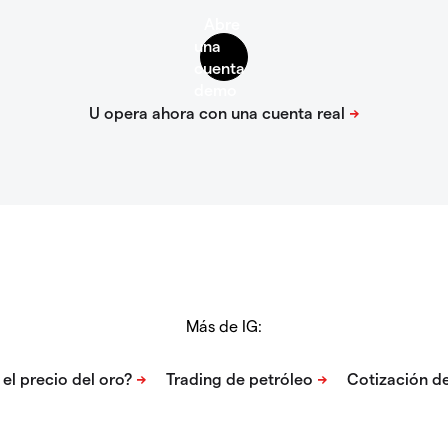
Más de IG: