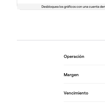
Desbloquea los gráficos con una cuenta d