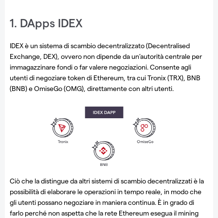
1. DApps IDEX
IDEX è un sistema di scambio decentralizzato (Decentralised
Exchange, DEX), ovvero non dipende da un’autorità centrale per
immagazzinare fondi o far valere negoziazioni. Consente agli
utenti di negoziare token di Ethereum, tra cui Tronix (TRX), BNB
(BNB) e OmiseGo (OMG), direttamente con altri utenti.
Ciò che la distingue da altri sistemi di scambio decentralizzati è la
possibilità di elaborare le operazioni in tempo reale, in modo che
gli utenti possano negoziare in maniera continua. È in grado di
farlo perché non aspetta che la rete Ethereum esegua il mining