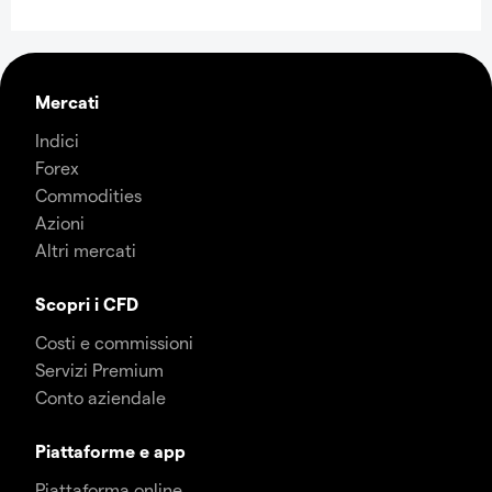
Mercati
Indici
Forex
Commodities
Azioni
Altri mercati
Scopri i CFD
Costi e commissioni
Servizi Premium
Conto aziendale
Piattaforme e app
Piattaforma online