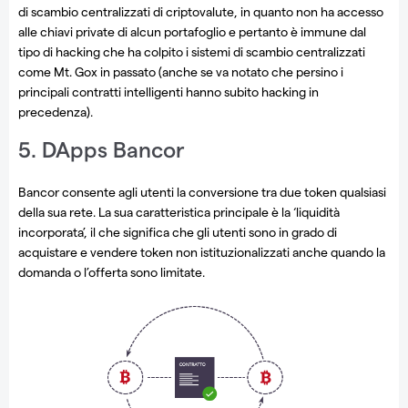
di scambio centralizzati di criptovalute, in quanto non ha accesso
alle chiavi private di alcun portafoglio e pertanto è immune dal
tipo di hacking che ha colpito i sistemi di scambio centralizzati
come Mt. Gox in passato (anche se va notato che persino i
principali contratti intelligenti hanno subito hacking in
precedenza).
5. DApps Bancor
Bancor consente agli utenti la conversione tra due token qualsiasi
della sua rete. La sua caratteristica principale è la ‘liquidità
incorporata’, il che significa che gli utenti sono in grado di
acquistare e vendere token non istituzionalizzati anche quando la
domanda o l’offerta sono limitate.