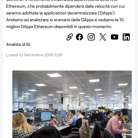
Ethereum, che probabilmente dipenderà dalla velocità con cui
saranno adottate le applicazioni decentralizzate (‘DApps’).
Andiamo ad analizzare lo scenario delle DApps e vediamo le 10
migliori DApps Ethereum disponibili in questo momento.
Analista di IG
Lunedi 10 Settembre 2018 11:39