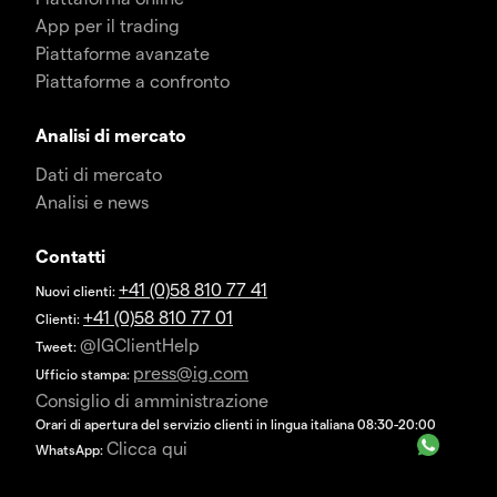
App per il trading
Piattaforme avanzate
Piattaforme a confronto
Analisi di mercato
Dati di mercato
Analisi e news
Contatti
+41 (0)58 810 77 41
Nuovi clienti:
+41 (0)58 810 77 01
Clienti:
@IGClientHelp
Tweet:
press@ig.com
Ufficio stampa:
Consiglio di amministrazione
Orari di apertura del servizio clienti in lingua italiana 08:30-20:00
Clicca qui
WhatsApp: