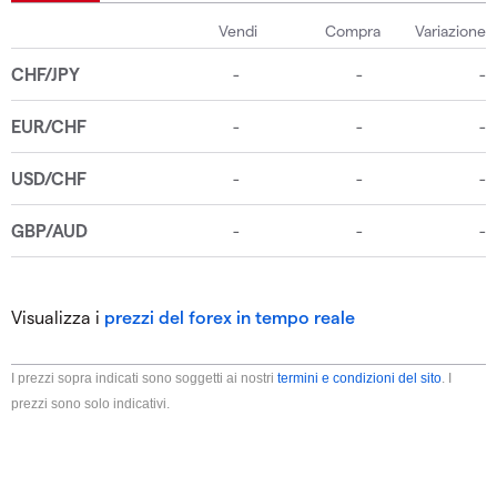
Visualizza i
prezzi del forex in tempo reale
I prezzi sopra indicati sono soggetti ai nostri
termini e condizioni del sito
. I
prezzi sono solo indicativi.