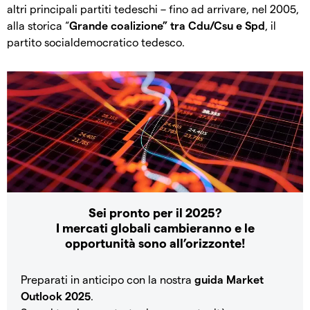
altri principali partiti tedeschi – fino ad arrivare, nel 2005,
alla storica “
Grande coalizione” tra Cdu/Csu e Spd
, il
partito socialdemocratico tedesco.
Sei pronto per il 2025?
I mercati globali cambieranno e le
opportunità sono all’orizzonte!
Preparati in anticipo con la nostra
guida Market
Outlook 2025
.