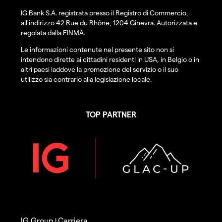
IG Bank S.A. registrata presso il Registro di Commercio,
all'indirizzo 42 Rue du Rhône, 1204 Ginevra. Autorizzata e
regolata dalla FINMA.
Le informazioni contenute nel presente sito non si
intendono dirette ai cittadini residenti in USA, in Belgio o in
altri paesi laddove la promozione del servizio o il suo
utilizzo sia contrario alla legislazione locale.
TOP PARTNER
IG Group
Carriera
|