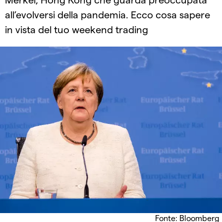
all’evolversi della pandemia. Ecco cosa sapere
in vista del tuo weekend trading
Fonte: Bloomberg