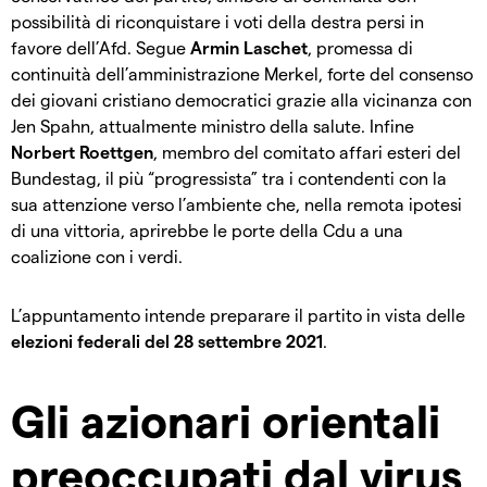
possibilità di riconquistare i voti della destra persi in
favore dell’Afd. Segue
Armin Laschet
, promessa di
continuità dell’amministrazione Merkel, forte del consenso
dei giovani cristiano democratici grazie alla vicinanza con
Jen Spahn, attualmente ministro della salute. Infine
Norbert Roettgen
, membro del comitato affari esteri del
Bundestag, il più “progressista” tra i contendenti con la
sua attenzione verso l’ambiente che, nella remota ipotesi
di una vittoria, aprirebbe le porte della Cdu a una
coalizione con i verdi.
L’appuntamento intende preparare il partito in vista delle
elezioni federali del 28 settembre 2021
.
Gli azionari orientali
preoccupati dal virus