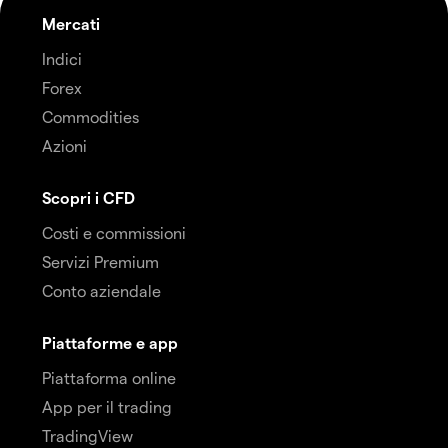
Mercati
Indici
Forex
Commodities
Azioni
Scopri i CFD
Costi e commissioni
Servizi Premium
Conto aziendale
Piattaforme e app
Piattaforma online
App per il trading
TradingView