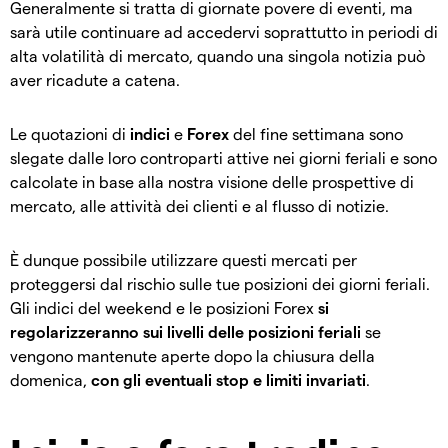
Generalmente si tratta di giornate povere di eventi, ma
sarà utile continuare ad accedervi soprattutto in periodi di
alta volatilità di mercato, quando una singola notizia può
aver ricadute a catena.
Le quotazioni di
indici
e
Forex
del fine settimana sono
slegate dalle loro controparti attive nei giorni feriali e sono
calcolate in base alla nostra visione delle prospettive di
mercato, alle attività dei clienti e al flusso di notizie.
È dunque possibile utilizzare questi mercati per
proteggersi dal rischio sulle tue posizioni dei giorni feriali.
Gli indici del weekend e le posizioni Forex
si
regolarizzeranno sui livelli delle posizioni feriali
se
vengono mantenute aperte dopo la chiusura della
domenica,
con gli eventuali stop e limiti invariati
.