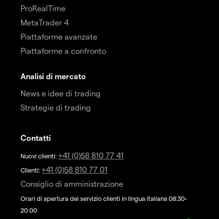
ProRealTime
MetaTrader 4
Piattaforme avanzate
Piattaforme a confronto
Analisi di mercato
News e idee di trading
Strategie di trading
Contatti
+41 (0)58 810 77 41
Nuovi clienti:
+41 (0)58 810 77 01
Clienti:
Consiglio di amministrazione
Orari di apertura del servizio clienti in lingua italiana 08:30-
20:00