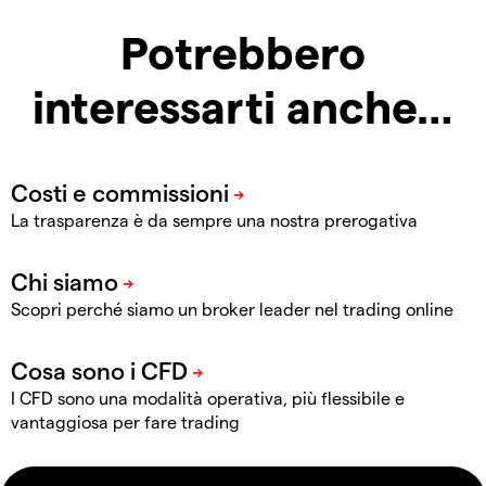
Potrebbero
interessarti anche…
La trasparenza è da sempre una nostra prerogativa
Scopri perché siamo un broker leader nel trading online
I CFD sono una modalità operativa, più flessibile e
vantaggiosa per fare trading