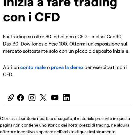
Inizia a fare trading
con i CFD
Fai trading su oltre 80 indici con i CFD – inclusi Cac40,
Dax 30, Dow Jones e Ftse 100. Otterrai un’esposizione sul
mercato sottostante solo con un piccolo deposito iniziale.
Apri un
conto reale
o
prova la demo
per esercitarti con i
CFD.
Oltre alla liberatoria riportata di seguito, il materiale presente in questa
pagina non contiene uno storico dei nostri prezzi di trading, né alcuna
offerta o incentivo a operare nell’ambito di qualsiasi strumento