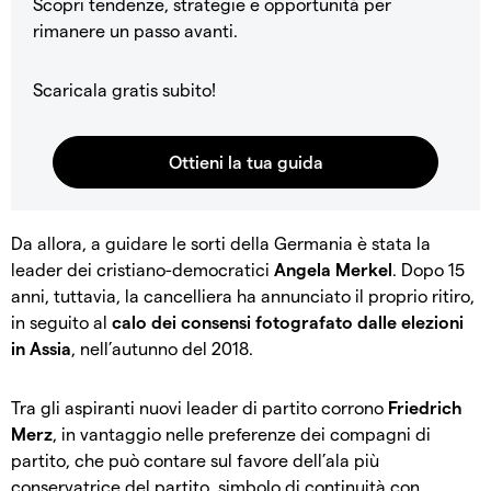
Scopri tendenze, strategie e opportunità per
rimanere un passo avanti.
Scaricala gratis subito!
Da allora, a guidare le sorti della Germania è stata la
leader dei cristiano-democratici
Angela Merkel
. Dopo 15
anni, tuttavia, la cancelliera ha annunciato il proprio ritiro,
in seguito al
calo dei consensi fotografato dalle elezioni
in Assia
, nell’autunno del 2018.
Tra gli aspiranti nuovi leader di partito corrono
Friedrich
Merz
, in vantaggio nelle preferenze dei compagni di
partito, che può contare sul favore dell’ala più
conservatrice del partito, simbolo di continuità con