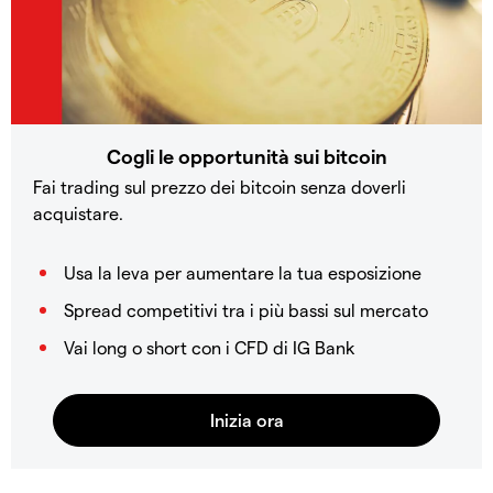
Cogli le opportunità sui bitcoin
Fai trading sul prezzo dei bitcoin senza doverli
acquistare.
Usa la leva per aumentare la tua esposizione
Spread competitivi tra i più bassi sul mercato
Vai long o short con i CFD di IG Bank