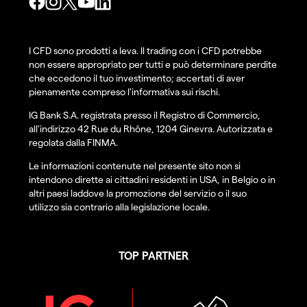
I CFD sono prodotti a leva. Il trading con i CFD potrebbe
non essere appropriato per tutti e può determinare perdite
che eccedono il tuo investimento; accertati di aver
pienamente compreso l'informativa sui rischi.
IG Bank S.A. registrata presso il Registro di Commercio,
all'indirizzo 42 Rue du Rhône, 1204 Ginevra. Autorizzata e
regolata dalla FINMA.
Le informazioni contenute nel presente sito non si
intendono dirette ai cittadini residenti in USA, in Belgio o in
altri paesi laddove la promozione del servizio o il suo
utilizzo sia contrario alla legislazione locale.
TOP PARTNER