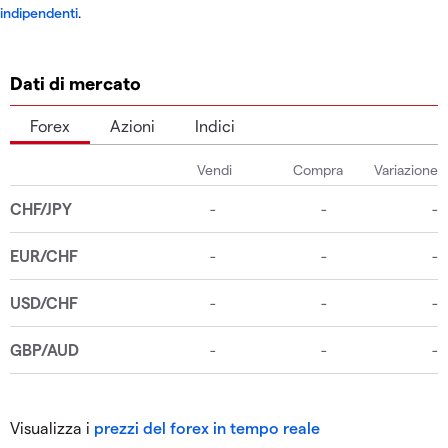
indipendenti
.
Dati di mercato
Forex
Azioni
Indici
Visualizza i
prezzi del forex in tempo reale