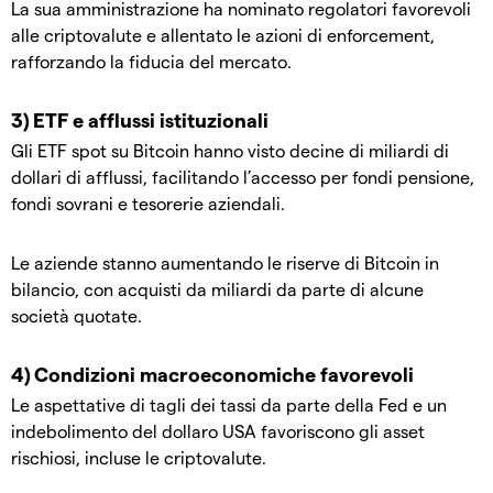
La sua amministrazione ha nominato regolatori favorevoli
alle criptovalute e allentato le azioni di enforcement,
rafforzando la fiducia del mercato.
3) ETF e afflussi istituzionali
Gli ETF spot su Bitcoin hanno visto decine di miliardi di
dollari di afflussi, facilitando l’accesso per fondi pensione,
fondi sovrani e tesorerie aziendali.
Le aziende stanno aumentando le riserve di Bitcoin in
bilancio, con acquisti da miliardi da parte di alcune
società quotate.
4) Condizioni macroeconomiche favorevoli
Le aspettative di tagli dei tassi da parte della Fed e un
indebolimento del dollaro USA favoriscono gli asset
rischiosi, incluse le criptovalute.