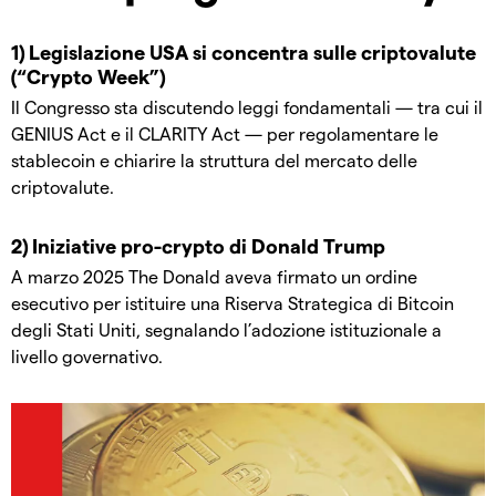
1) Legislazione USA si concentra sulle criptovalute
(“Crypto Week”)
Il Congresso sta discutendo leggi fondamentali — tra cui il
GENIUS Act e il CLARITY Act — per regolamentare le
stablecoin e chiarire la struttura del mercato delle
criptovalute.
2) Iniziative pro-crypto di Donald Trump
A marzo 2025 The Donald aveva firmato un ordine
esecutivo per istituire una Riserva Strategica di Bitcoin
degli Stati Uniti, segnalando l’adozione istituzionale a
livello governativo.