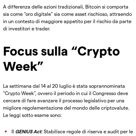
A differenza delle azioni tradizionali, Bitcoin si comporta
sia come “oro digitale” sia come asset rischioso, attraendo
in un contesto di maggiore appetito per il rischio da parte
di investitori e trader.
Focus sulla “Crypto
Week”
La settimana dal 14 al 20 luglio è stata soprannominata
“Crypto Week”, ovvero il periodo in cui il Congresso deve
cercare di fare avanzare il processo legislativo per una
migliore regolamentazione del mondo delle criptovalute.
Le leggi sotto esame sono:
Il
GENIUS Act
:
Stabilisce regole di riserva e audit per le