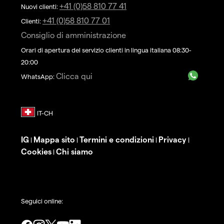
+41 (0)58 810 77 41
Nuovi clienti:
+41 (0)58 810 77 01
Clienti:
Consiglio di amministrazione
Orari di apertura del servizio clienti in lingua italiana 08:30-
20:00
Clicca qui
WhatsApp:
IG
Mappa sito
Termini e condizioni
Privacy
|
|
|
|
Cookies
Chi siamo
|
Seguici online: