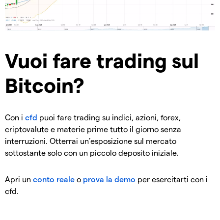
Vuoi fare trading sul
Bitcoin?
Con i
cfd
puoi fare trading su indici, azioni, forex,
criptovalute e materie prime tutto il giorno senza
interruzioni. Otterrai un’esposizione sul mercato
sottostante solo con un piccolo deposito iniziale.
Apri un
conto reale
o
prova la demo
per esercitarti con i
cfd.