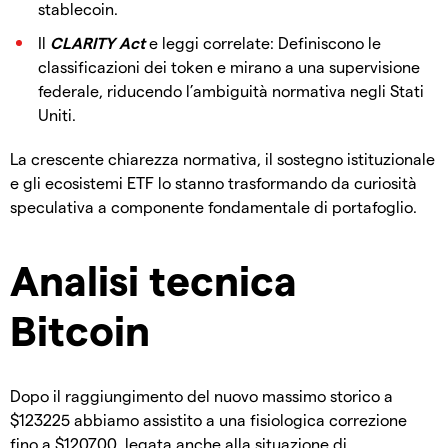
stablecoin.
Il
CLARITY Act
e leggi correlate: Definiscono le
classificazioni dei token e mirano a una supervisione
federale, riducendo l’ambiguità normativa negli Stati
Uniti.
La crescente chiarezza normativa, il sostegno istituzionale
e gli ecosistemi ETF lo stanno trasformando da curiosità
speculativa a componente fondamentale di portafoglio.
Analisi tecnica
Bitcoin
Dopo il raggiungimento del nuovo massimo storico a
$123225 abbiamo assistito a una fisiologica correzione
fino a $120700, legata anche alla situazione di