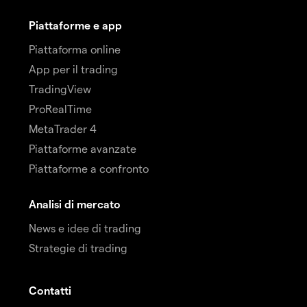
Piattaforme e app
Piattaforma online
App per il trading
TradingView
ProRealTime
MetaTrader 4
Piattaforme avanzate
Piattaforme a confronto
Analisi di mercato
News e idee di trading
Strategie di trading
Contatti