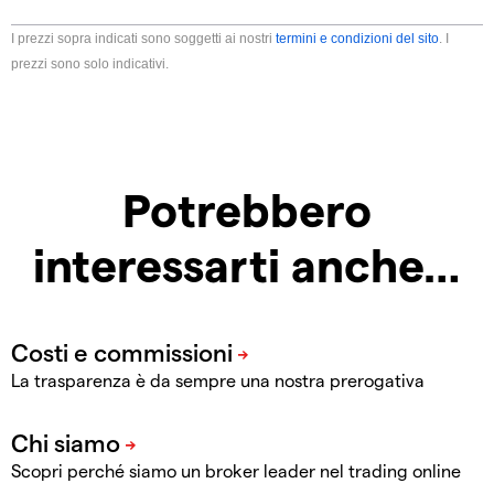
I prezzi sopra indicati sono soggetti ai nostri
termini e condizioni del sito
. I
prezzi sono solo indicativi.
Potrebbero
interessarti anche…
La trasparenza è da sempre una nostra prerogativa
Scopri perché siamo un broker leader nel trading online