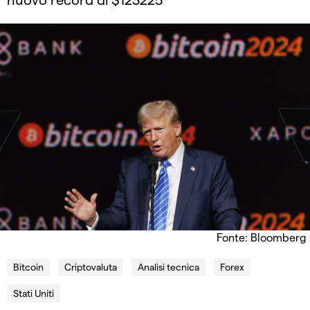
Fonte: Bloomberg
Bitcoin
Criptovaluta
Analisi tecnica
Forex
Stati Uniti