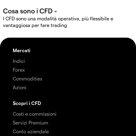
I CFD sono una modalità operativa, più flessibile e
vantaggiosa per fare trading
Mercati
Indici
Forex
Commodities
Azioni
Scopri i CFD
Costi e commissioni
Servizi Premium
Conto aziendale