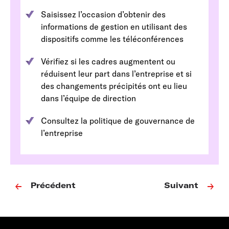
Saisissez l’occasion d’obtenir des
informations de gestion en utilisant des
dispositifs comme les téléconférences
Vérifiez si les cadres augmentent ou
réduisent leur part dans l’entreprise et si
des changements précipités ont eu lieu
dans l’équipe de direction
Consultez la politique de gouvernance de
l’entreprise
Précédent
Suivant