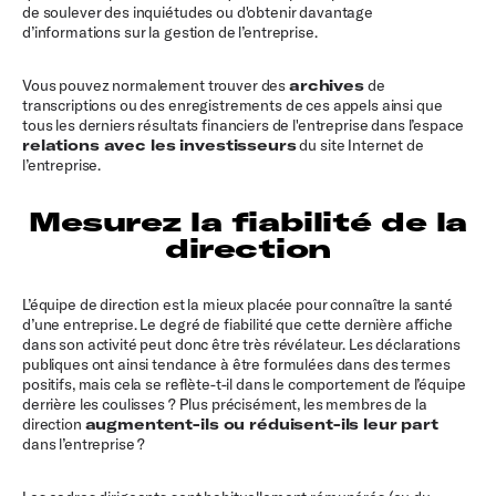
de soulever des inquiétudes ou d'obtenir davantage
d’informations sur la gestion de l’entreprise.
Vous pouvez normalement trouver des
archives
de
transcriptions ou des enregistrements de ces appels ainsi que
tous les derniers résultats financiers de l'entreprise dans l’espace
relations avec les investisseurs
du site Internet de
l’entreprise.
Mesurez la fiabilité de la
direction
L’équipe de direction est la mieux placée pour connaître la santé
d’une entreprise. Le degré de fiabilité que cette dernière affiche
dans son activité peut donc être très révélateur. Les déclarations
publiques ont ainsi tendance à être formulées dans des termes
positifs, mais cela se reflète-t-il dans le comportement de l’équipe
derrière les coulisses ? Plus précisément, les membres de la
direction
augmentent-ils ou réduisent-ils leur part
dans l’entreprise ?