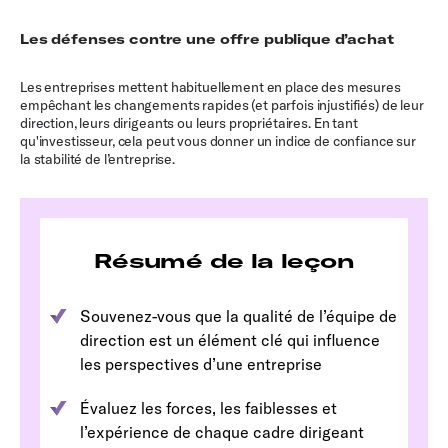
Les défenses contre une offre publique d’achat
Les entreprises mettent habituellement en place des mesures
empêchant les changements rapides (et parfois injustifiés) de leur
direction, leurs dirigeants ou leurs propriétaires. En tant
qu'investisseur, cela peut vous donner un indice de confiance sur
la stabilité de l’entreprise.
Résumé de la leçon
Souvenez-vous que la qualité de l’équipe de
direction est un élément clé qui influence
les perspectives d’une entreprise
Évaluez les forces, les faiblesses et
l’expérience de chaque cadre dirigeant