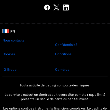
Nous contacter
Confidentialité
Cookies
Conditions
IG Group
Carrières
Toute activité de trading comporte des risques.
Le service d'exécution d'ordres au travers d’un compte risque limité
présente un risque de perte du capital investi.
Les options sont des instruments financiers complexes. Le trading de