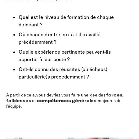
Quel est le niveau de formation de chaque
dirigeant ?
Où chacun d'entre eux a-t-il travaillé
précédemment ?
Quelle expérience pertinente peuvent-ils
apporter à leur poste ?
Ont-ils connu des réussites (ou échecs)
particulièr(e)s précédemment ?
À partir de cela, vous devriez vous faire une idée des
forces,
faiblesses
et
compétences générales
majeures de
l’équipe.