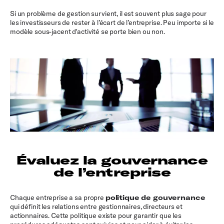
Si un problème de gestion survient, il est souvent plus sage pour
les investisseurs de rester à l’écart de l’entreprise. Peu importe si le
modèle sous-jacent d'activité se porte bien ou non.
Évaluez la gouvernance
de l’entreprise
Chaque entreprise a sa propre
politique de gouvernance
qui définit les relations entre gestionnaires, directeurs et
actionnaires. Cette politique existe pour garantir que les