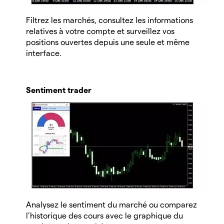
Filtrez les marchés, consultez les informations
relatives à votre compte et surveillez vos
positions ouvertes depuis une seule et même
interface.
Sentiment trader
Analysez le sentiment du marché ou comparez
l’historique des cours avec le graphique du