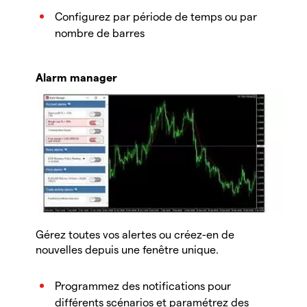
Configurez par période de temps ou par
nombre de barres
Alarm manager
Gérez toutes vos alertes ou créez-en de
nouvelles depuis une fenêtre unique.
Programmez des notifications pour
différents scénarios et paramétrez des