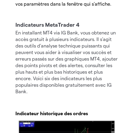
vos paramètres dans la fenêtre qui s’affiche.
Indicateurs MetaTrader 4
En installant MT4 via IG Bank, vous obtenez un
accès gratuit à plusieurs indicateurs. Il s’agit
des outils d’analyse technique puissants qui
peuvent vous aider à visualiser vos succès et
erreurs passés sur des graphiques MT4, ajouter
des points pivots et des alertes, consulter les
plus hauts et plus bas historiques et plus
encore. Voici six des indicateurs les plus
populaires disponibles gratuitement avec IG
Bank.
Indicateur historique des ordres