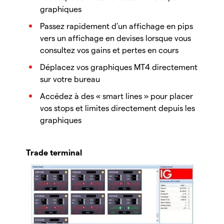
graphiques
Passez rapidement d’un affichage en pips
vers un affichage en devises lorsque vous
consultez vos gains et pertes en cours
Déplacez vos graphiques MT4 directement
sur votre bureau
Accédez à des « smart lines » pour placer
vos stops et limites directement depuis les
graphiques
Trade terminal