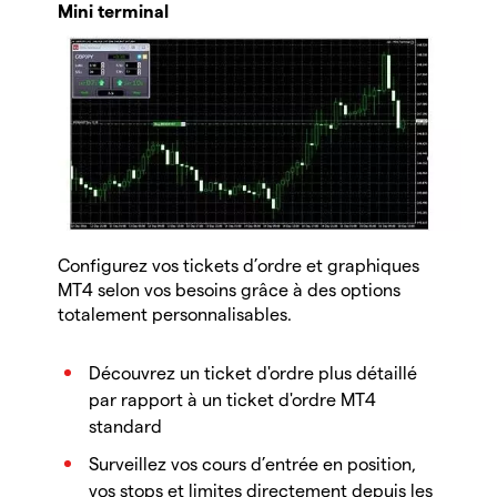
Mini terminal
Configurez vos tickets d’ordre et graphiques
MT4 selon vos besoins grâce à des options
totalement personnalisables.
Découvrez un ticket d'ordre plus détaillé
par rapport à un ticket d'ordre MT4
standard
Surveillez vos cours d’entrée en position,
vos stops et limites directement depuis les