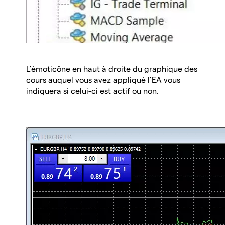
L’émoticône en haut à droite du graphique des
cours auquel vous avez appliqué l’EA vous
indiquera si celui-ci est actif ou non.