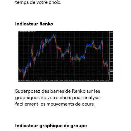
temps de votre choix.
Indicateur Renko
Superposez des barres de Renko sur les
graphiques de votre choix pour analyser
facilement les mouvements de cours.
Indicateur graphique de groupe