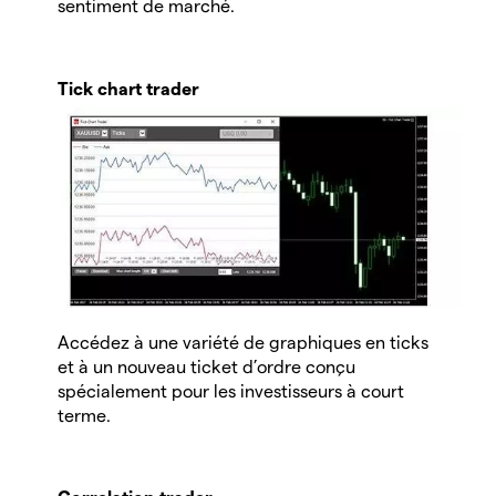
sentiment de marché.
Tick chart trader
Accédez à une variété de graphiques en ticks
et à un nouveau ticket d’ordre conçu
spécialement pour les investisseurs à court
terme.