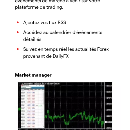
événements de marché à venir sur votre
plateforme de trading.
Ajoutez vos flux RSS
Accédez au calendrier d’événements
détaillés
Suivez en temps réel les actualités Forex
provenant de DailyFX
Market manager