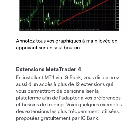
Annotez tous vos graphiques à main levée en
appuyant sur un seul bouton.
Extensions MetaTrader 4
En installant MT4 via IG Bank, vous disposerez
aussi d’un accès à plus de 12 extensions qui
vous permettront de personnaliser la
plateforme afin de l’adapter à vos préférences
et besoins de trading. Voici quelques exemples
des extensions les plus fréquemment utilisées,
proposées gratuitement par IG Bank.