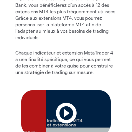
Bank, vous bénéficierez d’un accès à 12 des
extensions MT4 les plus fréquemment utilisées.
Grâce aux extensions MT4, vous pourrez
personnaliser la plateforme MT4 afin de
l’adapter au mieux à vos besoins de trading
individuels.
Chaque indicateur et extension MetaTrader 4
a une finalité spécifique, ce qui vous permet
de les combiner à votre guise pour construire
une stratégie de trading sur mesure.