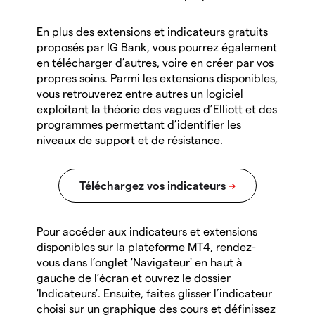
En plus des extensions et indicateurs gratuits
proposés par IG Bank, vous pourrez également
en télécharger d’autres, voire en créer par vos
propres soins. Parmi les extensions disponibles,
vous retrouverez entre autres un logiciel
exploitant la théorie des vagues d’Elliott et des
programmes permettant d’identifier les
niveaux de support et de résistance.
Pour accéder aux indicateurs et extensions
disponibles sur la plateforme MT4, rendez-
vous dans l’onglet 'Navigateur' en haut à
gauche de l’écran et ouvrez le dossier
'Indicateurs'. Ensuite, faites glisser l’indicateur
choisi sur un graphique des cours et définissez