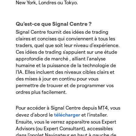
New York, Londres ou Tokyo.
Qu'est-ce que Signal Centre ?
Signal Centre fournit des idées de trading
claires et concises qui conviennent à tous les
traders, quel que soit leur niveau d'expérience.
Ces idées de trading s'appuient sur une étude
approfondie de marché , alliant l'analyse
humaine et la puissance de la technologie de
l'IA. Elles incluent des niveaux cibles clairs et
des mises à jour en continu pour vous
permettre de trouver et de programmer vos
ordres plus facilement.
Pour accéder à Signal Centre depuis MT4, vous
devez d'abord le
télécharger
et l'installer.
Ensuite, vous le verrez apparaître sous Expert
Advisors (ou Expert Consultant), accessibles
dans l'onglet Navigateur en haut à gauche de