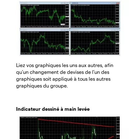
Liez vos graphiques les uns aux autres, afin
qu’un changement de devises de l’un des
graphiques soit appliqué à tous les autres
graphiques du groupe.
Indicateur dessiné à main levée