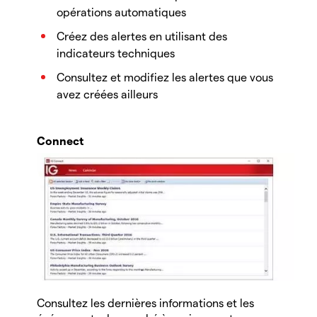
opérations automatiques
Créez des alertes en utilisant des
indicateurs techniques
Consultez et modifiez les alertes que vous
avez créées ailleurs
Connect
Consultez les dernières informations et les