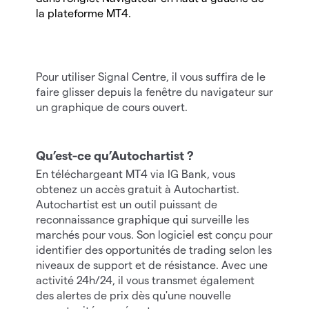
la plateforme MT4.
Pour utiliser Signal Centre, il vous suffira de le
faire glisser depuis la fenêtre du navigateur sur
un graphique de cours ouvert.
Qu’est-ce qu’Autochartist ?
En téléchargeant MT4 via IG Bank, vous
obtenez un accès gratuit à Autochartist.
Autochartist est un outil puissant de
reconnaissance graphique qui surveille les
marchés pour vous. Son logiciel est conçu pour
identifier des opportunités de trading selon les
niveaux de support et de résistance. Avec une
activité 24h/24, il vous transmet également
des alertes de prix dès qu'une nouvelle