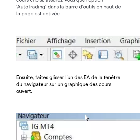
‘AutoTrading’ dans la barre d’outils en haut de
la page est activée.
Ensuite, faites glisser l'un des EA de la fenêtre
du navigateur sur un graphique des cours
ouvert.