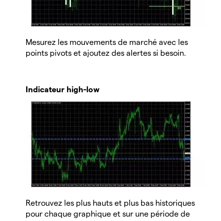
Mesurez les mouvements de marché avec les
points pivots et ajoutez des alertes si besoin.
Indicateur high-low
Retrouvez les plus hauts et plus bas historiques
pour chaque graphique et sur une période de