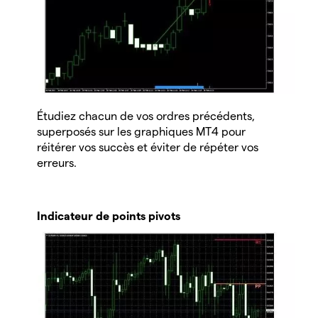
Étudiez chacun de vos ordres précédents,
superposés sur les graphiques MT4 pour
réitérer vos succès et éviter de répéter vos
erreurs.
Indicateur de points pivots