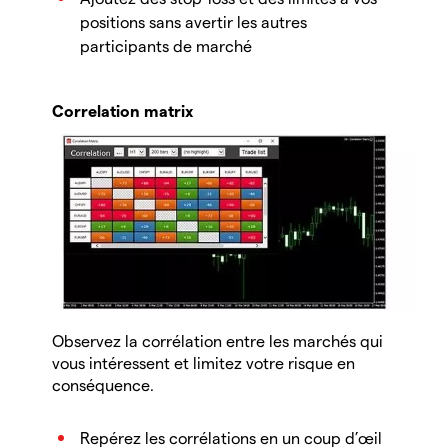
positions sans avertir les autres
participants de marché
Correlation matrix
Observez la corrélation entre les marchés qui
vous intéressent et limitez votre risque en
conséquence.
Repérez les corrélations en un coup d’œil