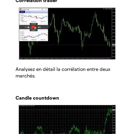
Correlation trader
Analysez en détail la corrélation entre deux
marchés.
Candle countdown