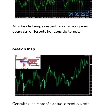
Affichez le temps restant pour la bougie en
cours sur différents horizons de temps.
Session map
Consultez les marchés actuellement ouverts :