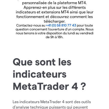
personnalisée de la plateforme MT4.
Apprenez-en plus sur les différents
indicateurs et extensions MT4 ainsi que leur
fonctionnement et découvrez comment les
télécharger.
Contactez-nous au
+41 (0) 58 810 77 43
pour toute
question concernant l'ouverture d'un compte. Nous
nous tenons à votre disposition du lundi au vendredi
de 9h à 18h.
Que sont les
indicateurs
MetaTrader 4 ?
Les indicateurs MetaTrader 4 sont des outils
d’analyse technique puissants qui peuvent