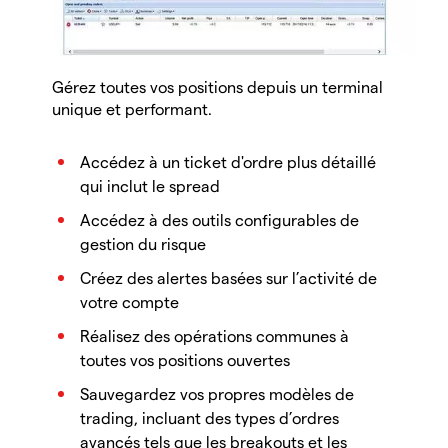
Gérez toutes vos positions depuis un terminal
unique et performant.
Accédez à un ticket d'ordre plus détaillé
qui inclut le spread
Accédez à des outils configurables de
gestion du risque
Créez des alertes basées sur l’activité de
votre compte
Réalisez des opérations communes à
toutes vos positions ouvertes
Sauvegardez vos propres modèles de
trading, incluant des types d’ordres
avancés tels que les breakouts et les