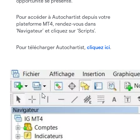
opportunité se présente.
Pour accéder à Autochartist depuis votre
plateforme MT4, rendez-vous dans
'Navigateur’ et cliquez sur ‘Scripts’.
Pour télécharger Autochartist,
cliquez ici
.