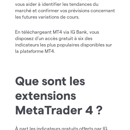
vous aider à identifier les tendances du
marché et confirmer vos prévisions concernant
les futures variations de cours.
En téléchargeant MT4 via IG Bank, vous
disposez d’un accès gratuit à six des
indicateurs les plus populaires disponibles sur
la plateforme MT4.
Que sont les
extensions
MetaTrader 4 ?
À part les indicateurs gratuits offerts par IG