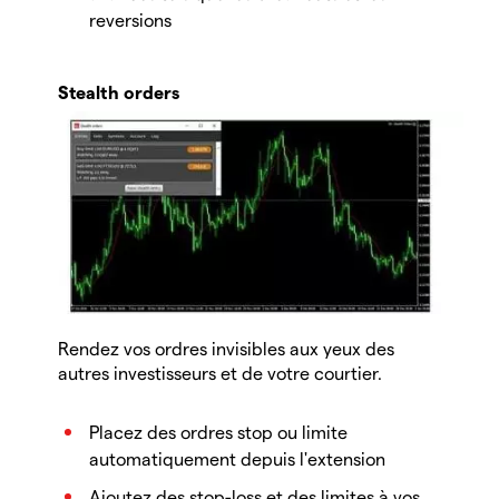
reversions
Stealth orders
Rendez vos ordres invisibles aux yeux des
autres investisseurs et de votre courtier.
Placez des ordres stop ou limite
automatiquement depuis l'extension
Ajoutez des stop-loss et des limites à vos