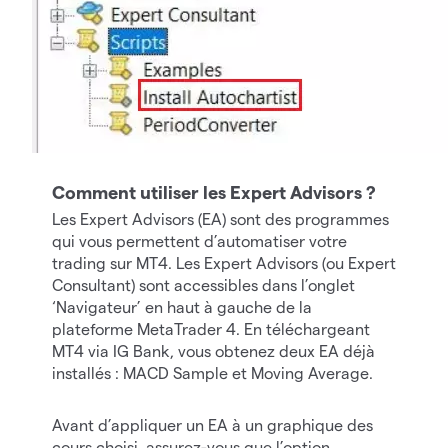
Comment utiliser les Expert Advisors ?
Les Expert Advisors (EA) sont des programmes
qui vous permettent d’automatiser votre
trading sur MT4. Les Expert Advisors (ou Expert
Consultant) sont accessibles dans l’onglet
‘Navigateur’ en haut à gauche de la
plateforme MetaTrader 4. En téléchargeant
MT4 via IG Bank, vous obtenez deux EA déjà
installés : MACD Sample et Moving Average.
Avant d’appliquer un EA à un graphique des
cours choisi, assurez-vous que l’option