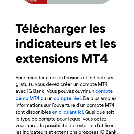
Télécharger les
indicateurs et les
extensions MT4
Pour accéder à nos extensions et indicateurs
gratuits, vous devez créer un compte MT4
avec IG Bank. Vous pouvez ouvrir un
compte
démo MT4
ou un
compte réel
.
De plus amples
informations sur l’ouverture d’un compte MT4
sont disponibles
en cliquant ici
. Quel que soit
le type de compte pour lequel vous optez,
vous aurez la possibilité de tester et d’utiliser
les indicateurs et extensions proposés IG Bank.