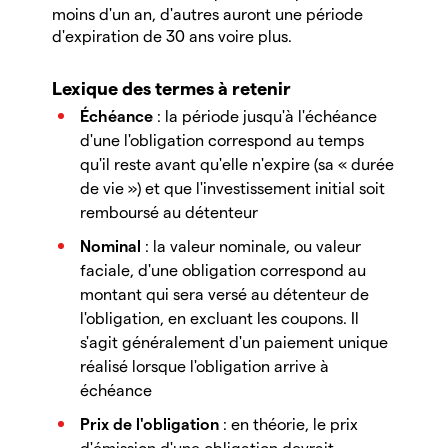
moins d'un an, d'autres auront une période
d'expiration de 30 ans voire plus.
Lexique des termes à retenir
Échéance
: la période jusqu'à l'échéance
d'une l'obligation correspond au temps
qu'il reste avant qu'elle n'expire (sa « durée
de vie ») et que l'investissement initial soit
remboursé au détenteur
Nominal
: la valeur nominale, ou valeur
faciale, d'une obligation correspond au
montant qui sera versé au détenteur de
l'obligation, en excluant les coupons. Il
s'agit généralement d'un paiement unique
réalisé lorsque l'obligation arrive à
échéance
Prix de l'obligation
: en théorie, le prix
d'émission d'une obligation devrait