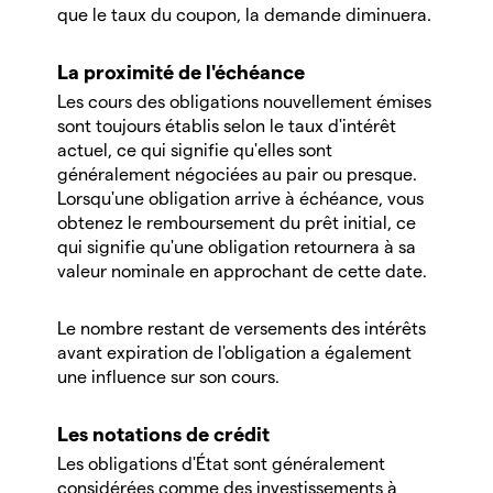
que le taux du coupon, la demande diminuera.
La proximité de l'échéance
Les cours des obligations nouvellement émises
sont toujours établis selon le taux d'intérêt
actuel, ce qui signifie qu'elles sont
généralement négociées au pair ou presque.
Lorsqu'une obligation arrive à échéance, vous
obtenez le remboursement du prêt initial, ce
qui signifie qu'une obligation retournera à sa
valeur nominale en approchant de cette date.
Le nombre restant de versements des intérêts
avant expiration de l'obligation a également
une influence sur son cours.
Les notations de crédit
Les obligations d'État sont généralement
considérées comme des investissements à