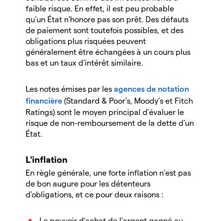
faible risque. En effet, il est peu probable
qu'un État n'honore pas son prêt. Des défauts
de paiement sont toutefois possibles, et des
obligations plus risquées peuvent
généralement être échangées à un cours plus
bas et un taux d'intérêt similaire.
Les notes émises par les
agences de notation
financière
(Standard & Poor’s, Moody’s et Fitch
Ratings) sont le moyen principal d'évaluer le
risque de non-remboursement de la dette d'un
État.
L'inflation
En règle générale, une forte inflation n'est pas
de bon augure pour les détenteurs
d'obligations, et ce pour deux raisons :
Le pouvoir d'achat de l'argent gagné au