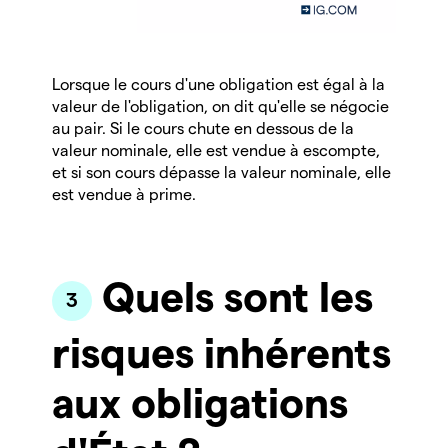
Lorsque le cours d'une obligation est égal à la
valeur de l'obligation, on dit qu'elle se négocie
au pair. Si le cours chute en dessous de la
valeur nominale, elle est vendue à escompte,
et si son cours dépasse la valeur nominale, elle
est vendue à prime.
Quels sont les
risques inhérents
aux obligations