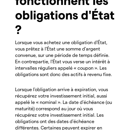
obligations d'État
?
Lorsque vous achetez une obligation d'État,
vous prêtez à l'État une somme d'argent
convenue, sur une période de temps définie.
En contrepartie, l'État vous verse un intérêt à
intervalles réguliers appelé « coupon ». Les
obligations sont donc des actifs à revenu fixe.
Lorsque l'obligation arrive à expiration, vous
récupérez votre investissement initial, aussi
appelé le « nominal ». La date d'échéance (ou
maturité) correspond au jour où vous
récupérez votre investissement initial. Les
obligations ont des dates d'échéance
différentes. Certaines peuvent expirer en