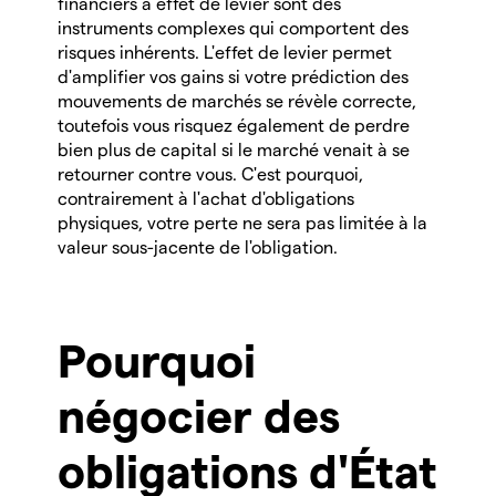
financiers à effet de levier sont des
instruments complexes qui comportent des
risques inhérents. L'effet de levier permet
d'amplifier vos gains si votre prédiction des
mouvements de marchés se révèle correcte,
toutefois vous risquez également de perdre
bien plus de capital si le marché venait à se
retourner contre vous. C'est pourquoi,
contrairement à l'achat d'obligations
physiques, votre perte ne sera pas limitée à la
valeur sous-jacente de l'obligation.
Pourquoi
négocier des
obligations d'État