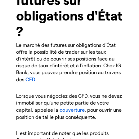
obligations d'État
?
Le marché des futures sur obligations d'État
offre la possibilité de trader sur les taux
d'intérêt ou de couvrir ses positions face au
risque de taux d'intérêt et à l'inflation. Chez IG
Bank, vous pouvez prendre position au travers
des
CFD
.
Lorsque vous négociez des CFD, vous ne devez
immobiliser qu'une petite partie de votre
capital, appelée la
couverture
, pour ouvrir une
position de taille plus conséquente.
Il est important de noter que les produits