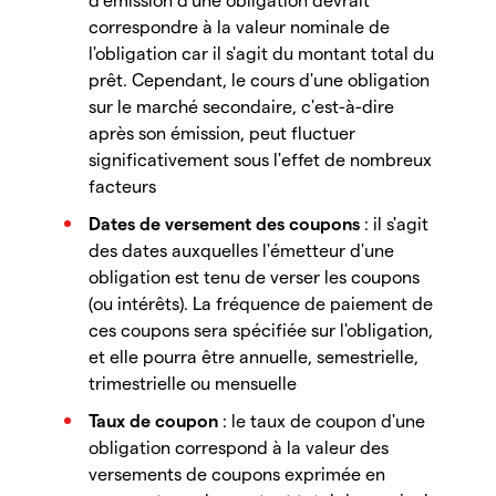
correspondre à la valeur nominale de
l'obligation car il s'agit du montant total du
prêt. Cependant, le cours d'une obligation
sur le marché secondaire, c'est-à-dire
après son émission, peut fluctuer
significativement sous l'effet de nombreux
facteurs
Dates de versement des coupons
: il s'agit
des dates auxquelles l'émetteur d'une
obligation est tenu de verser les coupons
(ou intérêts). La fréquence de paiement de
ces coupons sera spécifiée sur l'obligation,
et elle pourra être annuelle, semestrielle,
trimestrielle ou mensuelle
Taux de coupon
: le taux de coupon d'une
obligation correspond à la valeur des
versements de coupons exprimée en