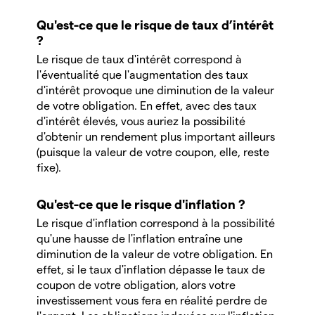
Qu'est-ce que le risque de taux d’intérêt
?
Le risque de taux d'intérêt correspond à
l'éventualité que l'augmentation des taux
d'intérêt provoque une diminution de la valeur
de votre obligation. En effet, avec des taux
d'intérêt élevés, vous auriez la possibilité
d'obtenir un rendement plus important ailleurs
(puisque la valeur de votre coupon, elle, reste
fixe).
Qu'est-ce que le risque d'inflation ?
Le risque d'inflation correspond à la possibilité
qu'une hausse de l'inflation entraîne une
diminution de la valeur de votre obligation. En
effet, si le taux d'inflation dépasse le taux de
coupon de votre obligation, alors votre
investissement vous fera en réalité perdre de