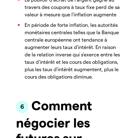
travers des coupons à taux fixe perd de sa
valeur à mesure que l'inflation augmente
En période de forte inflation, les autorités
monétaires centrales telles que la Banque
centrale européenne ont tendance à
augmenter leurs taux d'intérêt. En raison
de la relation inverse qui s'exerce entre les
taux d'intérêt et les cours des obligations,
plus les taux d'intérêt augmentent, plus le
cours des obligations diminue.
Comment
négocier les
futures sur