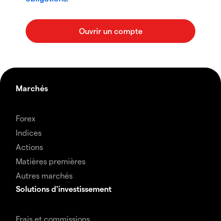
Marchés
Forex
Indices
Actions
Matières premières
Autres marchés
Solutions d'investissement
Frais et commissions