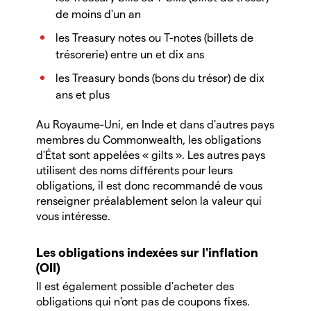
de moins d'un an
les Treasury notes ou T-notes (billets de
trésorerie) entre un et dix ans
les Treasury bonds (bons du trésor) de dix
ans et plus
Au Royaume-Uni, en Inde et dans d'autres pays
membres du Commonwealth, les obligations
d'État sont appelées « gilts ». Les autres pays
utilisent des noms différents pour leurs
obligations, il est donc recommandé de vous
renseigner préalablement selon la valeur qui
vous intéresse.
Les obligations indexées sur l'inflation
(OII)
Il est également possible d'acheter des
obligations qui n'ont pas de coupons fixes.