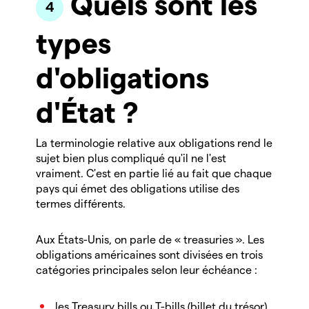
Quels sont les
types
d'obligations
d'État ?
La terminologie relative aux obligations rend le
sujet bien plus compliqué qu'il ne l'est
vraiment. C'est en partie lié au fait que chaque
pays qui émet des obligations utilise des
termes différents.
Aux États-Unis, on parle de « treasuries ». Les
obligations américaines sont divisées en trois
catégories principales selon leur échéance :
les Treasury bills ou T-bills (billet du trésor)