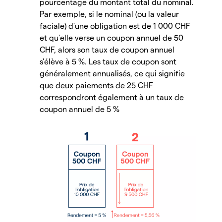
pourcentage du montant total du nominal.
Par exemple, si le nominal (ou la valeur
faciale) d'une obligation est de 1 000 CHF
et qu'elle verse un coupon annuel de 50
CHF, alors son taux de coupon annuel
s'élève à 5 %. Les taux de coupon sont
généralement annualisés, ce qui signifie
que deux paiements de 25 CHF
correspondront également à un taux de
coupon annuel de 5 %