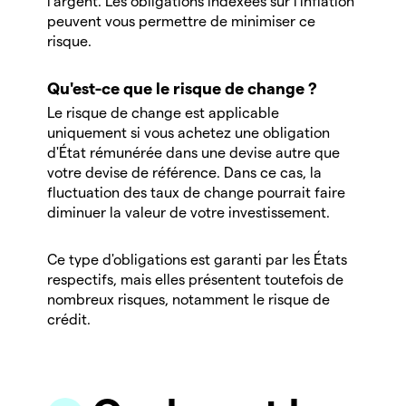
l'argent. Les obligations indexées sur l'inflation
peuvent vous permettre de minimiser ce
risque.
Qu'est-ce que le risque de change ?
Le risque de change est applicable
uniquement si vous achetez une obligation
d'État rémunérée dans une devise autre que
votre devise de référence. Dans ce cas, la
fluctuation des taux de change pourrait faire
diminuer la valeur de votre investissement.
Ce type d'obligations est garanti par les États
respectifs, mais elles présentent toutefois de
nombreux risques, notamment le risque de
crédit.