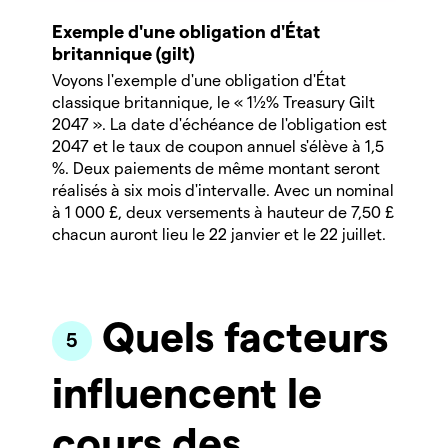
Exemple d'une obligation d'État
britannique (gilt)
Voyons l'exemple d'une obligation d'État
classique britannique, le « 1½% Treasury Gilt
2047 ». La date d'échéance de l'obligation est
2047 et le taux de coupon annuel s'élève à 1,5
%. Deux paiements de même montant seront
réalisés à six mois d'intervalle. Avec un nominal
à 1 000 £, deux versements à hauteur de 7,50 £
chacun auront lieu le 22 janvier et le 22 juillet.
Quels facteurs
influencent le
cours des