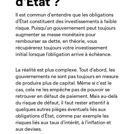
d'État ?
Il est commun d'entendre que les obligations
d'État constituent des investissements à faible
risque. Puisqu'un gouvernement peut toujours
augmenter sa masse monétaire pour
rembourser sa dette, en théorie, vous
récupérerez toujours votre investissement
initial lorsque l'obligation arrive à échéance.
La réalité est plus complexe. Tout d'abord, les
gouvernements ne sont pas toujours en mesure
de produire plus de capital. Même si c'est le
cas, cela ne les empêche pas de pouvoir se
retrouver en défaut de paiement. Mais au-delà
du risque de défaut, il faut rester attentif à
quelques autres pièges éventuels liés aux
obligations d'État, comme par exemple les
risques liés aux taux d'intérêt, à l'inflation et
aux devises.