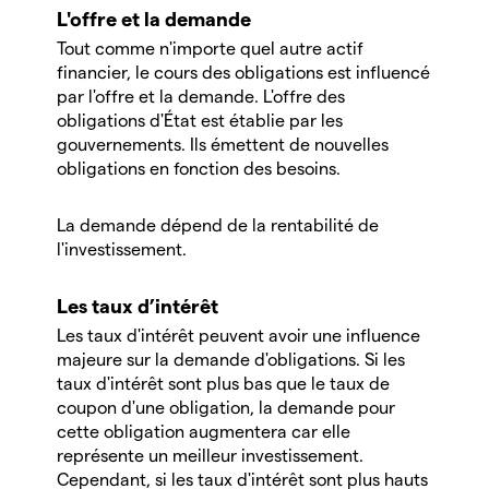
L'offre et la demande
Tout comme n'importe quel autre actif
financier, le cours des obligations est influencé
par l'offre et la demande. L'offre des
obligations d'État est établie par les
gouvernements. Ils émettent de nouvelles
obligations en fonction des besoins.
La demande dépend de la rentabilité de
l'investissement.
Les taux d’intérêt
Les taux d'intérêt peuvent avoir une influence
majeure sur la demande d'obligations. Si les
taux d'intérêt sont plus bas que le taux de
coupon d'une obligation, la demande pour
cette obligation augmentera car elle
représente un meilleur investissement.
Cependant, si les taux d'intérêt sont plus hauts