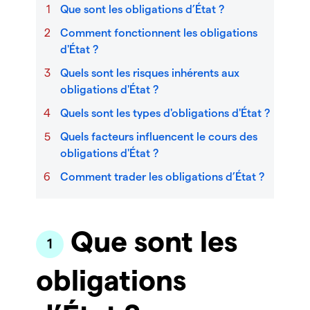
Que sont les obligations d’État ?
Comment fonctionnent les obligations
d'État ?
Quels sont les risques inhérents aux
obligations d'État ?
Quels sont les types d'obligations d'État ?
Quels facteurs influencent le cours des
obligations d'État ?
Comment trader les obligations d’État ?
Que sont les
obligations