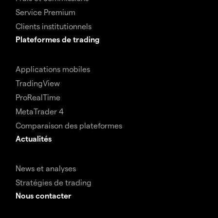
Service Premium
Clients institutionnels
Plateformes de trading
Applications mobiles
TradingView
ProRealTime
MetaTrader 4
Comparaison des plateformes
Actualités
News et analyses
Stratégies de trading
Nous contacter