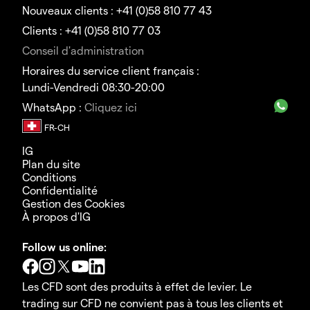
Nouveaux clients : +41 (0)58 810 77 43
Clients : +41 (0)58 810 77 03
Conseil d'administration
Horaires du service client français :
Lundi-Vendredi 08:30-20:00
WhatsApp :
Cliquez ici
IG
Plan du site
Conditions
Confidentialité
Gestion des Cookies
À propos d'IG
Follow us online:
Les CFD sont des produits à effet de levier. Le
trading sur CFD ne convient pas à tous les clients et