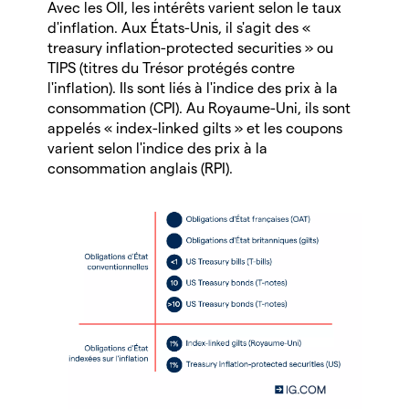
Avec les OII, les intérêts varient selon le taux
d'inflation. Aux États-Unis, il s'agit des «
treasury inflation-protected securities » ou
TIPS (titres du Trésor protégés contre
l'inflation). Ils sont liés à l'indice des prix à la
consommation (CPI). Au Royaume-Uni, ils sont
appelés « index-linked gilts » et les coupons
varient selon l'indice des prix à la
consommation anglais (RPI).