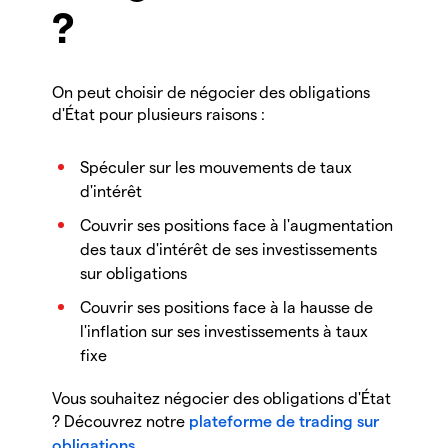
?
On peut choisir de négocier des obligations
d'État pour plusieurs raisons :
Spéculer sur les mouvements de taux
d'intérêt
Couvrir ses positions face à l'augmentation
des taux d'intérêt de ses investissements
sur obligations
Couvrir ses positions face à la hausse de
l'inflation sur ses investissements à taux
fixe
Vous souhaitez négocier des obligations d'État
? Découvrez notre
plateforme de trading sur
obligations
.