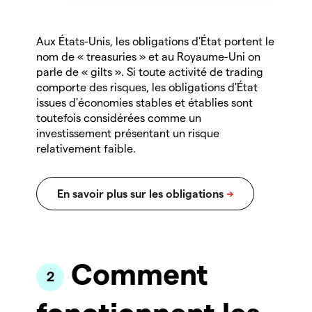
Aux États-Unis, les obligations d'État portent le
nom de « treasuries » et au Royaume-Uni on
parle de « gilts ». Si toute activité de trading
comporte des risques, les obligations d'État
issues d'économies stables et établies sont
toutefois considérées comme un
investissement présentant un risque
relativement faible.
Comment
fonctionnent les