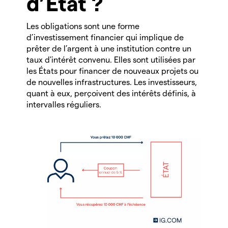
d’État ?
Les obligations sont une forme
d’investissement financier qui implique de
prêter de l’argent à une institution contre un
taux d'intérêt convenu. Elles sont utilisées par
les États pour financer de nouveaux projets ou
de nouvelles infrastructures. Les investisseurs,
quant à eux, perçoivent des intérêts définis, à
intervalles réguliers.