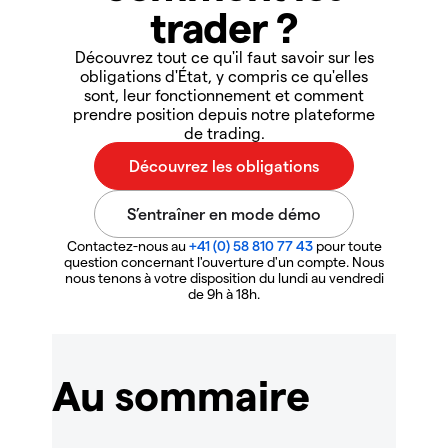
trader ?
Découvrez tout ce qu'il faut savoir sur les
obligations d'État, y compris ce qu'elles
sont, leur fonctionnement et comment
prendre position depuis notre plateforme
de trading.
Contactez-nous au
+41 (0) 58 810 77 43
pour toute
question concernant l'ouverture d'un compte. Nous
nous tenons à votre disposition du lundi au vendredi
de 9h à 18h.
Au sommaire