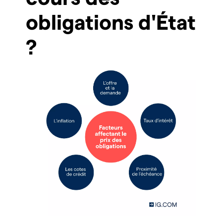
obligations d'État
?