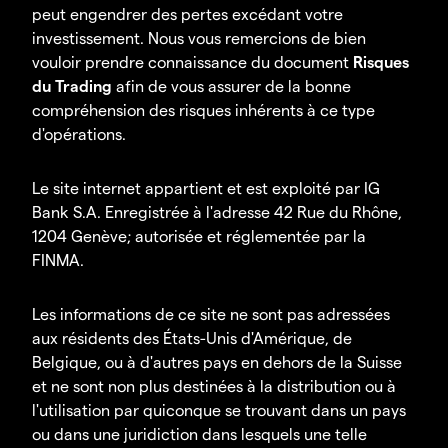
peut engendrer des pertes excédant votre
investissement. Nous vous remercions de bien
vouloir prendre connaissance du document
Risques
du Trading
afin de vous assurer de la bonne
compréhension des risques inhérents à ce type
d'opérations.
Le site internet appartient et est exploité par IG
Bank S.A. Enregistrée à l'adresse 42 Rue du Rhône,
1204 Genève; autorisée et réglementée par la
FINMA.
Les informations de ce site ne sont pas adressées
aux résidents des États-Unis d'Amérique, de
Belgique, ou à d'autres pays en dehors de la Suisse
et ne sont non plus destinées à la distribution ou à
l'utilisation par quiconque se trouvant dans un pays
ou dans une juridiction dans lesquels une telle