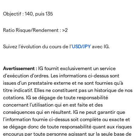
Objectif : 140, puis 135
Ratio Risque/Rendement : >2
Suivez l'évolution du cours de l’
USD/JPY
avec IG.
Avertissement :
IG fournit exclusivement un service
d’exécution d’ordres. Les informations ci-dessus sont
issues d’un prestataire externe et ne sont fournies qu’à
titre indicatif. Elles ne constituent pas un historique de nos
cotations. IG se dégage de toute responsabilité
concernant l’utilisation qui en est faite et des
conséquences qui en résultent. IG ne peut garantir que
l’information fournie ci-dessus soit complète ou exacte et
se dégage donc de toute responsabilité quant aux risques
encourus par toute personne agissant sur la seule base de