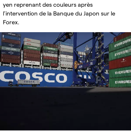
yen reprenant des couleurs après
l’intervention de la Banque du Japon sur le
Forex.