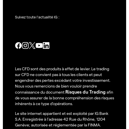
Suivez toute l'actualité IG :
Les CFD sont des produits à effet de levier. Le trading
sur CFD ne convient pas à tous les clients et peut
engendrer des pertes excédant votre investissement.
Nous vous remercions de bien vouloir prendre
Risques du Trading
connaissance du document
afin
de vous assurer de la bonne compréhension des risques
inhérents à ce type d'opérations.
Le site internet appartient et est exploité par IG Bank
S.A. Enregistrée à l'adresse 42 Rue du Rhône, 1204
Genève; autorisée et réglementée par la FINMA.