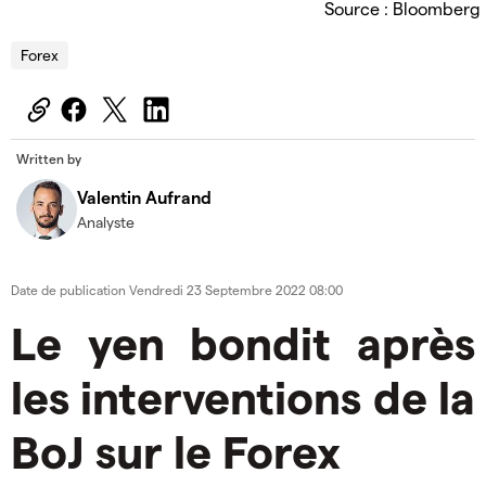
Source : Bloomberg
Forex
Written by
Valentin Aufrand
Analyste
Date de publication
Vendredi 23 Septembre 2022 08:00
Le yen bondit après
les interventions de la
BoJ sur le Forex