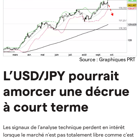
Source : Graphiques PRT
L’USD/JPY pourrait
amorcer une décrue
à court terme
Les signaux de l’analyse technique perdent en intérêt
lorsque le marché n’est pas totalement libre comme c’est