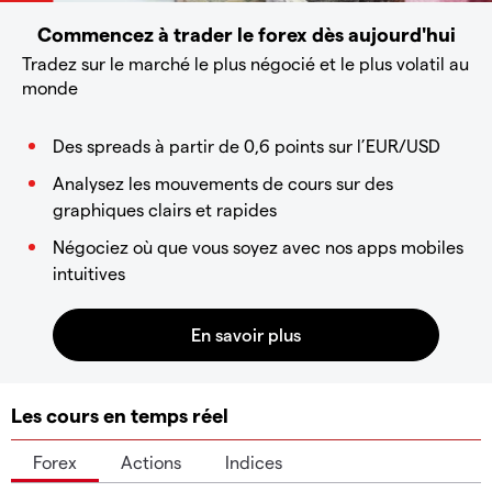
Commencez à trader le forex dès aujourd'hui
Tradez sur le marché le plus négocié et le plus volatil au
monde
Des spreads à partir de 0,6 points sur l’EUR/USD
Analysez les mouvements de cours sur des
graphiques clairs et rapides
Négociez où que vous soyez avec nos apps mobiles
intuitives
Les cours en temps réel
Forex
Actions
Indices