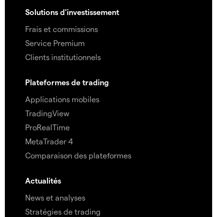
Solutions d'investissement
Frais et commissions
Service Premium
Clients institutionnels
Plateformes de trading
Applications mobiles
TradingView
ProRealTime
MetaTrader 4
Comparaison des plateformes
Actualités
News et analyses
Stratégies de trading