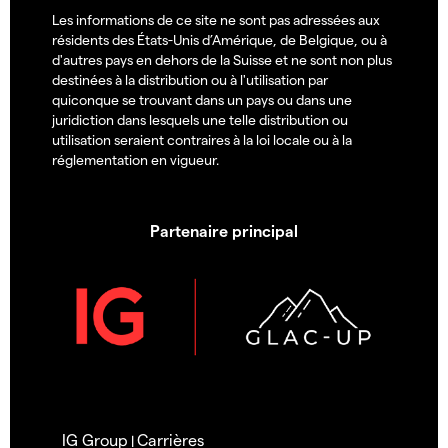
Les informations de ce site ne sont pas adressées aux
résidents des États-Unis d’Amérique, de Belgique, ou à
d'autres pays en dehors de la Suisse et ne sont non plus
destinées à la distribution ou à l'utilisation par
quiconque se trouvant dans un pays ou dans une
juridiction dans lesquels une telle distribution ou
utilisation seraient contraires à la loi locale ou à la
réglementation en vigueur.
Partenaire principal
IG Group
Carrières
|