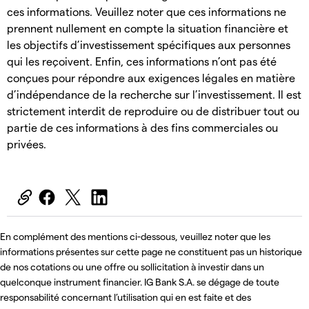
ces informations. Veuillez noter que ces informations ne
prennent nullement en compte la situation financière et
les objectifs d’investissement spécifiques aux personnes
qui les reçoivent. Enfin, ces informations n’ont pas été
conçues pour répondre aux exigences légales en matière
d’indépendance de la recherche sur l’investissement. Il est
strictement interdit de reproduire ou de distribuer tout ou
partie de ces informations à des fins commerciales ou
privées.
En complément des mentions ci-dessous, veuillez noter que les
informations présentes sur cette page ne constituent pas un historique
de nos cotations ou une offre ou sollicitation à investir dans un
quelconque instrument financier. IG Bank S.A. se dégage de toute
responsabilité concernant l’utilisation qui en est faite et des