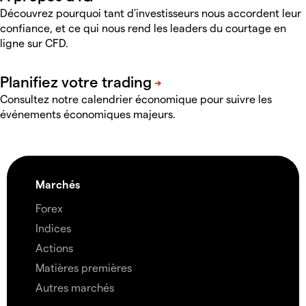
Découvrez pourquoi tant d'investisseurs nous accordent leur
confiance, et ce qui nous rend les leaders du courtage en
ligne sur CFD
.
Consultez notre calendrier économique pour suivre les
événements économiques majeurs.
Marchés
Forex
Indices
Actions
Matières premières
Autres marchés