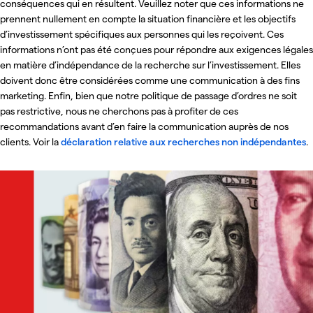
conséquences qui en résultent. Veuillez noter que ces informations ne
prennent nullement en compte la situation financière et les objectifs
d’investissement spécifiques aux personnes qui les reçoivent. Ces
informations n’ont pas été conçues pour répondre aux exigences légales
en matière d’indépendance de la recherche sur l’investissement. Elles
doivent donc être considérées comme une communication à des fins
marketing. Enfin, bien que notre politique de passage d’ordres ne soit
pas restrictive, nous ne cherchons pas à profiter de ces
recommandations avant d’en faire la communication auprès de nos
clients. Voir la
déclaration relative aux recherches non indépendantes
.