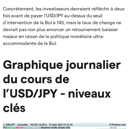
Concrètement, les investisseurs devraient réfléchir à deux
fois avant de payer l'USD/JPY au-dessus du seuil
d’intervention de la BoJ à 145, mais le taux de change ne
devrait pas non plus amorcer un retournement baissier
majeur en raison de la politique monétaire ultra-
accommodante de la BoJ.
Graphique journalier
du cours de
l’USD/JPY - niveaux
clés