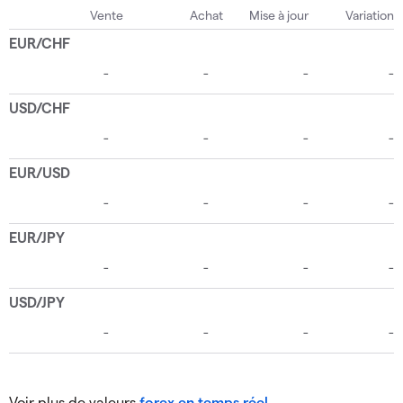
Voir plus de valeurs
forex en temps réel