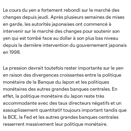
Le cours du yen a fortement rebondi sur le marché des
changes depuis jeudi. Après plusieurs semaines de mises
en garde, les autorités japonaises ont commencé à
intervenir sur le marché des changes pour soutenir son
yen qui est tombé face au dollar à son plus bas niveau
depuis la dernière intervention du gouvernement japonais
en 1998.
La pression devrait toutefois rester importante sur le yen
en raison des divergences croissantes entre la politique
monétaire de la Banque du Japon et les politiques
monétaires des autres grandes banques centrales. En
effet, la politique monétaire du Japon reste très
accommodante avec des taux directeurs négatifs et un
assouplissement quantitatif toujours important tandis que
la BCE, la Fed et les autres grandes banques centrales
resserrent massivement leur politique monétaire.