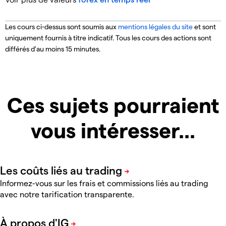
Les cours ci-dessus sont soumis aux
mentions légales du site
et sont
uniquement fournis à titre indicatif.
Tous les cours des actions sont
différés d'au moins 15 minutes.
Ces sujets pourraient
vous intéresser...
Informez-vous sur les frais et commissions liés au trading
avec notre tarification transparente.