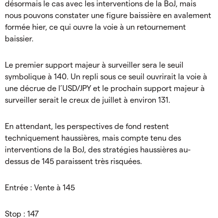
désormais le cas avec les interventions de la BoJ, mais
nous pouvons constater une figure baissière en avalement
formée hier, ce qui ouvre la voie à un retournement
baissier.
Le premier support majeur à surveiller sera le seuil
symbolique à 140. Un repli sous ce seuil ouvrirait la voie à
une décrue de l’USD/JPY et le prochain support majeur à
surveiller serait le creux de juillet à environ 131.
En attendant, les perspectives de fond restent
techniquement haussières, mais compte tenu des
interventions de la BoJ, des stratégies haussières au-
dessus de 145 paraissent très risquées.
Entrée : Vente à 145
Stop : 147