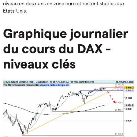
niveau en deux ans en zone euro et restent stables aux
Etats-Unis.
Graphique journalier
du cours du DAX -
niveaux clés