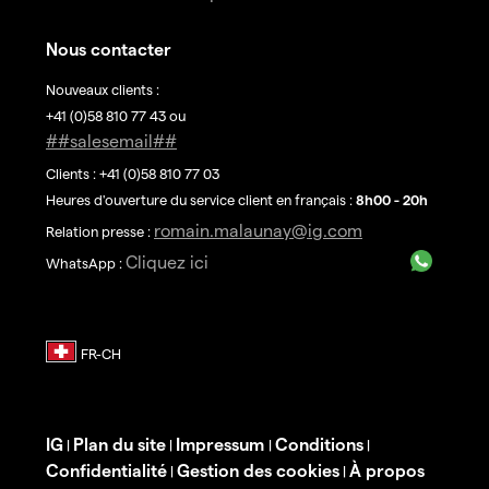
Nous contacter
Nouveaux clients :
+41 (0)58 810 77 43 ou
##salesemail##
Clients : +41 (0)58 810 77 03
Heures d'ouverture du service client en français :
8h00 - 20h
romain.malaunay@ig.com
Relation presse :
Cliquez ici
WhatsApp :
IG
Plan du site
Impressum
Conditions
|
|
|
|
Confidentialité
Gestion des cookies
À propos
|
|