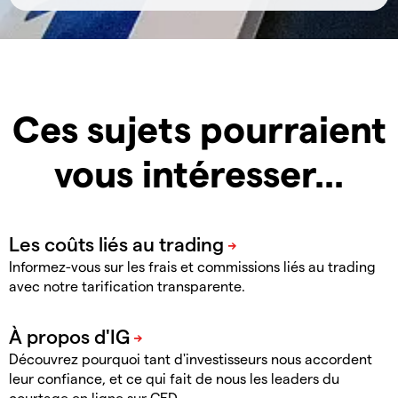
Ces sujets pourraient
vous intéresser...
Informez-vous sur les frais et commissions liés au trading
avec notre tarification transparente.
Découvrez pourquoi tant d'investisseurs nous accordent
leur confiance, et ce qui fait de nous les leaders du
courtage en ligne sur CFD
.