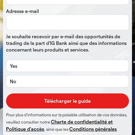
Adresse e-mail
Je souhaite recevoir par e-mail des opportunités de
trading de la part d'IG Bank ainsi que des informations
concernant leurs produits et services.
Yes
No
Pour plus d’informations sur la possible utilisation de vos données,
Charte de confidentialité et
veuillez consulter notre
Politique d'accès
Conditions générales
, ainsi que les
.