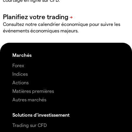
Consultez notre calendrier économique pour suivre les
événements économiques majeurs.
Marchés
Forex
Indices
Actions
Matières premières
Autres marchés
Solutions d'investissement
Trading sur CFD