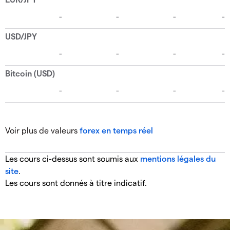
Voir plus de valeurs
forex en temps réel
Les cours ci-dessus sont soumis aux
mentions légales du
site
.
Les cours sont donnés à titre indicatif.