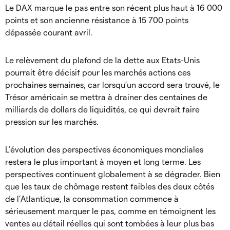
Le DAX marque le pas entre son récent plus haut à 16 000
points et son ancienne résistance à 15 700 points
dépassée courant avril.
Le relèvement du plafond de la dette aux Etats-Unis
pourrait être décisif pour les marchés actions ces
prochaines semaines, car lorsqu’un accord sera trouvé, le
Trésor américain se mettra à drainer des centaines de
milliards de dollars de liquidités, ce qui devrait faire
pression sur les marchés.
L’évolution des perspectives économiques mondiales
restera le plus important à moyen et long terme. Les
perspectives continuent globalement à se dégrader. Bien
que les taux de chômage restent faibles des deux côtés
de l’Atlantique, la consommation commence à
sérieusement marquer le pas, comme en témoignent les
ventes au détail réelles qui sont tombées à leur plus bas