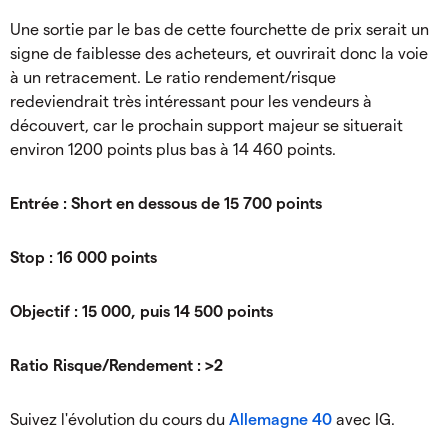
Une sortie par le bas de cette fourchette de prix serait un
signe de faiblesse des acheteurs, et ouvrirait donc la voie
à un retracement. Le ratio rendement/risque
redeviendrait très intéressant pour les vendeurs à
découvert, car le prochain support majeur se situerait
environ 1200 points plus bas à 14 460 points.
Entrée : Short en dessous de 15 700 points
Stop : 16 000 points
Objectif : 15 000, puis 14 500 points
Ratio Risque/Rendement : >2
Suivez l'évolution du cours du
Allemagne 40
avec IG.