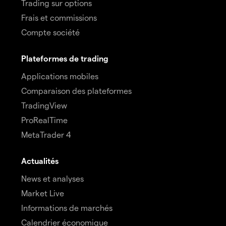
Trading sur options
Frais et commissions
Compte société
Plateformes de trading
Applications mobiles
Comparaison des plateformes
TradingView
ProRealTime
MetaTrader 4
Actualités
News et analyses
Market Live
Informations de marchés
Calendrier économique