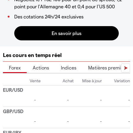
point pour l’Allemagne 40 et 0,4 pour l’US 500
Des cotations 24h/24 exclusives
Les cours en temps réel
Forex
Actions
Indices
Matières premières