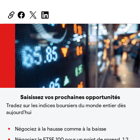
Saisissez vos prochaines opportunités
Tradez sur les indices boursiers du monde entier dès
aujourd'hui
Négociez à la hausse comme à la baisse
Négociez le FTSE 100 pour un point de spread, 1,2