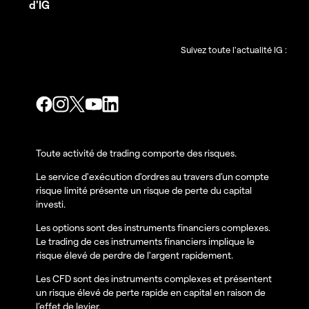
d'IG
Suivez toute l'actualité IG :
Toute activité de trading comporte des risques.
Le service d'exécution d'ordres au travers d’un compte
risque limité présente un risque de perte du capital
investi.
Les options sont des instruments financiers complexes.
Le trading de ces instruments financiers implique le
risque élevé de perdre de l'argent rapidement.
Les CFD sont des instruments complexes et présentent
un risque élevé de perte rapide en capital en raison de
l’effet de levier.