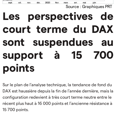
Source : Graphiques PRT
Les perspectives de
court terme du DAX
sont suspendues au
support à 15 700
points
Sur le plan de l’analyse technique, la tendance de fond du
DAX est haussière depuis la fin de l’année dernière, mais la
configuration redevient à très court terme neutre entre le
récent plus haut à 16 000 points et l’ancienne résistance à
15 700 points.