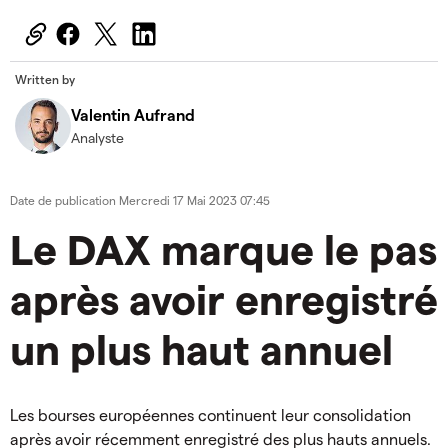
Written by
Valentin Aufrand
Analyste
Date de publication
Mercredi 17 Mai 2023 07:45
Le DAX marque le pas
après avoir enregistré
un plus haut annuel
Les bourses européennes continuent leur consolidation
après avoir récemment enregistré des plus hauts annuels.