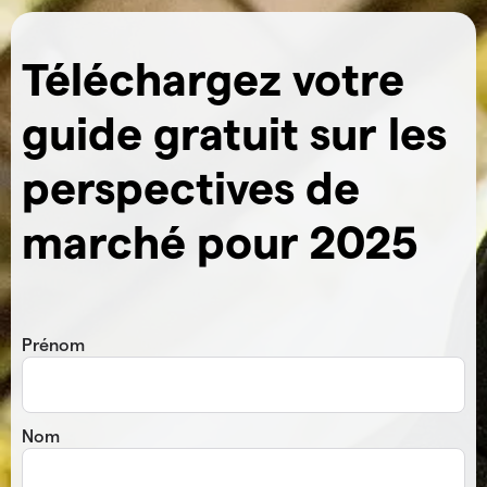
Téléchargez votre
guide gratuit sur les
perspectives de
marché pour 2025
Prénom
Nom