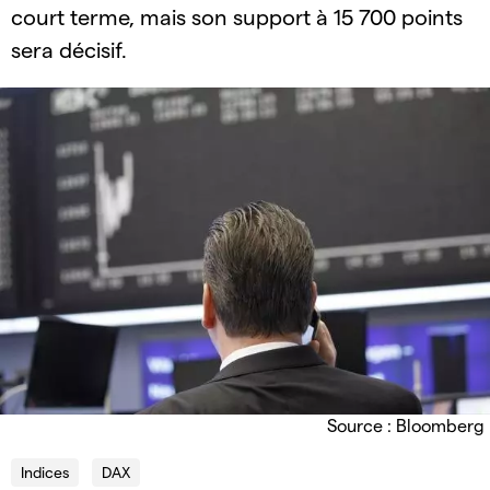
court terme, mais son support à 15 700 points
sera décisif.
Source : Bloomberg
Indices
DAX