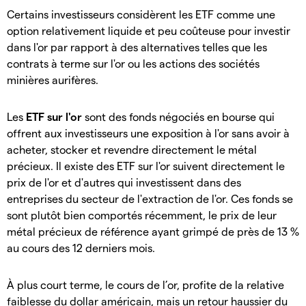
Certains investisseurs considèrent les ETF comme une
option relativement liquide et peu coûteuse pour investir
dans l'or par rapport à des alternatives telles que les
contrats à terme sur l'or ou les actions des sociétés
minières aurifères.
Les
ETF sur l'or
sont des fonds négociés en bourse qui
offrent aux investisseurs une exposition à l'or sans avoir à
acheter, stocker et revendre directement le métal
précieux. Il existe des ETF sur l'or suivent directement le
prix de l'or et d'autres qui investissent dans des
entreprises du secteur de l'extraction de l'or. Ces fonds se
sont plutôt bien comportés récemment, le prix de leur
métal précieux de référence ayant grimpé de près de 13 %
au cours des 12 derniers mois.
À plus court terme, le cours de l’or, profite de la relative
faiblesse du dollar américain, mais un retour haussier du