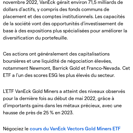
novembre 2022, VanEck gérait environ 71,5 milliards de
dollars d'actifs, y compris des fonds communs de
placement et des comptes institutionnels. Les capacités
de la société vont des opportunités d'investissement de
base à des expositions plus spécialisées pour améliorer la
diversification du portefeuille.
Ces actions ont généralement des capitalisations
boursières et une liquidité de négociation élevées,
notamment Newmont, Barrick Gold et Franco-Nevada. Cet
ETF a l'un des scores ESG les plus élevés du secteur.
L'ETF VanEck Gold Miners a atteint des niveaux observés
pour la dernière fois au début de mai 2022, grâce à
d'importants gains dans les métaux précieux, avec une
hausse de près de 25 % en 2023.
Négociez le
cours du VanEck Vectors Gold Miners ETF