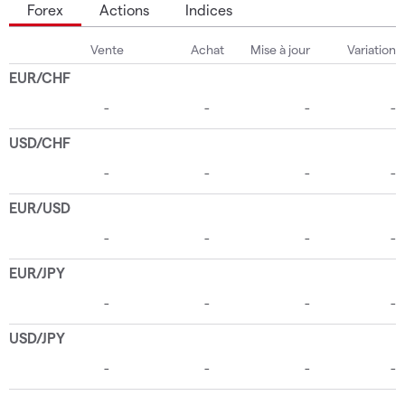
Forex
Actions
Indices