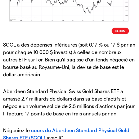
SGOL a des dépenses inférieures (soit 0,17 % ou 17 $ par an
pour chaque 10 000 $ investis) à celles de nombreux
autres ETF sur l'or. Bien qu'il s'agisse d'un fonds négocié en
bourse basé au Royaume-Uni, la devise de base est le
dollar américain.
Aberdeen Standard Physical Swiss Gold Shares ETF a
amassé 2,7 milliards de dollars dans sa base d'actifs et
négocie un volume solide de 2,5 millions d'actions par jour.
Il facture 17 points de base en frais annuels par an.
Négociez le
cours du Aberdeen Standard Physical Gold
Shares ETF (SGOL)
avec IG