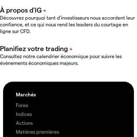
Découvrez pourquoi tant d'investisseurs nous accordent leur
confiance, et ce qui nous rend les leaders du courtage en
ligne sur CFD
.
Consultez notre calendrier économique pour suivre les
événements économiques majeurs.
Marchés
Forex
Indices
Actions
Matières premières