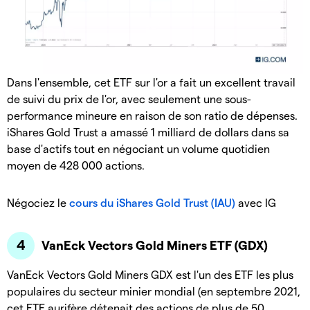
Dans l'ensemble, cet ETF sur l'or a fait un excellent travail
de suivi du prix de l'or, avec seulement une sous-
performance mineure en raison de son ratio de dépenses.
iShares Gold Trust a amassé 1 milliard de dollars dans sa
base d'actifs tout en négociant un volume quotidien
moyen de 428 000 actions.
Négociez le
cours du iShares Gold Trust (IAU)
avec IG
VanEck Vectors Gold Miners ETF (GDX)
VanEck Vectors Gold Miners GDX est l'un des ETF les plus
populaires du secteur minier mondial (en septembre 2021,
cet ETF aurifère détenait des actions de plus de 50