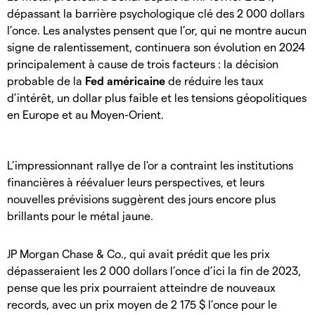
dépassant la barrière psychologique clé des 2 000 dollars
l’once. Les analystes pensent que l’or, qui ne montre aucun
signe de ralentissement, continuera son évolution en 2024
principalement à cause de trois facteurs : la décision
probable de la
Fed américaine
de réduire les taux
d’intérêt, un dollar plus faible et les tensions géopolitiques
en Europe et au Moyen-Orient.
L’impressionnant rallye de l'or a contraint les institutions
financières à réévaluer leurs perspectives, et leurs
nouvelles prévisions suggèrent des jours encore plus
brillants pour le métal jaune.
JP Morgan Chase & Co., qui avait prédit que les prix
dépasseraient les 2 000 dollars l’once d’ici la fin de 2023,
pense que les prix pourraient atteindre de nouveaux
records, avec un prix moyen de 2 175 $ l’once pour le