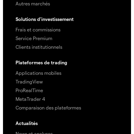
Autres marchés
Solutions d'investissement
Frais et commissions
Service Premium
Clients institutionnels
Plateformes de trading
Applications mobiles
TradingView
ProRealTime
MetaTrader 4
Comparaison des plateformes
Actualités
News et analyses