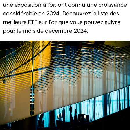
une exposition à l'or, ont connu une croissance
considérable en 2024. Découvrez la liste des`
meilleurs ETF sur l’or que vous pouvez suivre
pour le mois de décembre 2024.