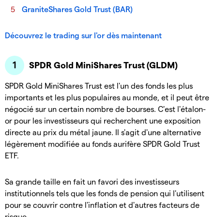
GraniteShares Gold Trust (BAR)
Découvrez le trading sur l'or dès maintenant
SPDR Gold MiniShares Trust (GLDM)
SPDR Gold MiniShares Trust est l'un des fonds les plus
importants et les plus populaires au monde, et il peut être
négocié sur un certain nombre de bourses. C'est l'étalon-
or pour les investisseurs qui recherchent une exposition
directe au prix du métal jaune. Il s'agit d'une alternative
légèrement modifiée au fonds aurifère SPDR Gold Trust
ETF.
Sa grande taille en fait un favori des investisseurs
institutionnels tels que les fonds de pension qui l'utilisent
pour se couvrir contre l'inflation et d'autres facteurs de
risque.