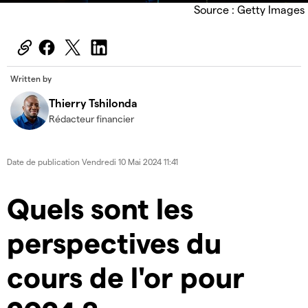
Source : Getty Images
Written by
Thierry Tshilonda
Rédacteur financier
Date de publication
Vendredi 10 Mai 2024 11:41
Quels sont les
perspectives du
cours de l'or pour