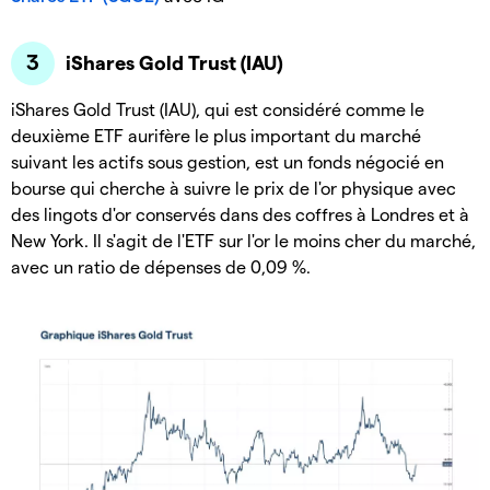
iShares Gold Trust (IAU)
iShares Gold Trust (IAU), qui est considéré comme le
deuxième ETF aurifère le plus important du marché
suivant les actifs sous gestion, est un fonds négocié en
bourse qui cherche à suivre le prix de l'or physique avec
des lingots d'or conservés dans des coffres à Londres et à
New York. Il s'agit de l'ETF sur l'or le moins cher du marché,
avec un ratio de dépenses de 0,09 %.