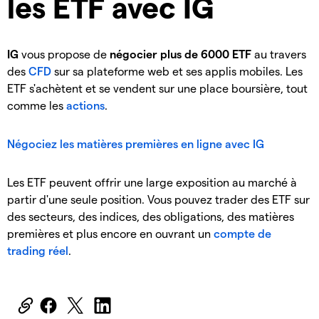
les ETF avec IG
IG
vous propose de
négocier plus de 6000 ETF
au travers
des
CFD
sur sa plateforme web et ses applis mobiles. Les
ETF s'achètent et se vendent sur une place boursière, tout
comme les
actions
.
Négociez les matières premières en ligne avec IG
Les ETF peuvent offrir une large exposition au marché à
partir d'une seule position. Vous pouvez trader des ETF sur
des secteurs, des indices, des obligations, des matières
premières et plus encore en ouvrant un
compte de
trading réel
.