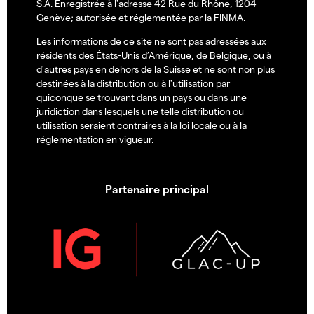
S.A. Enregistrée à l'adresse 42 Rue du Rhône, 1204
Genève; autorisée et réglementée par la FINMA.
Les informations de ce site ne sont pas adressées aux
résidents des États-Unis d’Amérique, de Belgique, ou à
d'autres pays en dehors de la Suisse et ne sont non plus
destinées à la distribution ou à l'utilisation par
quiconque se trouvant dans un pays ou dans une
juridiction dans lesquels une telle distribution ou
utilisation seraient contraires à la loi locale ou à la
réglementation en vigueur.
Partenaire principal