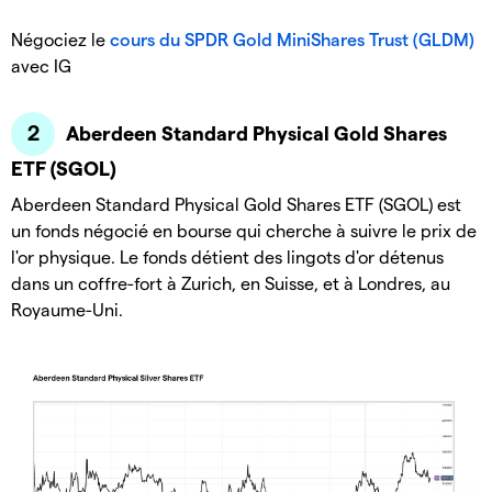
Négociez le
cours du SPDR Gold MiniShares Trust (GLDM)
avec IG
Aberdeen Standard Physical Gold Shares
ETF (SGOL)
Aberdeen Standard Physical Gold Shares ETF (SGOL) est
un fonds négocié en bourse qui cherche à suivre le prix de
l'or physique. Le fonds détient des lingots d'or détenus
dans un coffre-fort à Zurich, en Suisse, et à Londres, au
Royaume-Uni.