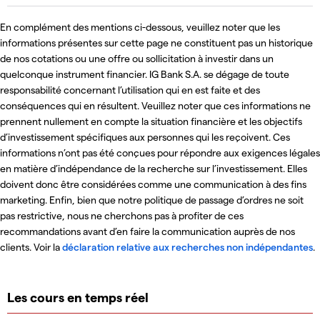
En complément des mentions ci-dessous, veuillez noter que les
informations présentes sur cette page ne constituent pas un historique
de nos cotations ou une offre ou sollicitation à investir dans un
quelconque instrument financier. IG Bank S.A. se dégage de toute
responsabilité concernant l’utilisation qui en est faite et des
conséquences qui en résultent. Veuillez noter que ces informations ne
prennent nullement en compte la situation financière et les objectifs
d’investissement spécifiques aux personnes qui les reçoivent. Ces
informations n’ont pas été conçues pour répondre aux exigences légales
en matière d’indépendance de la recherche sur l’investissement. Elles
doivent donc être considérées comme une communication à des fins
marketing. Enfin, bien que notre politique de passage d’ordres ne soit
pas restrictive, nous ne cherchons pas à profiter de ces
recommandations avant d’en faire la communication auprès de nos
clients. Voir la
déclaration relative aux recherches non indépendantes
.
Les cours en temps réel