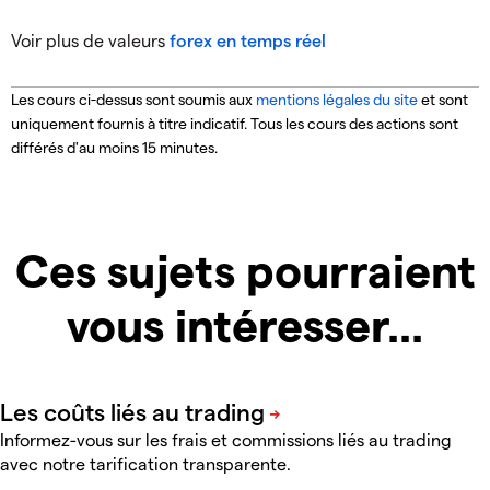
Voir plus de valeurs
forex en temps réel
Les cours ci-dessus sont soumis aux
mentions légales du site
et sont
uniquement fournis à titre indicatif.
Tous les cours des actions sont
différés d'au moins 15 minutes.
Ces sujets pourraient
vous intéresser...
Informez-vous sur les frais et commissions liés au trading
avec notre tarification transparente.