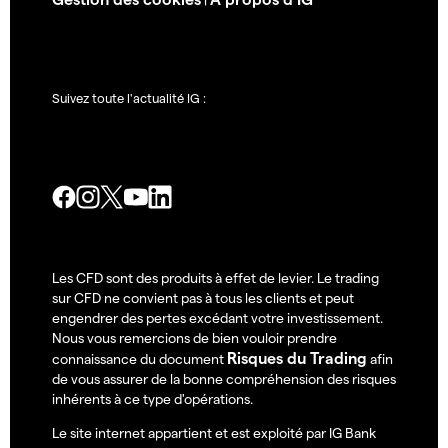
Suivez toute l'actualité IG :
Les CFD sont des produits à effet de levier. Le trading
sur CFD ne convient pas à tous les clients et peut
engendrer des pertes excédant votre investissement.
Nous vous remercions de bien vouloir prendre
Risques du Trading
connaissance du document
afin
de vous assurer de la bonne compréhension des risques
inhérents à ce type d'opérations.
Le site internet appartient et est exploité par IG Bank