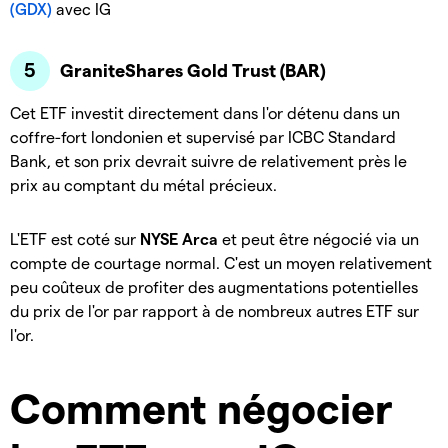
(GDX)
avec IG
GraniteShares Gold Trust (BAR)
Cet ETF investit directement dans l'or détenu dans un
coffre-fort londonien et supervisé par ICBC Standard
Bank, et son prix devrait suivre de relativement près le
prix au comptant du métal précieux.
L'ETF est coté sur
NYSE Arca
et peut être négocié via un
compte de courtage normal. C'est un moyen relativement
peu coûteux de profiter des augmentations potentielles
du prix de l'or par rapport à de nombreux autres ETF sur
l'or.
Comment négocier