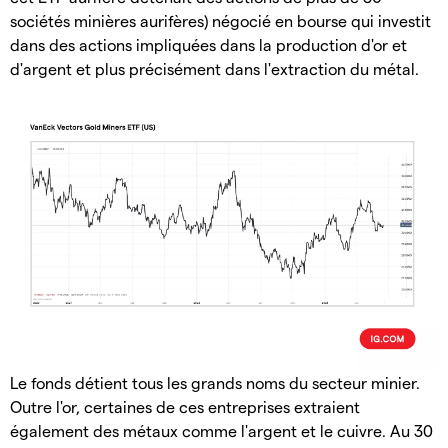
sociétés minières aurifères) négocié en bourse qui investit
dans des actions impliquées dans la production d'or et
d'argent et plus précisément dans l'extraction du métal.
Le fonds détient tous les grands noms du secteur minier.
Outre l'or, certaines de ces entreprises extraient
également des métaux comme l'argent et le cuivre. Au 30