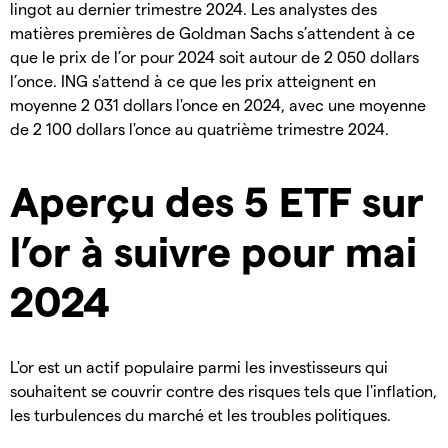
lingot au dernier trimestre 2024. Les analystes des
matières premières de Goldman Sachs s’attendent à ce
que le prix de l’or pour 2024 soit autour de 2 050 dollars
l’once. ING s'attend à ce que les prix atteignent en
moyenne 2 031 dollars l'once en 2024, avec une moyenne
de 2 100 dollars l'once au quatrième trimestre 2024.
Aperçu des 5 ETF sur
l’or à suivre pour mai
2024
L'or est un actif populaire parmi les investisseurs qui
souhaitent se couvrir contre des risques tels que l'inflation,
les turbulences du marché et les troubles politiques.