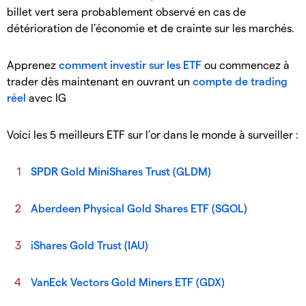
billet vert sera probablement observé en cas de
détérioration de l’économie et de crainte sur les marchés.
Apprenez
comment investir sur les ETF
ou commencez à
trader dès maintenant en ouvrant un
compte de trading
réel
avec IG
Voici les 5 meilleurs ETF sur l’or dans le monde à surveiller :
SPDR Gold MiniShares Trust (GLDM)
Aberdeen Physical Gold Shares ETF (SGOL)
iShares Gold Trust (IAU)
VanEck Vectors Gold Miners ETF (GDX)