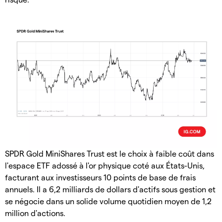
SPDR Gold MiniShares Trust est le choix à faible coût dans
l'espace ETF adossé à l'or physique coté aux États-Unis,
facturant aux investisseurs 10 points de base de frais
annuels. Il a 6,2 milliards de dollars d'actifs sous gestion et
se négocie dans un solide volume quotidien moyen de 1,2
million d'actions.