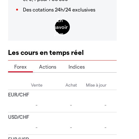
Des cotations 24h/24 exclusives
Les cours en temps réel
Forex
Actions
Indices