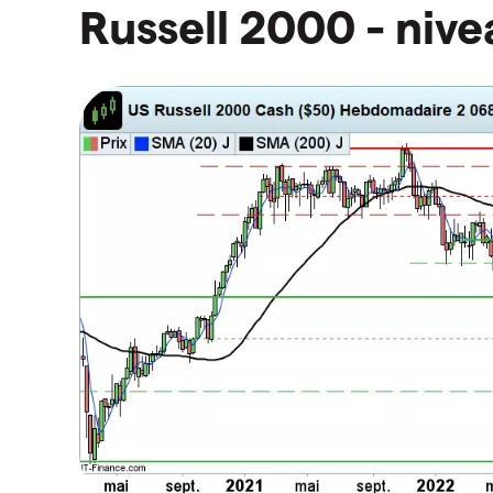
Russell 2000 - nive