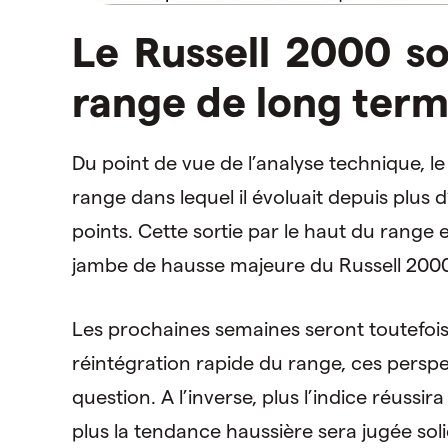
Le Russell 2000 so
range de long ter
Du point de vue de l’analyse technique, le
range dans lequel il évoluait depuis plus 
points. Cette sortie par le haut du range
jambe de hausse majeure du Russell 200
Les prochaines semaines seront toutefois
réintégration rapide du range, ces perspe
question. A l’inverse, plus l’indice réuss
plus la tendance haussière sera jugée soli