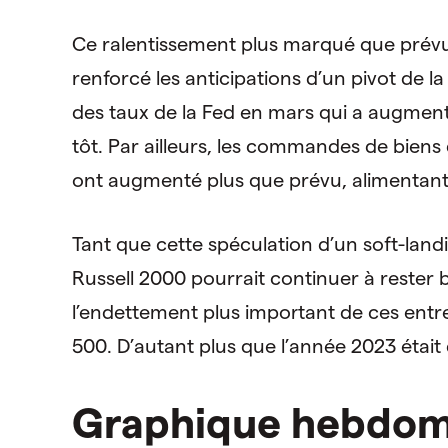
Ce ralentissement plus marqué que prévu d
renforcé les anticipations d’un pivot de l
des taux de la Fed en mars qui a augmen
tôt. Par ailleurs, les commandes de bien
ont augmenté plus que prévu, alimentant 
Tant que cette spéculation d’un soft-landi
Russell 2000 pourrait continuer à rester 
l’endettement plus important de ces ent
500. D’autant plus que l’année 2023 étai
Graphique hebdoma