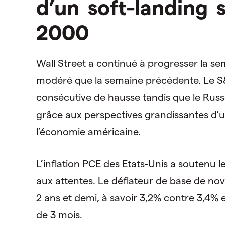
d’un soft-landing 
2000
Wall Street a continué à progresser la se
modéré que la semaine précédente. Le S
consécutive de hausse tandis que le Russ
grâce aux perspectives grandissantes d’un
l’économie américaine.
L’inflation PCE des Etats-Unis a soutenu 
aux attentes. Le déflateur de base de no
2 ans et demi, à savoir 3,2% contre 3,4% 
de 3 mois.