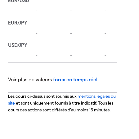
Voir plus de valeurs
forex en temps réel
Les cours ci-dessus sont soumis aux
mentions légales du
site
et sont uniquement fournis à titre indicatif.
Tous les
cours des actions sont différés d'au moins 15 minutes.