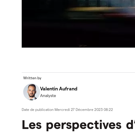
Written by
Valentin Aufrand
Analyste
Date de publication
Mercredi 27 Décembre 2023 08:22
Les perspectives d