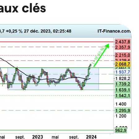
aux clés