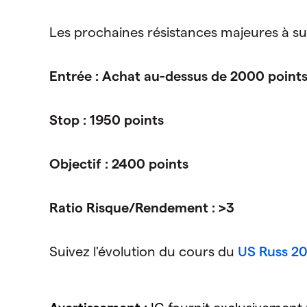
Les prochaines résistances majeures à sur
Entrée : Achat au-dessus de 2000 point
Stop : 1950 points
Objectif : 2400 points
Ratio Risque/Rendement : >3
Suivez l'évolution du cours du
US Russ 2