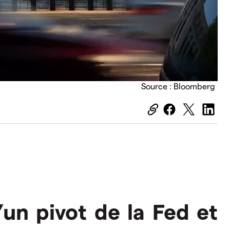
Source : Bloomberg
’un pivot de la Fed et