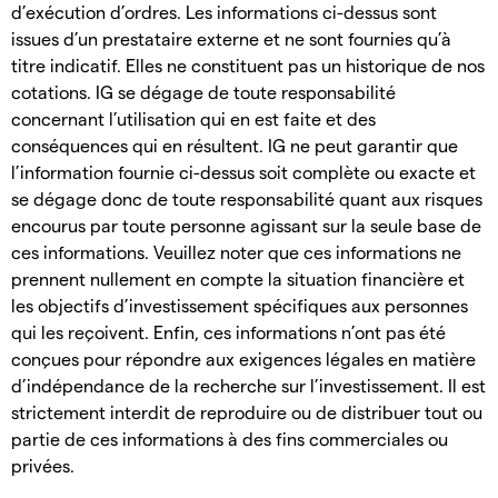
d’exécution d’ordres. Les informations ci-dessus sont
issues d’un prestataire externe et ne sont fournies qu’à
titre indicatif. Elles ne constituent pas un historique de nos
cotations. IG se dégage de toute responsabilité
concernant l’utilisation qui en est faite et des
conséquences qui en résultent. IG ne peut garantir que
l’information fournie ci-dessus soit complète ou exacte et
se dégage donc de toute responsabilité quant aux risques
encourus par toute personne agissant sur la seule base de
ces informations. Veuillez noter que ces informations ne
prennent nullement en compte la situation financière et
les objectifs d’investissement spécifiques aux personnes
qui les reçoivent. Enfin, ces informations n’ont pas été
conçues pour répondre aux exigences légales en matière
d’indépendance de la recherche sur l’investissement. Il est
strictement interdit de reproduire ou de distribuer tout ou
partie de ces informations à des fins commerciales ou
privées.