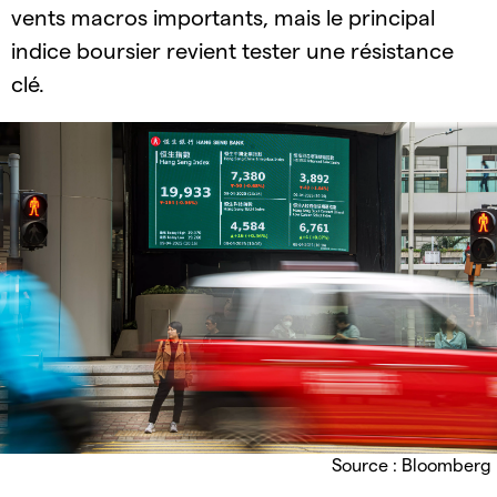
vents macros importants, mais le principal
indice boursier revient tester une résistance
clé.
Source : Bloomberg