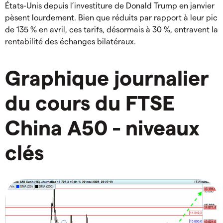
États-Unis depuis l’investiture de Donald Trump en janvier
pèsent lourdement. Bien que réduits par rapport à leur pic
de 135 % en avril, ces tarifs, désormais à 30 %, entravent la
rentabilité des échanges bilatéraux.
Graphique journalier
du cours du FTSE
China A50 - niveaux
clés