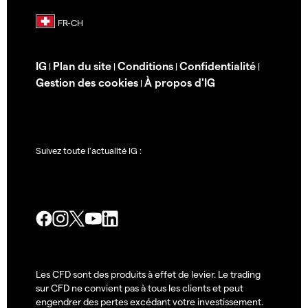
IG
Plan du site
Conditions
Confidentialité
|
|
|
|
Gestion des cookies
À propos d'IG
|
Suivez toute l'actualité IG :
Les CFD sont des produits à effet de levier. Le trading
sur CFD ne convient pas à tous les clients et peut
engendrer des pertes excédant votre investissement.