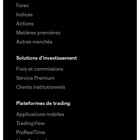
Forex
Indices
Actions
Matières premières
Autres marchés
Solutions d'investissement
Frais et commissions
Service Premium
Clients institutionnels
Plateformes de trading
Applications mobiles
TradingView
ProRealTime