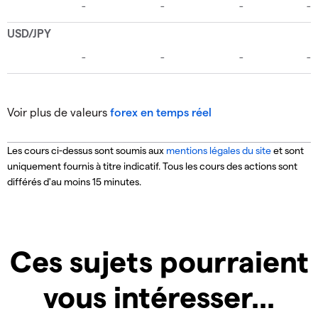
Voir plus de valeurs
forex en temps réel
Les cours ci-dessus sont soumis aux
mentions légales du site
et sont
uniquement fournis à titre indicatif.
Tous les cours des actions sont
différés d'au moins 15 minutes.
Ces sujets pourraient
vous intéresser...