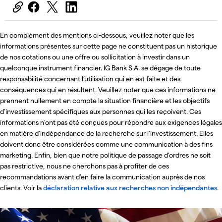
En complément des mentions ci-dessous, veuillez noter que les
informations présentes sur cette page ne constituent pas un historique
de nos cotations ou une offre ou sollicitation à investir dans un
quelconque instrument financier. IG Bank S.A. se dégage de toute
responsabilité concernant l’utilisation qui en est faite et des
conséquences qui en résultent. Veuillez noter que ces informations ne
prennent nullement en compte la situation financière et les objectifs
d’investissement spécifiques aux personnes qui les reçoivent. Ces
informations n’ont pas été conçues pour répondre aux exigences légales
en matière d’indépendance de la recherche sur l’investissement. Elles
doivent donc être considérées comme une communication à des fins
marketing. Enfin, bien que notre politique de passage d’ordres ne soit
pas restrictive, nous ne cherchons pas à profiter de ces
recommandations avant d’en faire la communication auprès de nos
clients. Voir la
déclaration relative aux recherches non indépendantes
.