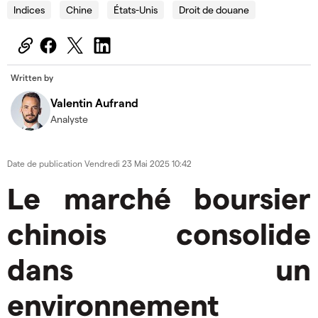
Indices
Chine
États-Unis
Droit de douane
Written by
Valentin Aufrand
Analyste
Date de publication
Vendredi 23 Mai 2025 10:42
Le marché boursier
chinois consolide
dans un
environnement