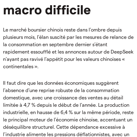
macro difficile
Le marché boursier chinois reste dans l’ombre depuis
plusieurs mois, l’élan suscité par les mesures de relance de
la consommation en septembre dernier s’étant
rapidement essoufflé et les annonces autour de DeepSeek
n’ayant pas ravivé l’appétit pour les valeurs chinoises «
continentales ».
Il faut dire que les données économiques suggèrent
l’absence d’une reprise robuste de la consommation
domestique, avec une croissance des ventes au détail
limitée à 4,7 % depuis le début de l’année. La production
industrielle, en hausse de 6,4 % sur la même période, reste
le principal moteur de l’économie chinoise, accentuant un
déséquilibre structurel. Cette dépendance excessive à
l’industrie alimente les pressions déflationnistes, avec un