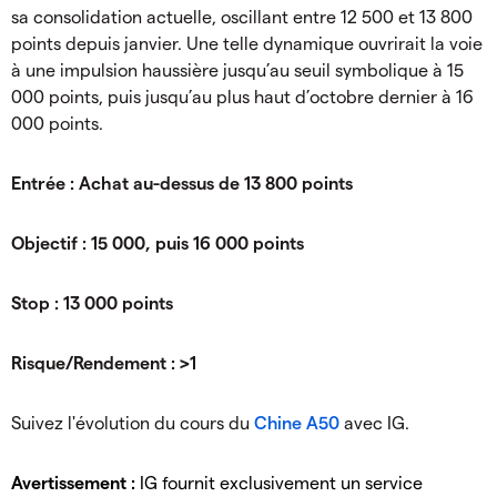
sa consolidation actuelle, oscillant entre 12 500 et 13 800
points depuis janvier. Une telle dynamique ouvrirait la voie
à une impulsion haussière jusqu’au seuil symbolique à 15
000 points, puis jusqu’au plus haut d’octobre dernier à 16
000 points.
Entrée : Achat au-dessus de 13 800 points
Objectif : 15 000, puis 16 000 points
Stop : 13 000 points
Risque/Rendement : >1
Suivez l'évolution du cours du
Chine A50
avec IG.
Avertissement :
IG fournit exclusivement un service