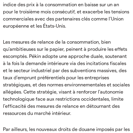
indice des prix à la consommation en baisse sur un an
pour le troisième mois consécutif, et exacerbe les tensions
commerciales avec des partenaires clés comme l’Union
européenne et les États-Unis.
Les mesures de relance de la consommation, bien
qu’ambitieuses sur le papier, peinent à produire les effets
escomptés. Pékin adopte une approche duale, soutenant
à la fois la demande intérieure via des incitations fiscales
et le secteur industriel par des subventions massives, des
taux d’emprunt préférentiels pour les entreprises
stratégiques, et des normes environnementales et sociales
allégées. Cette stratégie, visant à renforcer l’autonomie
technologique face aux restrictions occidentales, limite
l’efficacité des mesures de relance en détournant des
ressources du marché intérieur.
Par ailleurs, les nouveaux droits de douane imposés par les