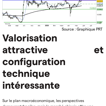
Source : Graphique PRT
Valorisation
attractive et
configuration
technique
intéressante
Sur le plan macroéconomique, les perspectives