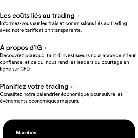
Informez-vous sur les frais et commissions liés au trading
avec notre tarification transparente.
Découvrez pourquoi tant d'investisseurs nous accordent leur
confiance, et ce qui nous rend les leaders du courtage en
ligne sur CFD
.
Consultez notre calendrier économique pour suivre les
événements économiques majeurs.
Marchés