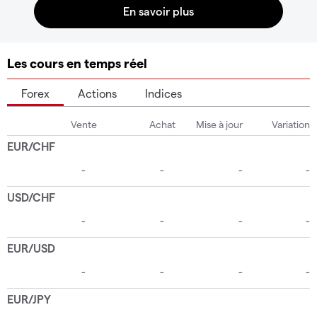
Les cours en temps réel
Forex
Actions
Indices