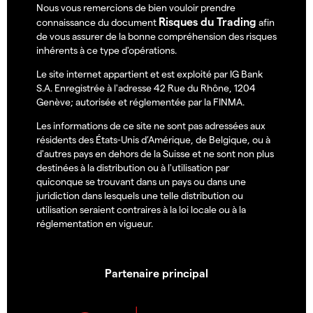
Nous vous remercions de bien vouloir prendre
Risques du Trading
connaissance du document
afin
de vous assurer de la bonne compréhension des risques
inhérents à ce type d'opérations.
Le site internet appartient et est exploité par IG Bank
S.A. Enregistrée à l'adresse 42 Rue du Rhône, 1204
Genève; autorisée et réglementée par la FINMA.
Les informations de ce site ne sont pas adressées aux
résidents des États-Unis d’Amérique, de Belgique, ou à
d'autres pays en dehors de la Suisse et ne sont non plus
destinées à la distribution ou à l'utilisation par
quiconque se trouvant dans un pays ou dans une
juridiction dans lesquels une telle distribution ou
utilisation seraient contraires à la loi locale ou à la
réglementation en vigueur.
Partenaire principal