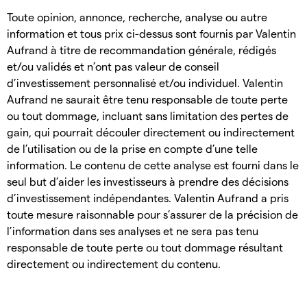
Toute opinion, annonce, recherche, analyse ou autre
information et tous prix ci-dessus sont fournis par Valentin
Aufrand à titre de recommandation générale, rédigés
et/ou validés et n’ont pas valeur de conseil
d’investissement personnalisé et/ou individuel. Valentin
Aufrand ne saurait être tenu responsable de toute perte
ou tout dommage, incluant sans limitation des pertes de
gain, qui pourrait découler directement ou indirectement
de l’utilisation ou de la prise en compte d’une telle
information. Le contenu de cette analyse est fourni dans le
seul but d’aider les investisseurs à prendre des décisions
d’investissement indépendantes. Valentin Aufrand a pris
toute mesure raisonnable pour s’assurer de la précision de
l’information dans ses analyses et ne sera pas tenu
responsable de toute perte ou tout dommage résultant
directement ou indirectement du contenu.