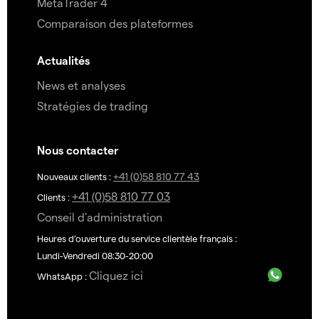
MetaTrader 4
Comparaison des plateformes
Actualités
News et analyses
Stratégies de trading
Nous contacter
+41 (0)58 810 77 43
Nouveaux clients :
+41 (0)58 810 77 03
Clients :
Conseil d'administration
Heures d’ouverture du service clientèle français :
Lundi-Vendredi 08:30-20:00
Cliquez ici
WhatsApp :