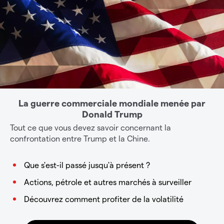
La guerre commerciale mondiale menée par
Donald Trump
Tout ce que vous devez savoir concernant la
confrontation entre Trump et la Chine.
Que s'est-il passé jusqu'à présent ?
Actions, pétrole et autres marchés à surveiller
Découvrez comment profiter de la volatilité