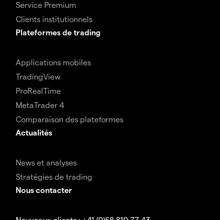
Service Premium
Clients institutionnels
Plateformes de trading
Applications mobiles
TradingView
ProRealTime
MetaTrader 4
Comparaison des plateformes
Actualités
News et analyses
Stratégies de trading
Nous contacter
Nouveaux clients : +41 (0)58 810 77 43