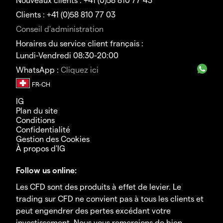
Clients : +41 (0)58 810 77 03
Conseil d'administration
Horaires du service client français :
Lundi-Vendredi 08:30-20:00
WhatsApp :
Cliquez ici
IG
Plan du site
Conditions
Confidentialité
Gestion des Cookies
À propos d'IG
Follow us online:
Les CFD sont des produits à effet de levier. Le
trading sur CFD ne convient pas à tous les clients et
peut engendrer des pertes excédant votre
investissement. Nous vous remercions de bien