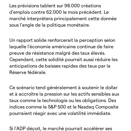
Les prévisions tablent sur 98.000 créations
d’emplois contre 62.000 le mois précédent. Le
marché interprétera principalement cette donnée
sous l’angle de la politique monétaire.
Un rapport solide renforcerait la perception selon
laquelle l’économie américaine continue de faire
preuve de résistance malgré des taux élevés.
Cependant, cette solidité pourrait aussi réduire les
anticipations de baisses rapides des taux par la
Réserve fédérale.
Ce scénario tend généralement à soutenir le dollar
et à accroître la pression sur les actifs sensibles aux
taux comme la technologie ou les obligations. Des
indices comme le S&P 500 et le Nasdaq Composite
pourraient réagir avec une volatilité immédiate.
Si l’ADP déçoit, le marché pourrait accélérer ses