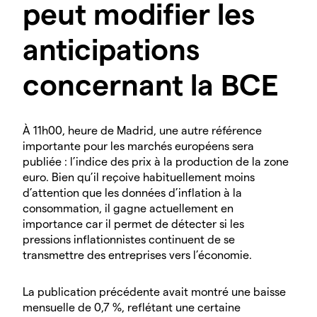
peut modifier les
anticipations
concernant la BCE
À 11h00, heure de Madrid, une autre référence
importante pour les marchés européens sera
publiée : l’indice des prix à la production de la zone
euro. Bien qu’il reçoive habituellement moins
d’attention que les données d’inflation à la
consommation, il gagne actuellement en
importance car il permet de détecter si les
pressions inflationnistes continuent de se
transmettre des entreprises vers l’économie.
La publication précédente avait montré une baisse
mensuelle de 0,7 %, reflétant une certaine