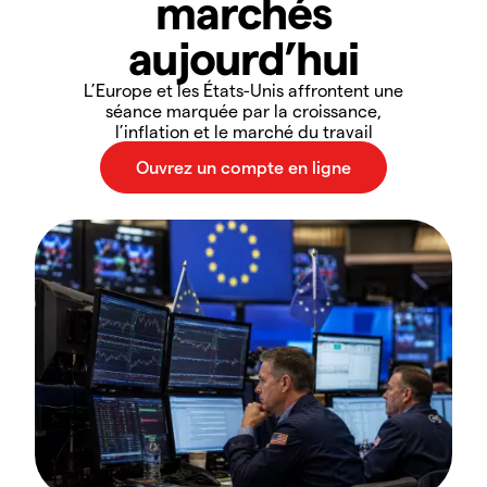
marchés
aujourd’hui
L’Europe et les États-Unis affrontent une
séance marquée par la croissance,
l’inflation et le marché du travail