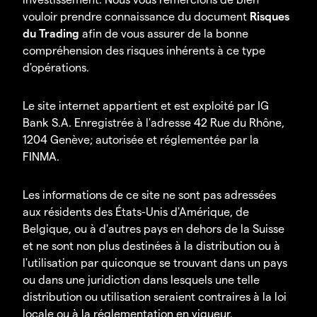
vouloir prendre connaissance du document
Risques
du Trading
afin de vous assurer de la bonne
compréhension des risques inhérents à ce type
d'opérations.
Le site internet appartient et est exploité par IG
Bank S.A. Enregistrée à l'adresse 42 Rue du Rhône,
1204 Genève; autorisée et réglementée par la
FINMA.
Les informations de ce site ne sont pas adressées
aux résidents des États-Unis d'Amérique, de
Belgique, ou à d'autres pays en dehors de la Suisse
et ne sont non plus destinées à la distribution ou à
l'utilisation par quiconque se trouvant dans un pays
ou dans une juridiction dans lesquels une telle
distribution ou utilisation seraient contraires à la loi
locale ou à la réglementation en vigueur.