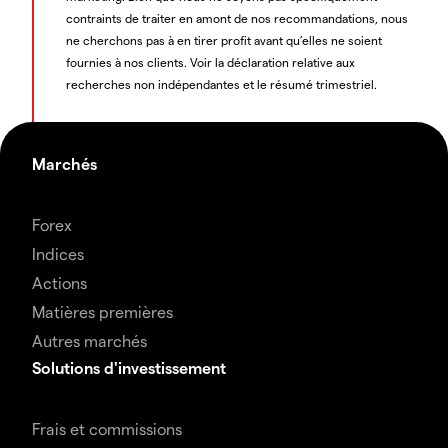
contraints de traiter en amont de nos recommandations, nous
ne cherchons pas à en tirer profit avant qu’elles ne soient
fournies à nos clients. Voir la déclaration relative aux
recherches non indépendantes et le résumé trimestriel.
Marchés
Forex
Indices
Actions
Matières premières
Autres marchés
Solutions d'investissement
Frais et commissions