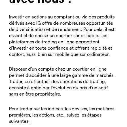
Investir en actions au comptant ou via des produits
dérivés avec IG offre de nombreuses opportunités
de diversification et de rendement. Pour cela, il est
essentiel de choisir un courtier sûr et fiable. Les
plateformes de trading en ligne permettent
d’investir en toute confiance et offrent rapidité et
confort, aussi bien sur mobile que sur ordinateur.
Disposer d’un compte chez un courtier en ligne
permet d’accéder à une large gamme de marchés.
Trader, ou effectuer des opérations de trading,
consiste à anticiper l’évolution du prix d’un actif
sans en être propriétaire.
Pour trader sur les indices, les devises, les matières
premières, les actions, etc., suivez les étapes
suivantes :