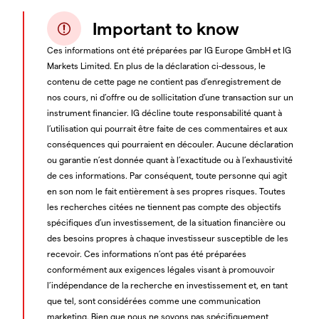
Important to know
Ces informations ont été préparées par IG Europe GmbH et IG
Markets Limited. En plus de la déclaration ci-dessous, le
contenu de cette page ne contient pas d’enregistrement de
nos cours, ni d’offre ou de sollicitation d’une transaction sur un
instrument financier. IG décline toute responsabilité quant à
l’utilisation qui pourrait être faite de ces commentaires et aux
conséquences qui pourraient en découler. Aucune déclaration
ou garantie n’est donnée quant à l’exactitude ou à l’exhaustivité
de ces informations. Par conséquent, toute personne qui agit
en son nom le fait entièrement à ses propres risques. Toutes
les recherches citées ne tiennent pas compte des objectifs
spécifiques d’un investissement, de la situation financière ou
des besoins propres à chaque investisseur susceptible de les
recevoir. Ces informations n’ont pas été préparées
conformément aux exigences légales visant à promouvoir
l’indépendance de la recherche en investissement et, en tant
que tel, sont considérées comme une communication
marketing. Bien que nous ne soyons pas spécifiquement