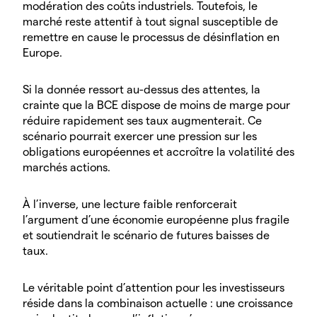
modération des coûts industriels. Toutefois, le
marché reste attentif à tout signal susceptible de
remettre en cause le processus de désinflation en
Europe.
Si la donnée ressort au-dessus des attentes, la
crainte que la BCE dispose de moins de marge pour
réduire rapidement ses taux augmenterait. Ce
scénario pourrait exercer une pression sur les
obligations européennes et accroître la volatilité des
marchés actions.
À l’inverse, une lecture faible renforcerait
l’argument d’une économie européenne plus fragile
et soutiendrait le scénario de futures baisses de
taux.
Le véritable point d’attention pour les investisseurs
réside dans la combinaison actuelle : une croissance