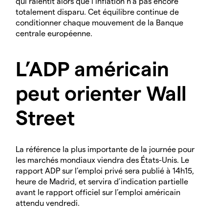
qui ralentit alors que l’inflation n’a pas encore
totalement disparu. Cet équilibre continue de
conditionner chaque mouvement de la Banque
centrale européenne.
L’ADP américain
peut orienter Wall
Street
La référence la plus importante de la journée pour
les marchés mondiaux viendra des États-Unis. Le
rapport ADP sur l’emploi privé sera publié à 14h15,
heure de Madrid, et servira d’indication partielle
avant le rapport officiel sur l’emploi américain
attendu vendredi.