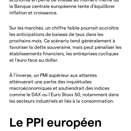
la Banque centrale européenne tente d’équilibrer
inflation et croissance.
Sur les marchés, un chiffre faible pourrait accroître
les anticipations de baisses de taux dans les
prochains mois. Ce scénario tend généralement à
favoriser la dette souveraine, mais peut pénaliser les
établissements financiers, les entreprises cycliques
et l’euro face au dollar.
À l’inverse, un PMI supérieur aux attentes
atténuerait une partie des inquiétudes
macroéconomiques et soutiendrait des indices
comme le DAX ou l’Euro Stoxx 50, notamment dans
les secteurs industriels et liés à la consommation.
Le PPI européen