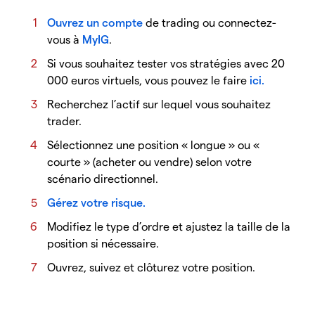
Ouvrez un compte
de trading ou connectez-
vous à
MyIG
.
Si vous souhaitez tester vos stratégies avec 20
000 euros virtuels, vous pouvez le faire
ici.
Recherchez l’actif sur lequel vous souhaitez
trader.
Sélectionnez une position « longue » ou «
courte » (acheter ou vendre) selon votre
scénario directionnel.
Gérez votre risque.
Modifiez le type d’ordre et ajustez la taille de la
position si nécessaire.
Ouvrez, suivez et clôturez votre position.