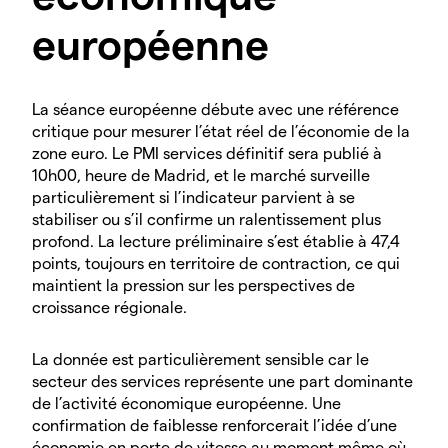
européenne
La séance européenne débute avec une référence
critique pour mesurer l’état réel de l’économie de la
zone euro. Le PMI services définitif sera publié à
10h00, heure de Madrid, et le marché surveille
particulièrement si l’indicateur parvient à se
stabiliser ou s’il confirme un ralentissement plus
profond. La lecture préliminaire s’est établie à 47,4
points, toujours en territoire de contraction, ce qui
maintient la pression sur les perspectives de
croissance régionale.
La donnée est particulièrement sensible car le
secteur des services représente une part dominante
de l’activité économique européenne. Une
confirmation de faiblesse renforcerait l’idée d’une
économie en perte de vitesse au moment même où