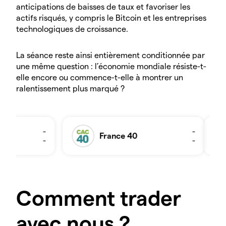
anticipations de baisses de taux et favoriser les
actifs risqués, y compris le Bitcoin et les entreprises
technologiques de croissance.
La séance reste ainsi entièrement conditionnée par
une même question : l’économie mondiale résiste-t-
elle encore ou commence-t-elle à montrer un
ralentissement plus marqué ?
Comment trader
avec nous ?