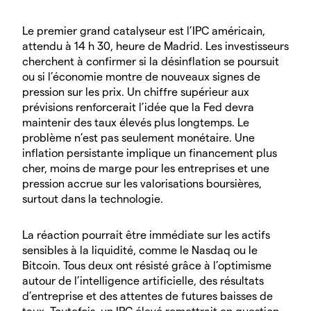
Le premier grand catalyseur est l’IPC américain,
attendu à 14 h 30, heure de Madrid. Les investisseurs
cherchent à confirmer si la désinflation se poursuit
ou si l’économie montre de nouveaux signes de
pression sur les prix. Un chiffre supérieur aux
prévisions renforcerait l’idée que la Fed devra
maintenir des taux élevés plus longtemps. Le
problème n’est pas seulement monétaire. Une
inflation persistante implique un financement plus
cher, moins de marge pour les entreprises et une
pression accrue sur les valorisations boursières,
surtout dans la technologie.
La réaction pourrait être immédiate sur les actifs
sensibles à la liquidité, comme le Nasdaq ou le
Bitcoin. Tous deux ont résisté grâce à l’optimisme
autour de l’intelligence artificielle, des résultats
d’entreprise et des attentes de futures baisses de
taux. Toutefois, un IPC élevé remettrait en question