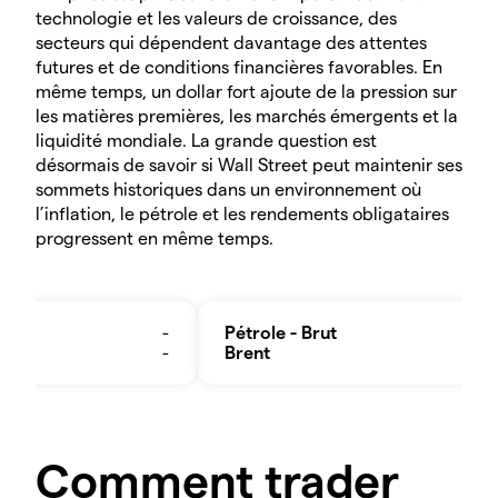
technologie et les valeurs de croissance, des
secteurs qui dépendent davantage des attentes
futures et de conditions financières favorables. En
même temps, un dollar fort ajoute de la pression sur
les matières premières, les marchés émergents et la
liquidité mondiale. La grande question est
désormais de savoir si Wall Street peut maintenir ses
sommets historiques dans un environnement où
l’inflation, le pétrole et les rendements obligataires
progressent en même temps.
Comment trader