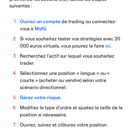
suivantes :
Ouvrez un compte
de trading ou connectez-
vous à
MyIG
.
Si vous souhaitez tester vos stratégies avec 20
000 euros virtuels, vous pouvez le faire
ici.
Recherchez l’actif sur lequel vous souhaitez
trader.
Sélectionnez une position « longue » ou «
courte » (acheter ou vendre) selon votre
scénario directionnel.
Gérez votre risque.
Modifiez le type d’ordre et ajustez la taille de la
position si nécessaire.
Ouvrez, suivez et clôturez votre position.