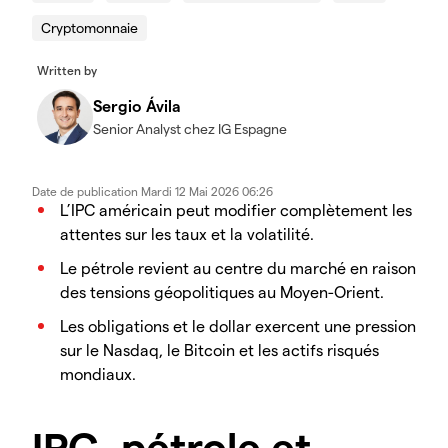
Cryptomonnaie
Written by
Sergio Ávila
Senior Analyst chez IG Espagne
Date de publication
Mardi 12 Mai 2026 06:26
L’IPC américain peut modifier complètement les
attentes sur les taux et la volatilité.
Le pétrole revient au centre du marché en raison
des tensions géopolitiques au Moyen-Orient.
Les obligations et le dollar exercent une pression
sur le Nasdaq, le Bitcoin et les actifs risqués
mondiaux.
IPC, pétrole et