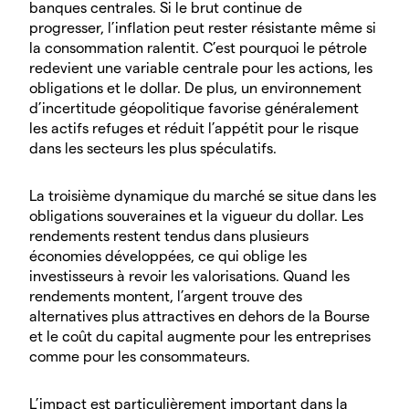
banques centrales. Si le brut continue de
progresser, l’inflation peut rester résistante même si
la consommation ralentit. C’est pourquoi le pétrole
redevient une variable centrale pour les actions, les
obligations et le dollar. De plus, un environnement
d’incertitude géopolitique favorise généralement
les actifs refuges et réduit l’appétit pour le risque
dans les secteurs les plus spéculatifs.
La troisième dynamique du marché se situe dans les
obligations souveraines et la vigueur du dollar. Les
rendements restent tendus dans plusieurs
économies développées, ce qui oblige les
investisseurs à revoir les valorisations. Quand les
rendements montent, l’argent trouve des
alternatives plus attractives en dehors de la Bourse
et le coût du capital augmente pour les entreprises
comme pour les consommateurs.
L’impact est particulièrement important dans la