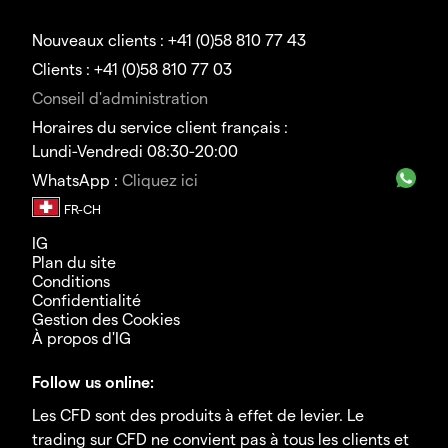
Nouveaux clients : +41 (0)58 810 77 43
Clients : +41 (0)58 810 77 03
Conseil d'administration
Horaires du service client français :
Lundi-Vendredi 08:30-20:00
WhatsApp :
Cliquez ici
IG
Plan du site
Conditions
Confidentialité
Gestion des Cookies
À propos d'IG
Follow us online:
Les CFD sont des produits à effet de levier. Le
trading sur CFD ne convient pas à tous les clients et