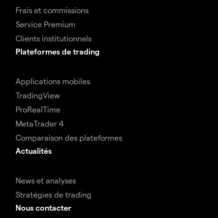
Frais et commissions
Service Premium
Clients institutionnels
Plateformes de trading
Applications mobiles
TradingView
ProRealTime
MetaTrader 4
Comparaison des plateformes
Actualités
News et analyses
Stratégies de trading
Nous contacter