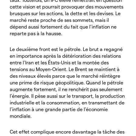
cette vision et pourrait provoquer des mouvements
brusques sur les actions, la dette et les devises. Le
marché reste proche de ses sommets, mais il
dépend aussi fortement du fait que l’inflation ne
reparte pas à la hausse.
Le deuxième front est le pétrole. Le brut a regagné
en importance après la détérioration des relations
entre l’Iran et les États-Unis et la montée des
tensions au Moyen-Orient. Le Brent se maintient à
des niveaux élevés parce que le marché réintègre
une prime de risque géopolitique. Quand le pétrole
augmente fortement, il ne renchérit pas seulement
l’énergie. Il pèse aussi sur le transport, la production
industrielle et la consommation, en transmettant de
l’inflation à une grande partie de l’économie
mondiale.
Cet effet complique encore davantage la tâche des