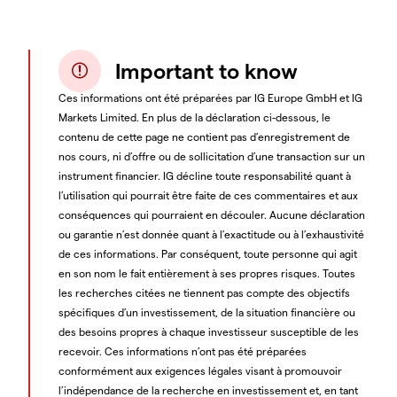
Important to know
Ces informations ont été préparées par IG Europe GmbH et IG
Markets Limited. En plus de la déclaration ci-dessous, le
contenu de cette page ne contient pas d’enregistrement de
nos cours, ni d’offre ou de sollicitation d’une transaction sur un
instrument financier. IG décline toute responsabilité quant à
l’utilisation qui pourrait être faite de ces commentaires et aux
conséquences qui pourraient en découler. Aucune déclaration
ou garantie n’est donnée quant à l’exactitude ou à l’exhaustivité
de ces informations. Par conséquent, toute personne qui agit
en son nom le fait entièrement à ses propres risques. Toutes
les recherches citées ne tiennent pas compte des objectifs
spécifiques d’un investissement, de la situation financière ou
des besoins propres à chaque investisseur susceptible de les
recevoir. Ces informations n’ont pas été préparées
conformément aux exigences légales visant à promouvoir
l’indépendance de la recherche en investissement et, en tant