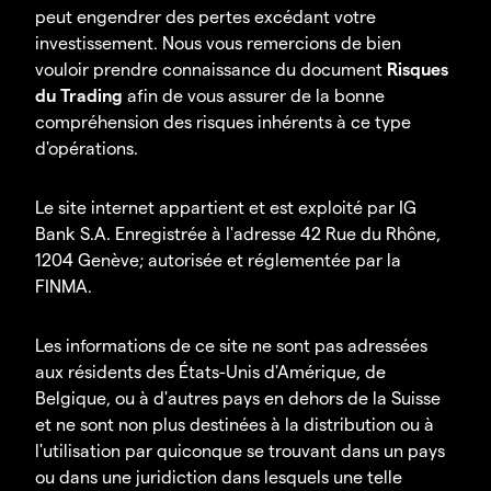
peut engendrer des pertes excédant votre
investissement. Nous vous remercions de bien
vouloir prendre connaissance du document
Risques
du Trading
afin de vous assurer de la bonne
compréhension des risques inhérents à ce type
d'opérations.
Le site internet appartient et est exploité par IG
Bank S.A. Enregistrée à l'adresse 42 Rue du Rhône,
1204 Genève; autorisée et réglementée par la
FINMA.
Les informations de ce site ne sont pas adressées
aux résidents des États-Unis d'Amérique, de
Belgique, ou à d'autres pays en dehors de la Suisse
et ne sont non plus destinées à la distribution ou à
l'utilisation par quiconque se trouvant dans un pays
ou dans une juridiction dans lesquels une telle