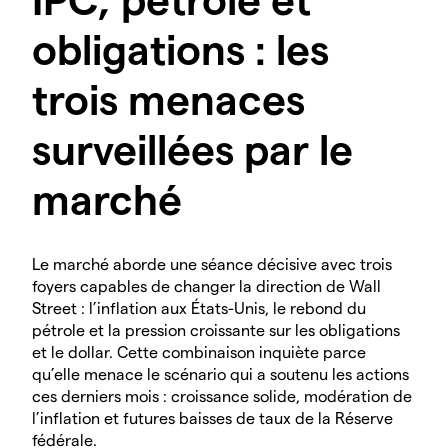
obligations : les
trois menaces
surveillées par le
marché
Le marché aborde une séance décisive avec trois
foyers capables de changer la direction de Wall
Street : l’inflation aux États-Unis, le rebond du
pétrole et la pression croissante sur les obligations
et le dollar. Cette combinaison inquiète parce
qu’elle menace le scénario qui a soutenu les actions
ces derniers mois : croissance solide, modération de
l’inflation et futures baisses de taux de la Réserve
fédérale.