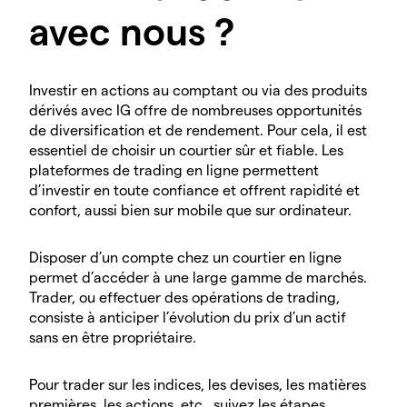
avec nous ?
Investir en actions au comptant ou via des produits
dérivés avec IG offre de nombreuses opportunités
de diversification et de rendement. Pour cela, il est
essentiel de choisir un courtier sûr et fiable. Les
plateformes de trading en ligne permettent
d’investir en toute confiance et offrent rapidité et
confort, aussi bien sur mobile que sur ordinateur.
Disposer d’un compte chez un courtier en ligne
permet d’accéder à une large gamme de marchés.
Trader, ou effectuer des opérations de trading,
consiste à anticiper l’évolution du prix d’un actif
sans en être propriétaire.
Pour trader sur les indices, les devises, les matières
premières, les actions, etc., suivez les étapes