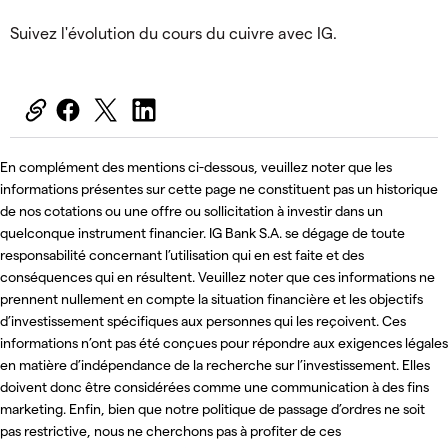
Suivez l'évolution du cours du cuivre avec IG.
En complément des mentions ci-dessous, veuillez noter que les
informations présentes sur cette page ne constituent pas un historique
de nos cotations ou une offre ou sollicitation à investir dans un
quelconque instrument financier. IG Bank S.A. se dégage de toute
responsabilité concernant l’utilisation qui en est faite et des
conséquences qui en résultent. Veuillez noter que ces informations ne
prennent nullement en compte la situation financière et les objectifs
d’investissement spécifiques aux personnes qui les reçoivent. Ces
informations n’ont pas été conçues pour répondre aux exigences légales
en matière d’indépendance de la recherche sur l’investissement. Elles
doivent donc être considérées comme une communication à des fins
marketing. Enfin, bien que notre politique de passage d’ordres ne soit
pas restrictive, nous ne cherchons pas à profiter de ces