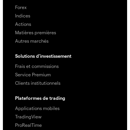
Forex
Indices
Actions
Matières premières
Autres marchés
Solutions d'investissement
Frais et commissions
Service Premium
Clients institutionnels
Plateformes de trading
Applications mobiles
TradingView
ProRealTime