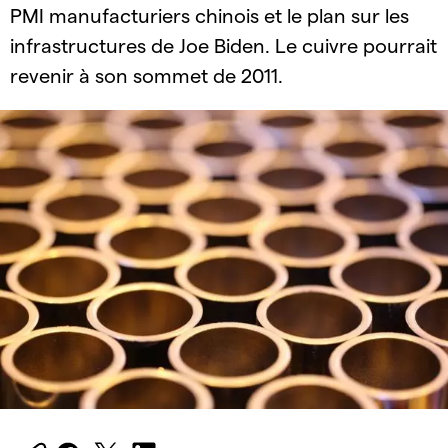
PMI manufacturiers chinois et le plan sur les
infrastructures de Joe Biden. Le cuivre pourrait
revenir à son sommet de 2011.