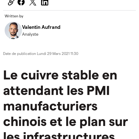
Written by
Valentin Aufrand
Analyste
Date de publication
Lundi 29 Mars 2021 11:30
Le cuivre stable en
attendant les PMI
manufacturiers
chinois et le plan sur
les infrastructures