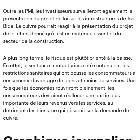
Outre les PMI, les investisseurs surveilleront également la
présentation du projet de loi sur les infrastructures de Joe
Bide. Le cuivre pourrait réagir à la présentation du projet
de loi étant donné qu’il est un matériau essentiel du
secteur de la construction.
A plus long terme, le risque est plutôt orienté à la baisse.
En effet, le secteur manufacturier a été soutenu par les
restrictions sanitaires qui ont poussé les consommateurs à
consommer davantage de biens et moins de services. Une
fois que les économies rouvriront pleinement, les
consommateurs devraient réallouer une partie plus
importante de leurs revenus vers les services, au
détriment des biens, ce qui pèserait sur la demande de
cuivre.