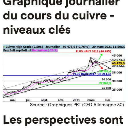
Graphique journalier
du cours du cuivre -
niveaux clés
Source : Graphiques PRT (CFD Allemagne 30)
Les perspectives sont