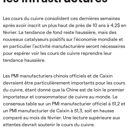
Les cours du cuivre consolident ces dernières semaines
après avoir inscrit un plus haut de près de 10 ans à 4,2$ en
février. La tendance de fond reste haussière, mais des
nouveaux catalyseurs positifs sur l’économie mondiale et
en particulier l’activité manufacturière seront nécessaires
pour espérer voir les cours de cuivre reprendre leur
tendance haussière.
Les PMI manufacturiers chinois officiels et de Caixin
devraient être particulièrement importants pour les cours
du cuivre, étant donné que la Chine est de loin le premier
importateur et consommateur de cuivre au monde. Le
consensus table sur un PMI manufacturier officiel à 51,2 et
un PMI manufacturier de Caixin à 51,3, soit en hausse
comparé au mois de février. Une lecture supérieure aux
attentes devrait soutenir le cours du cuivre.