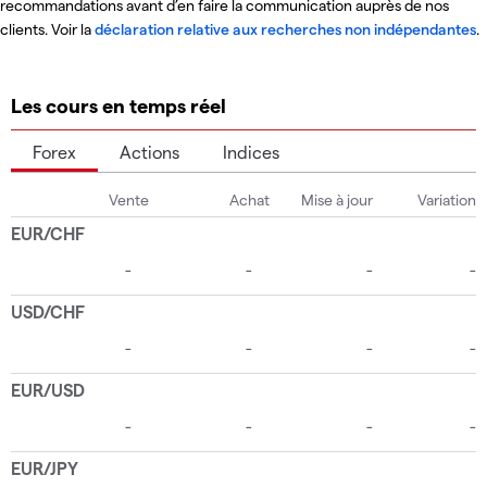
recommandations avant d’en faire la communication auprès de nos
clients. Voir la
déclaration relative aux recherches non indépendantes
.
Les cours en temps réel
Forex
Actions
Indices