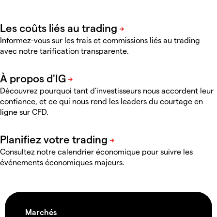
Informez-vous sur les frais et commissions liés au trading
avec notre tarification transparente.
Découvrez pourquoi tant d'investisseurs nous accordent leur
confiance, et ce qui nous rend les leaders du courtage en
ligne sur CFD
.
Consultez notre calendrier économique pour suivre les
événements économiques majeurs.
Marchés