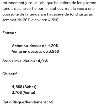
retracement jusqu’à l’oblique haussière de long terme
tandis qu’une sortie par le haut ouvrirait la voie à une
poursuite de la tendance haussière de fond jusqu’au
sommet de 2011 à environ 4,65$.
Entrée :
Achat au-dessus de 4,20$
Vente en dessous de 3,95$
Stop / Invalidation : 4,05$
Objectif :
4,65$ (Achat)
3,70$ (Vente)
Ratio Risque/Rendement : >2