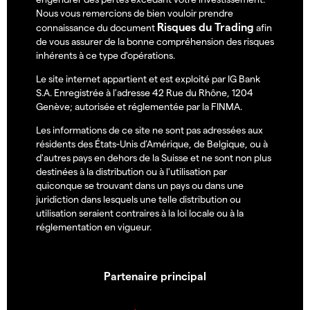
Nous vous remercions de bien vouloir prendre
Risques du Trading
connaissance du document
afin
de vous assurer de la bonne compréhension des risques
inhérents à ce type d'opérations.
Le site internet appartient et est exploité par IG Bank
S.A. Enregistrée à l'adresse 42 Rue du Rhône, 1204
Genève; autorisée et réglementée par la FINMA.
Les informations de ce site ne sont pas adressées aux
résidents des États-Unis d’Amérique, de Belgique, ou à
d'autres pays en dehors de la Suisse et ne sont non plus
destinées à la distribution ou à l'utilisation par
quiconque se trouvant dans un pays ou dans une
juridiction dans lesquels une telle distribution ou
utilisation seraient contraires à la loi locale ou à la
réglementation en vigueur.
Partenaire principal