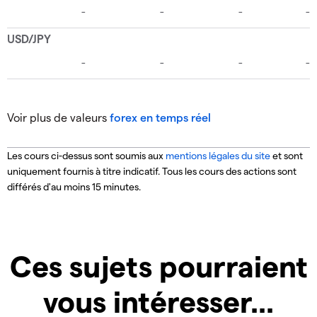
Voir plus de valeurs
forex en temps réel
Les cours ci-dessus sont soumis aux
mentions légales du site
et sont
uniquement fournis à titre indicatif.
Tous les cours des actions sont
différés d'au moins 15 minutes.
Ces sujets pourraient
vous intéresser...