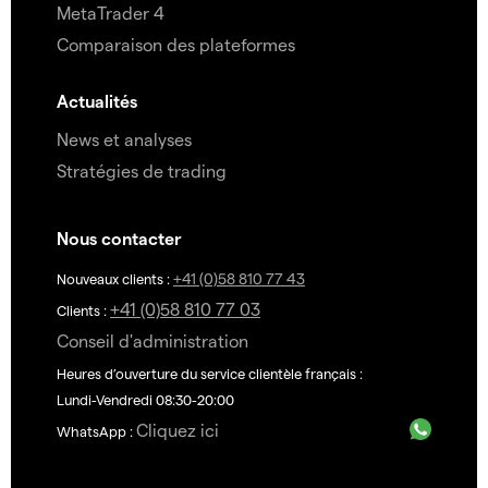
MetaTrader 4
Comparaison des plateformes
Actualités
News et analyses
Stratégies de trading
Nous contacter
+41 (0)58 810 77 43
Nouveaux clients :
+41 (0)58 810 77 03
Clients :
Conseil d'administration
Heures d’ouverture du service clientèle français :
Lundi-Vendredi 08:30-20:00
Cliquez ici
WhatsApp :