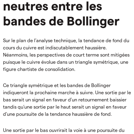
neutres entre les
bandes de Bollinger
Sur le plan de l’analyse technique, la tendance de fond du
cours du cuivre est indiscutablement haussière.
Néanmoins, les perspectives de court terme sont mitigées
puisque le cuivre évolue dans un triangle symétrique, une
figure chartiste de consolidation.
Ce triangle symétrique et les bandes de Bollinger
indiqueront la prochaine marche à suivre. Une sortie par le
bas serait un signal en faveur d’un retournement baissier
tandis qu’une sortie par le haut serait un signal en faveur
d’une poursuite de la tendance haussière de fond.
Une sortie par le bas ouvrirait la voie à une poursuite du