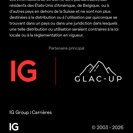
résidents des États-Unis d’Amérique, de Belgique, ou à
d'autres pays en dehors de la Suisse et ne sont non plus
destinées à la distribution ou à l'utilisation par quiconque se
trouvant dans un pays ou dans une juridiction dans lesquels
une telle distribution ou utilisation seraient contraires à la loi
locale ou à la réglementation en vigueur.
Partenaire principal
IG Group
Carrières
|
© 2003 - 2026