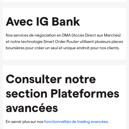
Avec IG Bank
Nos services de négociation en DMA (Accès Direct aux Marchés)
et notre technologie Smart Order Router utilisent plusieurs places
boursières pour créer un seul et unique endroit pour nos clients.
Consulter notre
section Plateformes
avancées
En savoir plus sur nos
fonctionnalités de trading avancées
.