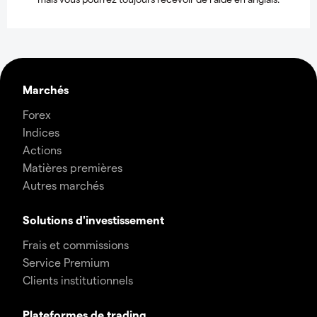
Marchés
Forex
Indices
Actions
Matières premières
Autres marchés
Solutions d'investissement
Frais et commissions
Service Premium
Clients institutionnels
Plateformes de trading