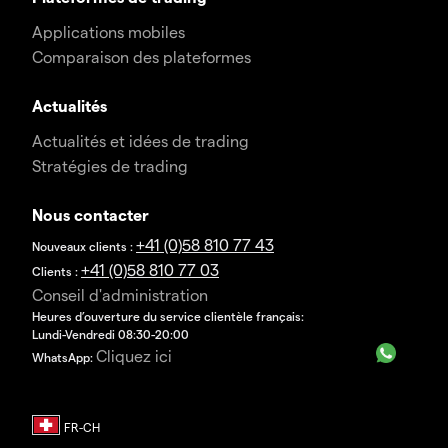
Applications mobiles
Comparaison des plateformes
Actualités
Actualités et idées de trading
Stratégies de trading
Nous contacter
+41 (0)58 810 77 43
Nouveaux clients :
+41 (0)58 810 77 03
Clients :
Conseil d'administration
Heures d’ouverture du service clientèle français:
Lundi-Vendredi 08:30-20:00
Cliquez ici
WhatsApp: