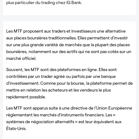
plus particulier du trading chez IG Bank.
Les MTF proposent aux traders et investisseurs une alternative
aux places boursières traditionnelles. Elles permettent d’investir
sur une plus grande variété de marchés que la plupart des places
boursières, notamment sur des actifs qui ne sont pas cotés sur un
marché officiel.
Souvent, les MTF sont des plateformes en ligne. Elles sont
contrôlées par un trader agréé ou parfois par une banque
d’investissement. Comme pour la bourse, la plateforme permet de
mettre en relation les acheteurs et les vendeurs le plus
rapidement possible.
Les MTF sont apparus suite à une directive de l’Union Européenne
règlementant les marchés d'instruments financiers. Les «
systèmes de négociation alternatifs » est leur équivalent aux
États-Unis.