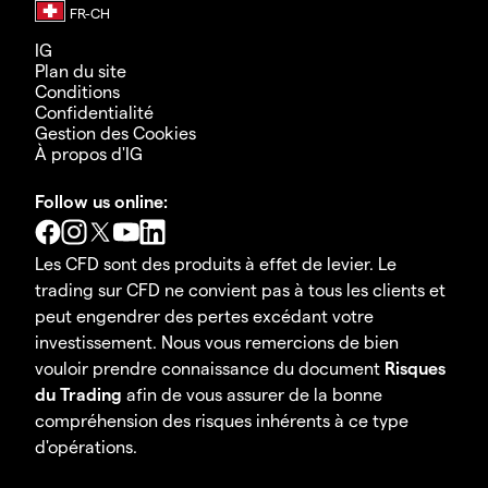
IG
Plan du site
Conditions
Confidentialité
Gestion des Cookies
À propos d'IG
Follow us online:
Les CFD sont des produits à effet de levier. Le
trading sur CFD ne convient pas à tous les clients et
peut engendrer des pertes excédant votre
investissement. Nous vous remercions de bien
vouloir prendre connaissance du document
Risques
du Trading
afin de vous assurer de la bonne
compréhension des risques inhérents à ce type
d'opérations.