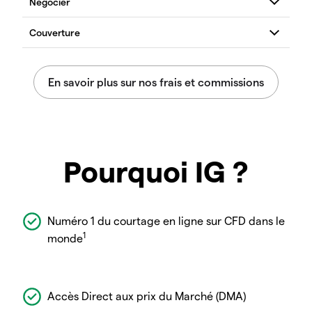
Pourquoi IG ?
Numéro 1 du courtage en ligne sur CFD dans le
1
monde
Accès Direct aux prix du Marché (DMA)