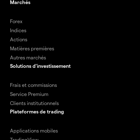
Marchés
Forex
Indices
Actions
Matières premières
Autres marchés
Solutions d'investissement
Frais et commissions
Service Premium
Clients institutionnels
Plateformes de trading
Applications mobiles
TradingView