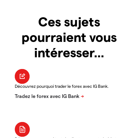
Ces sujets
pourraient vous
intéresser...
Découvrez pourquoi trader le forex avec IG Bank.