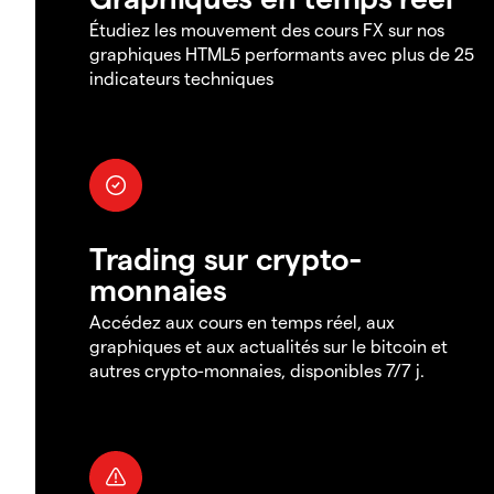
Étudiez les mouvement des cours FX sur nos
graphiques HTML5 performants avec plus de 25
indicateurs techniques
Trading sur crypto-
monnaies
Accédez aux cours en temps réel, aux
graphiques et aux actualités sur le bitcoin et
autres crypto-monnaies, disponibles 7/7 j.