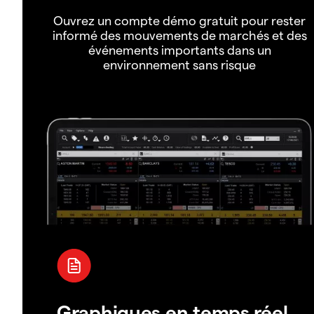
Ouvrez un compte démo gratuit pour rester
informé des mouvements de marchés et des
événements importants dans un
environnement sans risque
Graphiques en temps réel