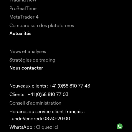
ProRealTime
MetaTrader 4
Comparaison des plateformes
Actualités
News et analyses
Stratégies de trading
Nous contacter
Nouveaux clients : +41 (0)58 810 77 43
Clients : +41 (0)58 810 77 03
Conseil d'administration
Horaires du service client français :
Lundi-Vendredi 08:30-20:00
WhatsApp :
Cliquez ici