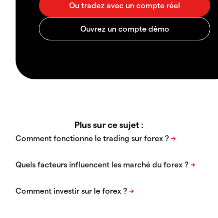
Plus sur ce sujet :