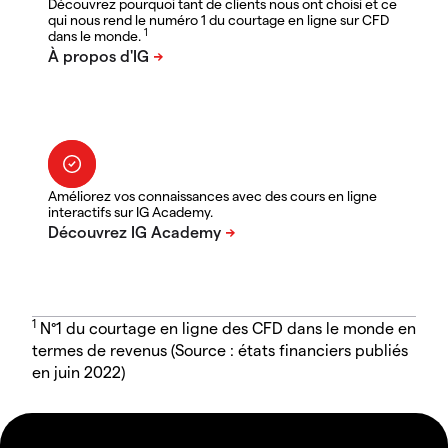
Découvrez pourquoi tant de clients nous ont choisi et ce
qui nous rend le numéro 1 du courtage en ligne sur CFD
1
dans le monde.
Améliorez vos connaissances avec des cours en ligne
interactifs sur IG Academy.
1
N°1 du courtage en ligne des CFD dans le monde en
termes de revenus (Source : états financiers publiés
en juin 2022)