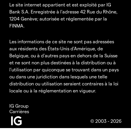
Le site internet appartient et est exploité par IG
Bank S.A. Enregistrée à l'adresse 42 Rue du Rhône,
1204 Genève; autorisée et réglementée par la
FINMA.
Les informations de ce site ne sont pas adressées
aux résidents des États-Unis d'Amérique, de
Belgique, ou à d'autres pays en dehors de la Suisse
et ne sont non plus destinées à la distribution ou à
l'utilisation par quiconque se trouvant dans un pays
ou dans une juridiction dans lesquels une telle
distribution ou utilisation seraient contraires à la loi
locale ou à la réglementation en vigueur.
IG Group
Carrières
© 2003 - 2026