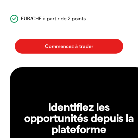
EUR/CHF à partir de 2 points
Identifiez les
opportunités depuis la
plateforme