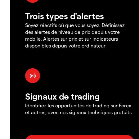
Trois types d'alertes
Soyez réactifs où que vous soyez. Définissez
des alertes de niveau de prix depuis votre
mobile. Alertes sur prix et sur indicateurs
disponibles depuis votre ordinateur
Signaux de trading
Identifiez les opportunités de trading sur Forex
et autres, avec nos signaux techniques gratuits