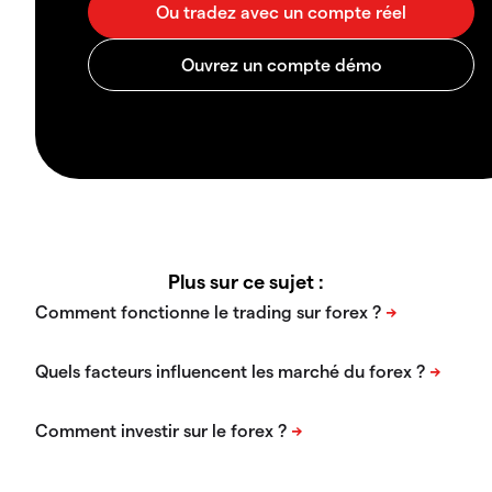
Plus sur ce sujet :