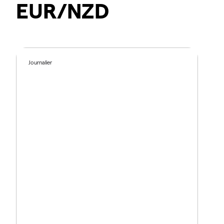
EUR/NZD
Journalier