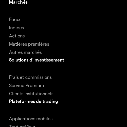
Marchés
Forex
Indices
Actions
Matières premières
Autres marchés
Solutions d'investissement
Frais et commissions
Service Premium
Clients institutionnels
Plateformes de trading
Applications mobiles
TradingView