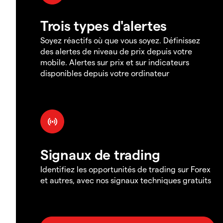
Trois types d'alertes
Soyez réactifs où que vous soyez. Définissez
des alertes de niveau de prix depuis votre
mobile. Alertes sur prix et sur indicateurs
disponibles depuis votre ordinateur
Signaux de trading
Identifiez les opportunités de trading sur Forex
et autres, avec nos signaux techniques gratuits