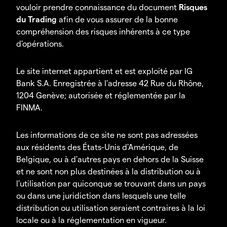
vouloir prendre connaissance du document
Risques
du Trading
afin de vous assurer de la bonne
compréhension des risques inhérents à ce type
d'opérations.
Le site internet appartient et est exploité par IG
Bank S.A. Enregistrée à l'adresse 42 Rue du Rhône,
1204 Genève; autorisée et réglementée par la
FINMA.
Les informations de ce site ne sont pas adressées
aux résidents des États-Unis d'Amérique, de
Belgique, ou à d'autres pays en dehors de la Suisse
et ne sont non plus destinées à la distribution ou à
l'utilisation par quiconque se trouvant dans un pays
ou dans une juridiction dans lesquels une telle
distribution ou utilisation seraient contraires à la loi
locale ou à la réglementation en vigueur.