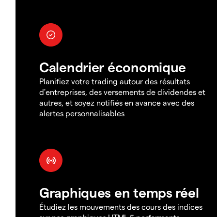
Calendrier économique
Planifiez votre trading autour des résultats
d'entreprises, des versements de dividendes et
autres, et soyez notifiés en avance avec des
alertes personnalisables
Graphiques en temps réel
Étudiez les mouvements des cours des indices