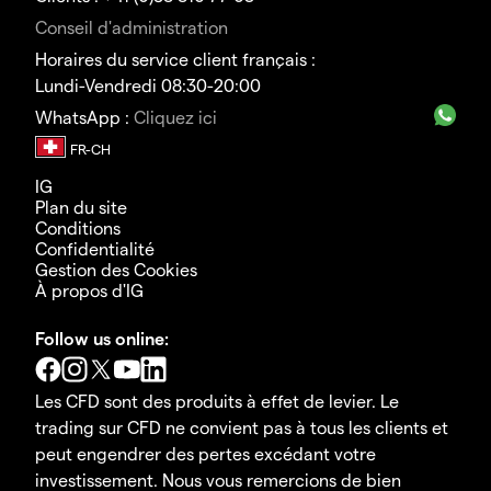
Conseil d'administration
Horaires du service client français :
Lundi-Vendredi 08:30-20:00
WhatsApp :
Cliquez ici
IG
Plan du site
Conditions
Confidentialité
Gestion des Cookies
À propos d'IG
Follow us online:
Les CFD sont des produits à effet de levier. Le
trading sur CFD ne convient pas à tous les clients et
peut engendrer des pertes excédant votre
investissement. Nous vous remercions de bien