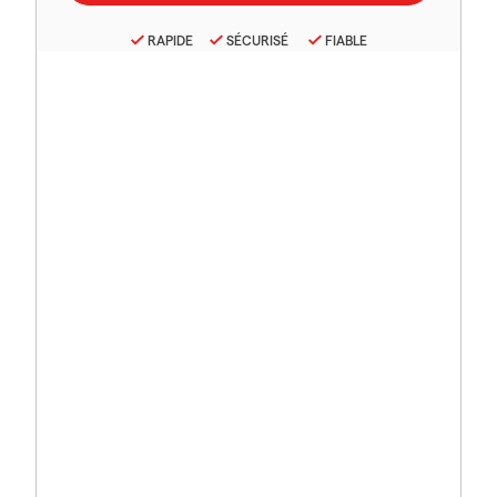
RAPIDE
SÉCURISÉ
FIABLE