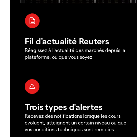
Fil d'actualité Reuters
Réagissez à l'actualité des marchés depuis la
plateforme, où que vous soyez
Trois types d'alertes
Recevez des notifications lorsque les cours
évoluent, atteignent un certain niveau ou que
vos conditions techniques sont remplies