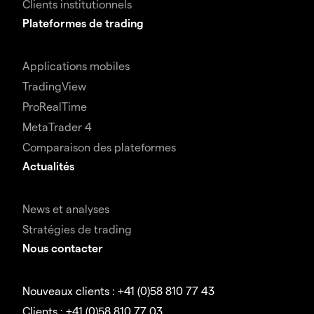
Clients institutionnels
Plateformes de trading
Applications mobiles
TradingView
ProRealTime
MetaTrader 4
Comparaison des plateformes
Actualités
News et analyses
Stratégies de trading
Nous contacter
Nouveaux clients : +41 (0)58 810 77 43
Clients : +41 (0)58 810 77 03