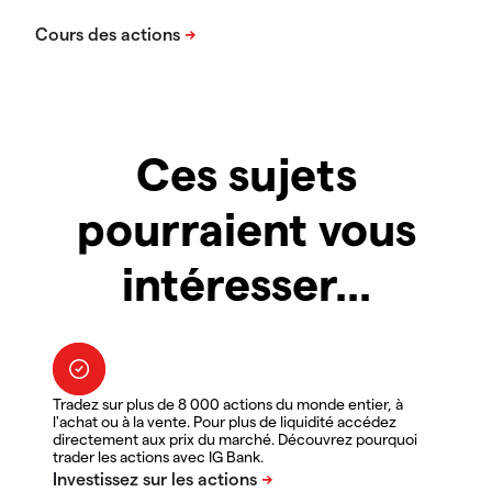
Ces sujets
pourraient vous
intéresser...
Tradez sur plus de 8 000 actions du monde entier, à
l'achat ou à la vente. Pour plus de liquidité accédez
directement aux prix du marché. Découvrez pourquoi
trader les actions avec IG Bank.