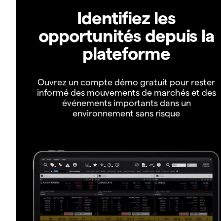
Identifiez les
opportunités depuis la
plateforme
Ouvrez un compte démo gratuit pour rester
informé des mouvements de marchés et des
événements importants dans un
environnement sans risque