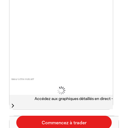
Valeur à titre indicatif
Accédez aux graphiques détaillés en direct -