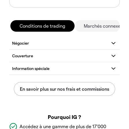
Conditions de trading
Marchés connexes
Pourquoi IG ?
Accédez à une gamme de plus de 17'000