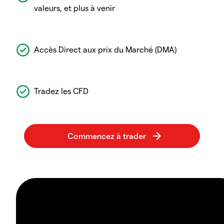
valeurs, et plus à venir
Accès Direct aux prix du Marché (DMA)
Tradez les CFD