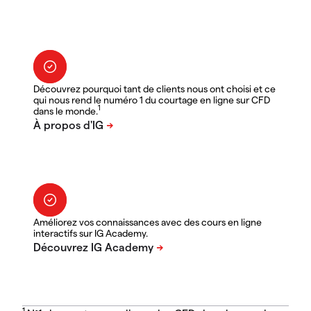
Découvrez pourquoi tant de clients nous ont choisi et ce
qui nous rend le numéro 1 du courtage en ligne sur CFD
1
dans le monde.
Améliorez vos connaissances avec des cours en ligne
interactifs sur IG Academy.
1