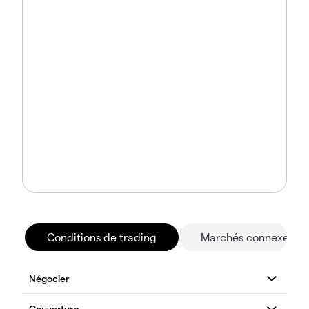
Conditions de trading
Marchés connexes