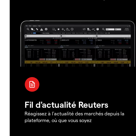
Fil d'actualité Reuters
Réagissez à l'actualité des marchés depuis la
plateforme, où que vous soyez