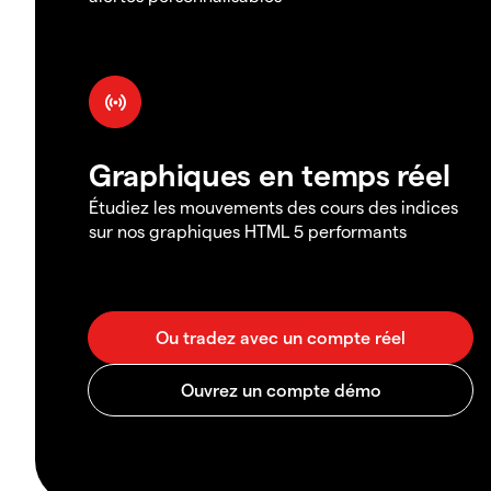
Graphiques en temps réel
Étudiez les mouvements des cours des indices
sur nos graphiques HTML 5 performants