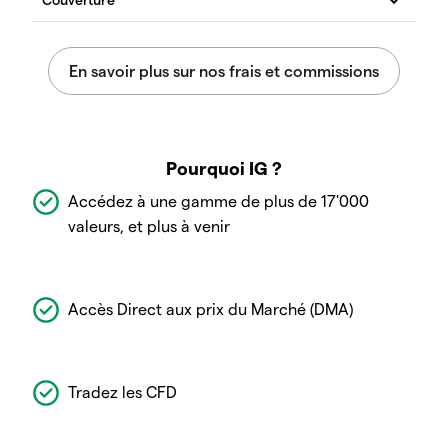
Pourquoi IG ?
Accédez à une gamme de plus de 17'000
valeurs, et plus à venir
Accès Direct aux prix du Marché (DMA)
Tradez les CFD