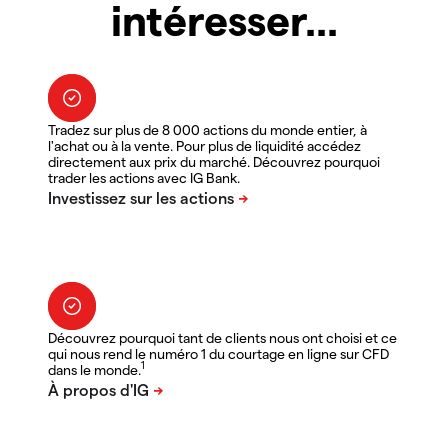
intéresser...
Tradez sur plus de 8 000 actions du monde entier, à
l'achat ou à la vente. Pour plus de liquidité accédez
directement aux prix du marché. Découvrez pourquoi
trader les actions avec IG Bank.
Découvrez pourquoi tant de clients nous ont choisi et ce
qui nous rend le numéro 1 du courtage en ligne sur CFD
1
dans le monde.