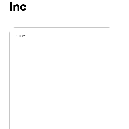
Inc
10 Sec