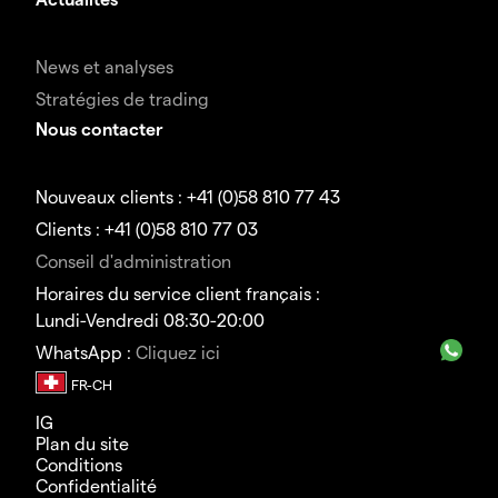
News et analyses
Stratégies de trading
Nous contacter
Nouveaux clients : +41 (0)58 810 77 43
Clients : +41 (0)58 810 77 03
Conseil d'administration
Horaires du service client français :
Lundi-Vendredi 08:30-20:00
WhatsApp :
Cliquez ici
IG
Plan du site
Conditions
Confidentialité