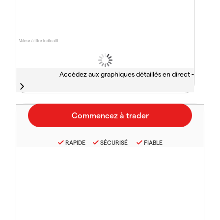
Valeur à titre indicatif
Accédez aux graphiques détaillés en direct -
RAPIDE
SÉCURISÉ
FIABLE