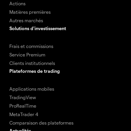
Actions
Matières premières
Autres marchés
Solutions d'investissement
Frais et commissions
Service Premium
Clients institutionnels
Plateformes de trading
Applications mobiles
TradingView
ProRealTime
MetaTrader 4
Comparaison des plateformes
Actualités