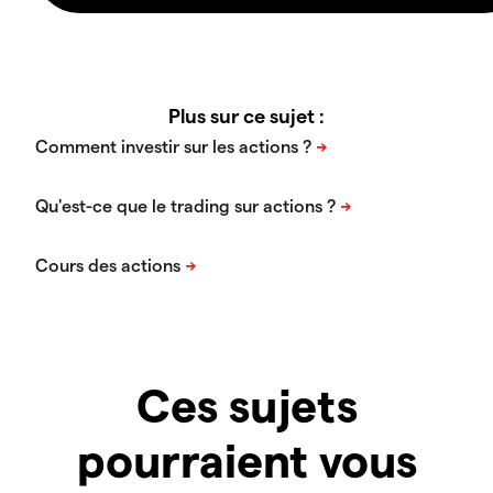
Plus sur ce sujet :
Ces sujets
pourraient vous