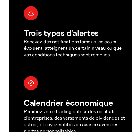
Trois types d'alertes
Recevez des notifications lorsque les cours
évoluent, atteignent un certain niveau ou que
vos conditions techniques sont remplies
Calendrier économique
Planifiez votre trading autour des résultats
d'entreprises, des versements de dividendes et
autres, et soyez notifiés en avance avec des
alertes personnalisables