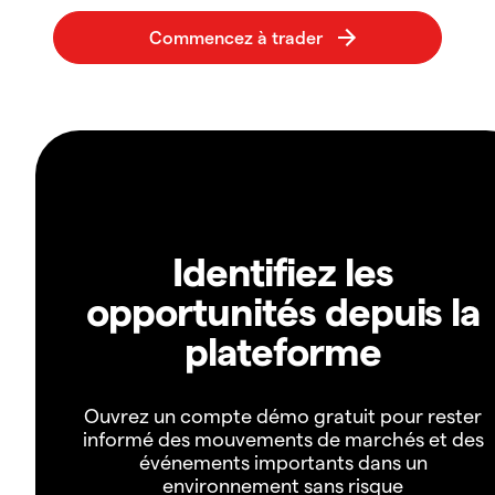
Identifiez les
opportunités depuis la
plateforme
Ouvrez un compte démo gratuit pour rester
informé des mouvements de marchés et des
événements importants dans un
environnement sans risque