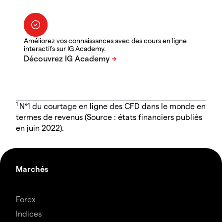
Améliorez vos connaissances avec des cours en ligne
interactifs sur IG Academy.
1
N°1 du courtage en ligne des CFD dans le monde en
termes de revenus (Source : états financiers publiés
en juin 2022).
Marchés
Forex
Indices