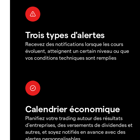
Trois types d'alertes
Recevez des notifications lorsque les cours
évoluent, atteignent un certain niveau ou que
vos conditions techniques sont remplies
Calendrier économique
Planifiez votre trading autour des résultats
d'entreprises, des versements de dividendes et
autres, et soyez notifiés en avance avec des
alertes personnalisables