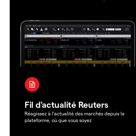
Fil d'actualité Reuters
Réagissez à l'actualité des marchés depuis la
plateforme, où que vous soyez