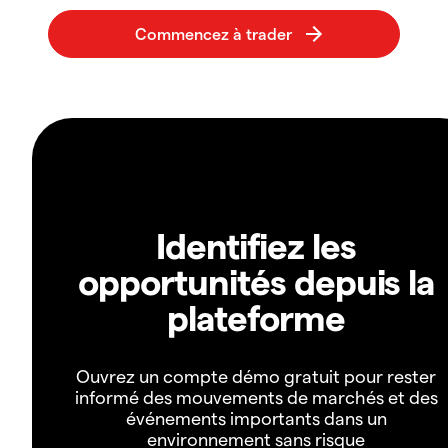
Identifiez les
opportunités depuis la
plateforme
Ouvrez un compte démo gratuit pour rester
informé des mouvements de marchés et des
événements importants dans un
environnement sans risque