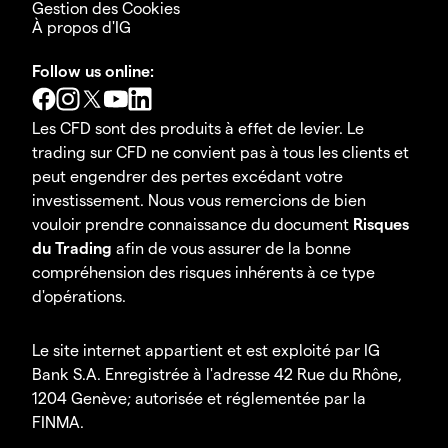
Gestion des Cookies
À propos d'IG
Follow us online:
Les CFD sont des produits à effet de levier. Le
trading sur CFD ne convient pas à tous les clients et
peut engendrer des pertes excédant votre
investissement. Nous vous remercions de bien
vouloir prendre connaissance du document
Risques
du Trading
afin de vous assurer de la bonne
compréhension des risques inhérents à ce type
d'opérations.
Le site internet appartient et est exploité par IG
Bank S.A. Enregistrée à l'adresse 42 Rue du Rhône,
1204 Genève; autorisée et réglementée par la
FINMA.