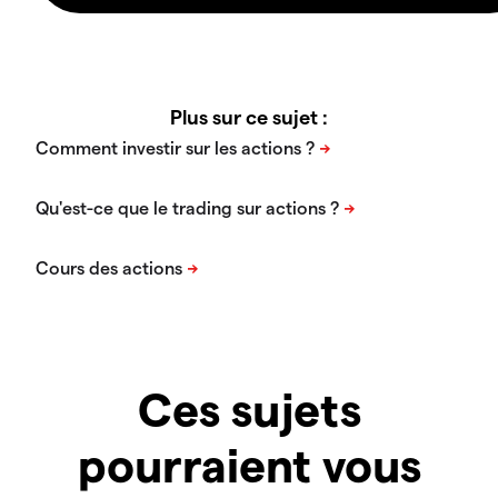
Plus sur ce sujet :
Ces sujets
pourraient vous