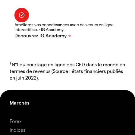
Améliorez vos connaissances avec des cours en ligne
interactifs sur IG Academy.
1
N°1 du courtage en ligne des CFD dans le monde en
termes de revenus (Source : états financiers publiés
en juin 2022).
Marchés
Forex
Indices