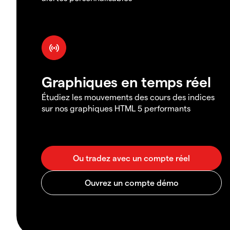
Graphiques en temps réel
Étudiez les mouvements des cours des indices
sur nos graphiques HTML 5 performants