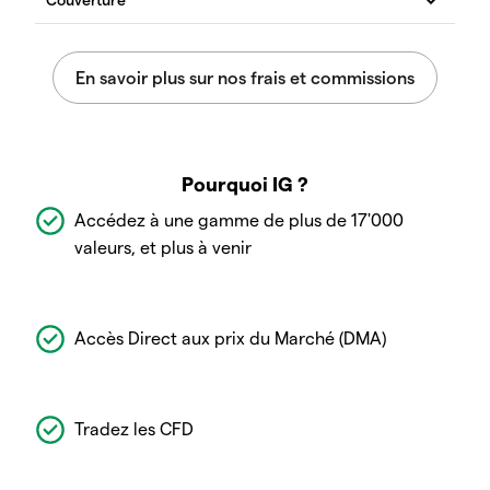
Pourquoi IG ?
Accédez à une gamme de plus de 17'000
valeurs, et plus à venir
Accès Direct aux prix du Marché (DMA)
Tradez les CFD