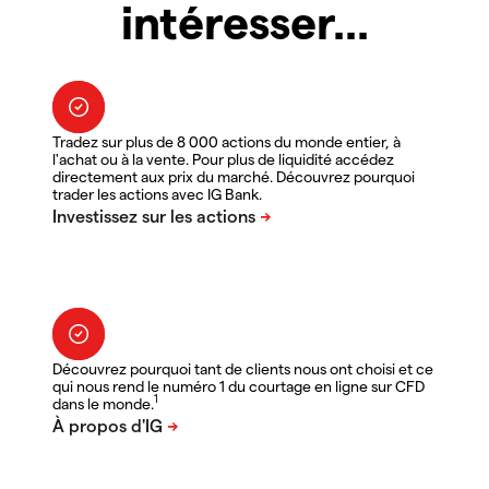
intéresser...
Tradez sur plus de 8 000 actions du monde entier, à
l'achat ou à la vente. Pour plus de liquidité accédez
directement aux prix du marché. Découvrez pourquoi
trader les actions avec IG Bank.
Découvrez pourquoi tant de clients nous ont choisi et ce
qui nous rend le numéro 1 du courtage en ligne sur CFD
1
dans le monde.