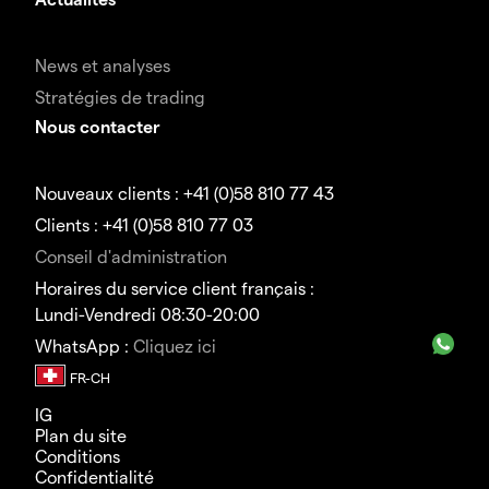
News et analyses
Stratégies de trading
Nous contacter
Nouveaux clients : +41 (0)58 810 77 43
Clients : +41 (0)58 810 77 03
Conseil d'administration
Horaires du service client français :
Lundi-Vendredi 08:30-20:00
WhatsApp :
Cliquez ici
IG
Plan du site
Conditions
Confidentialité