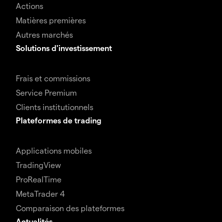
Actions
Matières premières
Autres marchés
Solutions d'investissement
Frais et commissions
Service Premium
Clients institutionnels
Plateformes de trading
Applications mobiles
TradingView
ProRealTime
MetaTrader 4
Comparaison des plateformes
Actualités