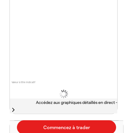
Valeur à titre indicatif
Accédez aux graphiques détaillés en direct -