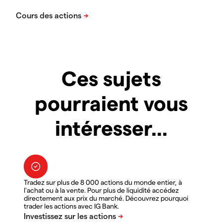
Ces sujets
pourraient vous
intéresser...
Tradez sur plus de 8 000 actions du monde entier, à
l'achat ou à la vente. Pour plus de liquidité accédez
directement aux prix du marché. Découvrez pourquoi
trader les actions avec IG Bank.