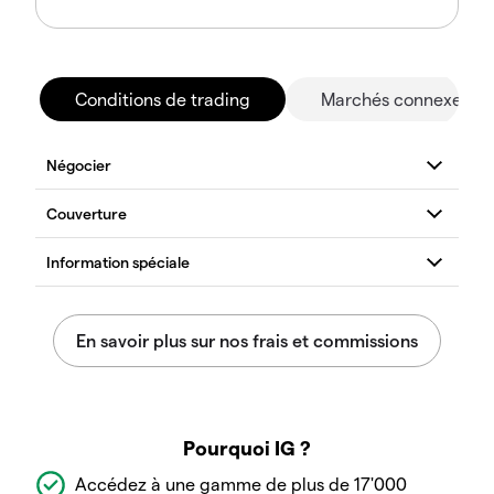
Conditions de trading
Marchés connexes
Pourquoi IG ?
Accédez à une gamme de plus de 17'000