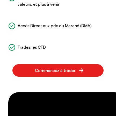
valeurs, et plus à venir
Accès Direct aux prix du Marché (DMA)
Tradez les CFD