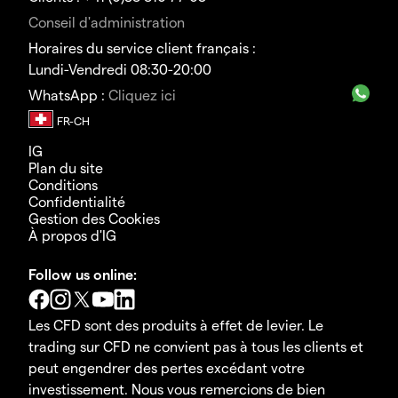
Conseil d'administration
Horaires du service client français :
Lundi-Vendredi 08:30-20:00
WhatsApp :
Cliquez ici
IG
Plan du site
Conditions
Confidentialité
Gestion des Cookies
À propos d'IG
Follow us online:
Les CFD sont des produits à effet de levier. Le
trading sur CFD ne convient pas à tous les clients et
peut engendrer des pertes excédant votre
investissement. Nous vous remercions de bien