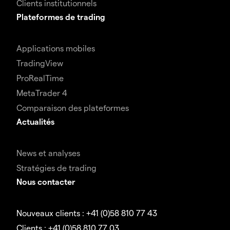
Clients institutionnels
Plateformes de trading
Applications mobiles
TradingView
ProRealTime
MetaTrader 4
Comparaison des plateformes
Actualités
News et analyses
Stratégies de trading
Nous contacter
Nouveaux clients : +41 (0)58 810 77 43
Clients : +41 (0)58 810 77 03