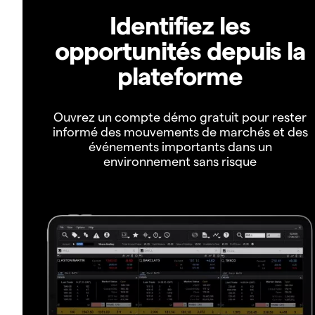
Identifiez les
opportunités depuis la
plateforme
Ouvrez un compte démo gratuit pour rester
informé des mouvements de marchés et des
événements importants dans un
environnement sans risque