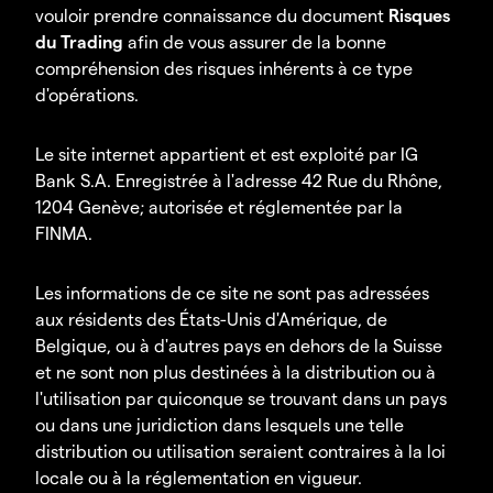
vouloir prendre connaissance du document
Risques
du Trading
afin de vous assurer de la bonne
compréhension des risques inhérents à ce type
d'opérations.
Le site internet appartient et est exploité par IG
Bank S.A. Enregistrée à l'adresse 42 Rue du Rhône,
1204 Genève; autorisée et réglementée par la
FINMA.
Les informations de ce site ne sont pas adressées
aux résidents des États-Unis d'Amérique, de
Belgique, ou à d'autres pays en dehors de la Suisse
et ne sont non plus destinées à la distribution ou à
l'utilisation par quiconque se trouvant dans un pays
ou dans une juridiction dans lesquels une telle
distribution ou utilisation seraient contraires à la loi
locale ou à la réglementation en vigueur.