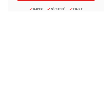
RAPIDE
SÉCURISÉ
FIABLE