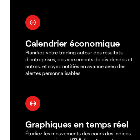
Calendrier économique
Planifiez votre trading autour des résultats
d'entreprises, des versements de dividendes et
autres, et soyez notifiés en avance avec des
alertes personnalisables
Graphiques en temps réel
Étudiez les mouvements des cours des indices