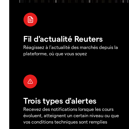
Fil d'actualité Reuters
Réagissez à l'actualité des marchés depuis la
plateforme, où que vous soyez
Trois types d'alertes
Recevez des notifications lorsque les cours
évoluent, atteignent un certain niveau ou que
vos conditions techniques sont remplies