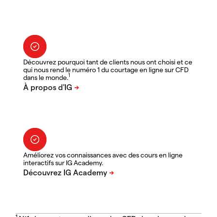
Découvrez pourquoi tant de clients nous ont choisi et ce
qui nous rend le numéro 1 du courtage en ligne sur CFD
1
dans le monde.
Améliorez vos connaissances avec des cours en ligne
interactifs sur IG Academy.
1