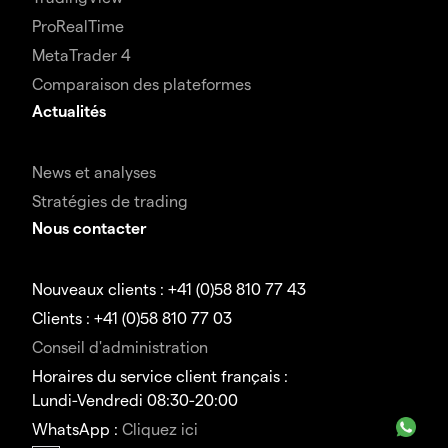
ProRealTime
MetaTrader 4
Comparaison des plateformes
Actualités
News et analyses
Stratégies de trading
Nous contacter
Nouveaux clients : +41 (0)58 810 77 43
Clients : +41 (0)58 810 77 03
Conseil d'administration
Horaires du service client français :
Lundi-Vendredi 08:30-20:00
WhatsApp :
Cliquez ici