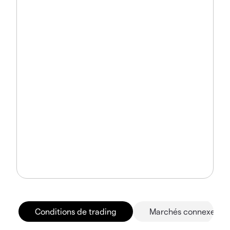
Conditions de trading
Marchés connexes