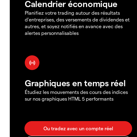
Calendrier économique
Planifiez votre trading autour des résultats
d'entreprises, des versements de dividendes et
autres, et soyez notifiés en avance avec des
alertes personnalisables
Graphiques en temps réel
Étudiez les mouvements des cours des indices
sur nos graphiques HTML 5 performants