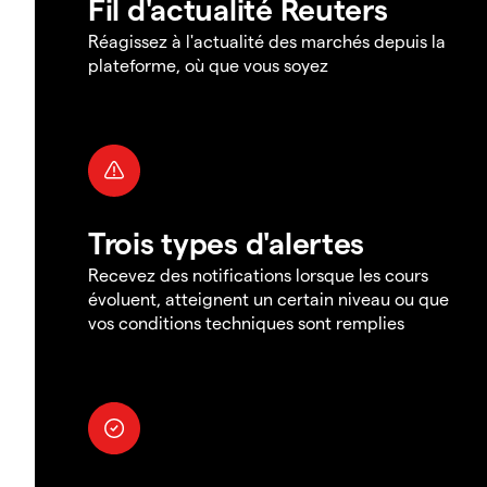
Fil d'actualité Reuters
Réagissez à l'actualité des marchés depuis la
plateforme, où que vous soyez
Trois types d'alertes
Recevez des notifications lorsque les cours
évoluent, atteignent un certain niveau ou que
vos conditions techniques sont remplies