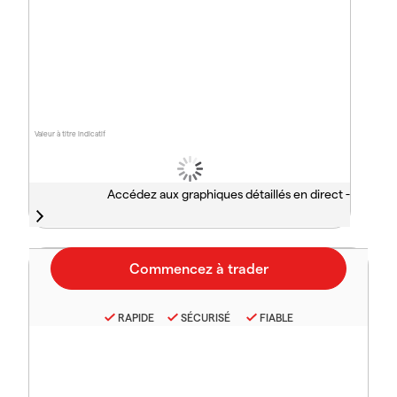
Valeur à titre indicatif
Accédez aux graphiques détaillés en direct -
RAPIDE
SÉCURISÉ
FIABLE