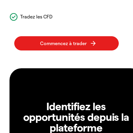
Tradez les CFD
Identifiez les
opportunités depuis la
plateforme