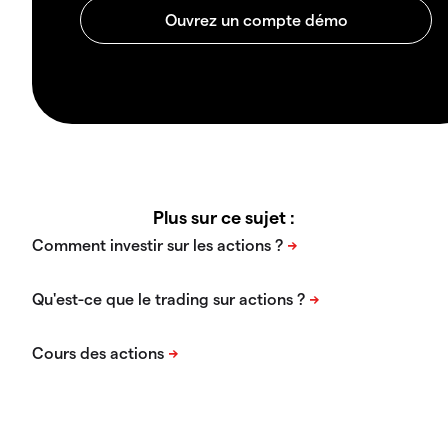
Plus sur ce sujet :