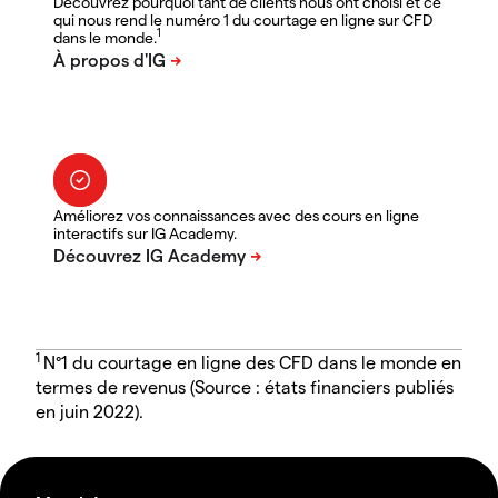
Découvrez pourquoi tant de clients nous ont choisi et ce
qui nous rend le numéro 1 du courtage en ligne sur CFD
1
dans le monde.
Améliorez vos connaissances avec des cours en ligne
interactifs sur IG Academy.
1
N°1 du courtage en ligne des CFD dans le monde en
termes de revenus (Source : états financiers publiés
en juin 2022).