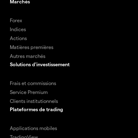
Marchés
Forex
Indices
Actions
Matières premières
Autres marchés
Solutions d'investissement
Frais et commissions
Service Premium
Clients institutionnels
Plateformes de trading
Applications mobiles
TradingView