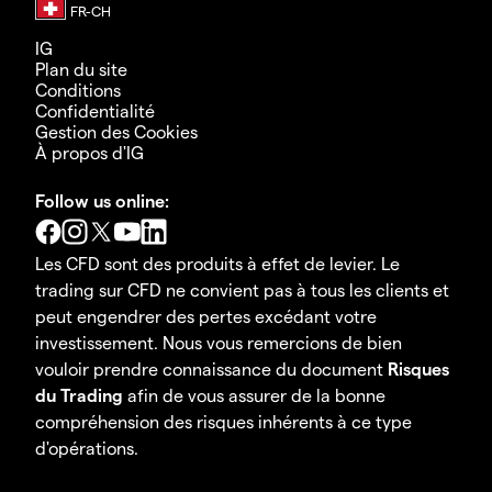
IG
Plan du site
Conditions
Confidentialité
Gestion des Cookies
À propos d'IG
Follow us online:
Les CFD sont des produits à effet de levier. Le
trading sur CFD ne convient pas à tous les clients et
peut engendrer des pertes excédant votre
investissement. Nous vous remercions de bien
vouloir prendre connaissance du document
Risques
du Trading
afin de vous assurer de la bonne
compréhension des risques inhérents à ce type
d'opérations.