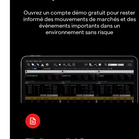
Ouvrez un compte démo gratuit pour rester
informé des mouvements de marchés et des
événements importants dans un
environnement sans risque