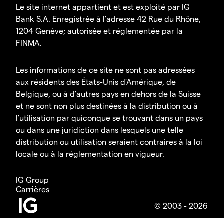
Le site internet appartient et est exploité par IG
Bank S.A. Enregistrée à l'adresse 42 Rue du Rhône,
1204 Genève; autorisée et réglementée par la
FINMA.
Les informations de ce site ne sont pas adressées
aux résidents des États-Unis d'Amérique, de
Belgique, ou à d'autres pays en dehors de la Suisse
et ne sont non plus destinées à la distribution ou à
l'utilisation par quiconque se trouvant dans un pays
ou dans une juridiction dans lesquels une telle
distribution ou utilisation seraient contraires à la loi
locale ou à la réglementation en vigueur.
IG Group
Carrières
© 2003 - 2026