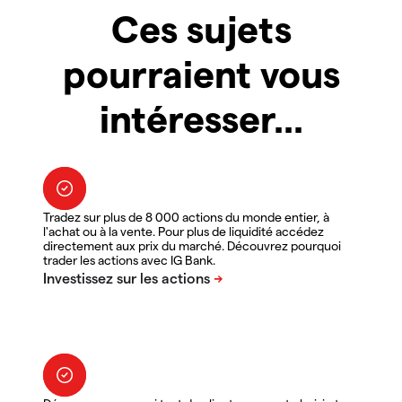
Ces sujets
pourraient vous
intéresser...
Tradez sur plus de 8 000 actions du monde entier, à
l'achat ou à la vente. Pour plus de liquidité accédez
directement aux prix du marché. Découvrez pourquoi
trader les actions avec IG Bank.