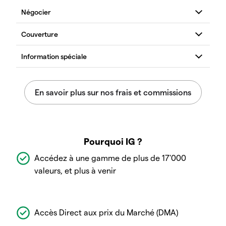
Pourquoi IG ?
Accédez à une gamme de plus de 17'000
valeurs, et plus à venir
Accès Direct aux prix du Marché (DMA)