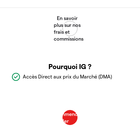
Pourquoi IG ?
Accès Direct aux prix du Marché (DMA)