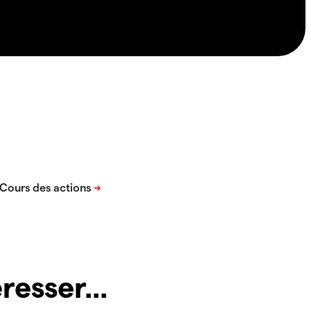
resser...