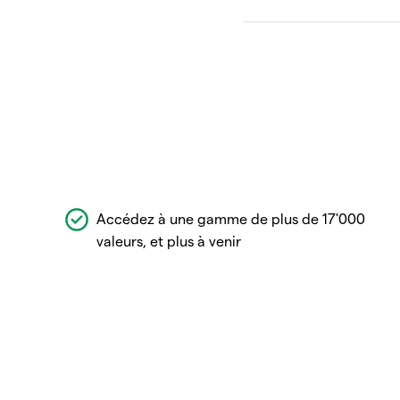
Accédez à une gamme de plus de 17'000
valeurs, et plus à venir