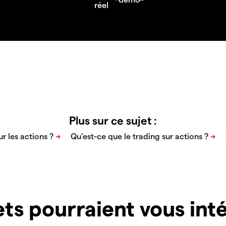
Plus sur ce sujet :
ts pourraient vous inté