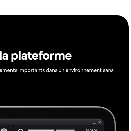
 la plateforme
ements importants dans un environnement sans