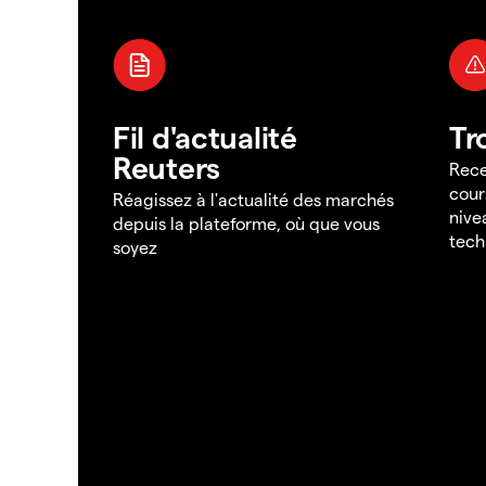
Fil d'actualité
Tr
Reuters
Rece
cour
Réagissez à l'actualité des marchés
nive
depuis la plateforme, où que vous
tech
soyez