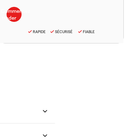
RAPIDE
SÉCURISÉ
FIABLE