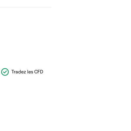
Tradez les CFD