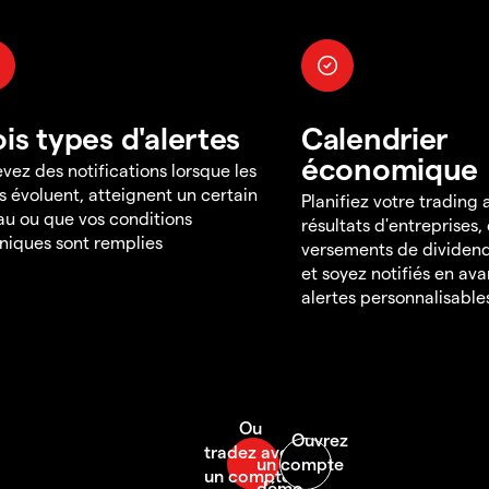
ois types d'alertes
Calendrier
économique
vez des notifications lorsque les
s évoluent, atteignent un certain
Planifiez votre trading
au ou que vos conditions
résultats d'entreprises,
niques sont remplies
versements de dividend
et soyez notifiés en av
alertes personnalisable