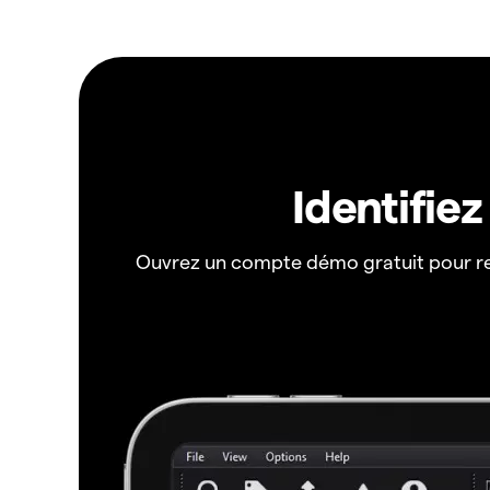
Identifie
Ouvrez un compte démo gratuit pour r