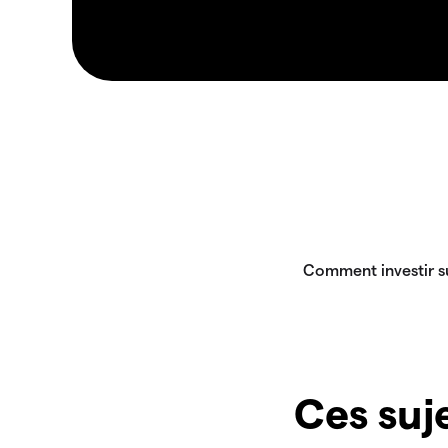
Ces suje