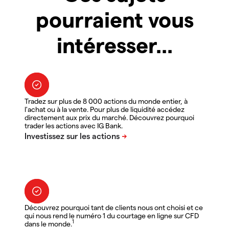
pourraient vous
intéresser...
Tradez sur plus de 8 000 actions du monde entier, à
l'achat ou à la vente. Pour plus de liquidité accédez
directement aux prix du marché. Découvrez pourquoi
trader les actions avec IG Bank.
Découvrez pourquoi tant de clients nous ont choisi et ce
qui nous rend le numéro 1 du courtage en ligne sur CFD
1
dans le monde.