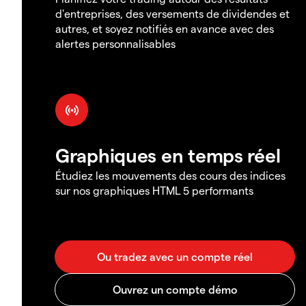
d'entreprises, des versements de dividendes et
autres, et soyez notifiés en avance avec des
alertes personnalisables
Graphiques en temps réel
Étudiez les mouvements des cours des indices
sur nos graphiques HTML 5 performants