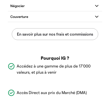
Pourquoi IG ?
Accédez à une gamme de plus de 17'000
valeurs, et plus à venir
Accès Direct aux prix du Marché (DMA)