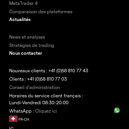
MetaTrader 4
Comparaison des plateformes
Actualités
News et analyses
Stratégies de trading
Nous contacter
Nouveaux clients : +41 (0)58 810 77 43
Clients : +41 (0)58 810 77 03
Conseil d'administration
Horaires du service client français :
Lundi-Vendredi 08:30-20:00
WhatsApp :
Cliquez ici
IG