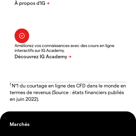
Améliorez vos connaissances avec des cours en ligne
interactifs sur IG Academy.
1
N°1 du courtage en ligne des CFD dans le monde en
termes de revenus (Source : états financiers publiés
en juin 2022).
Marchés