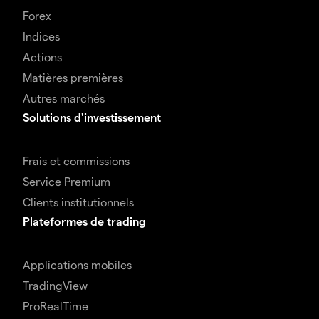
Forex
Indices
Actions
Matières premières
Autres marchés
Solutions d'investissement
Frais et commissions
Service Premium
Clients institutionnels
Plateformes de trading
Applications mobiles
TradingView
ProRealTime