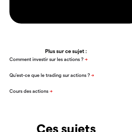
Plus sur ce sujet :
Ces sujets