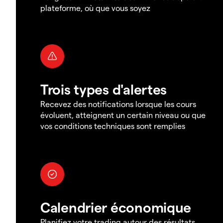
plateforme, où que vous soyez
Trois types d'alertes
Recevez des notifications lorsque les cours
évoluent, atteignent un certain niveau ou que
vos conditions techniques sont remplies
Calendrier économique
Planifiez votre trading autour des résultats