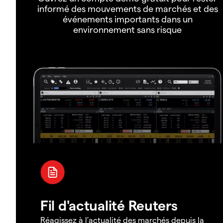
informé des mouvements de marchés et des
événements importants dans un
environnement sans risque
Fil d'actualité Reuters
Réagissez à l'actualité des marchés depuis la