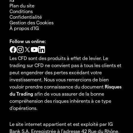
Plan du site
Conditions
Confidentialité
Gestion des Cookies
À propos d'IG
Follow us online:
Les CFD sont des produits à effet de levier. Le
trading sur CFD ne convient pas à tous les clients et
peut engendrer des pertes excédant votre
investissement. Nous vous remercions de bien
vouloir prendre connaissance du document
Risques
du Trading
afin de vous assurer de la bonne
compréhension des risques inhérents à ce type
d'opérations.
Le site internet appartient et est exploité par IG
Bank S.A. Enregistrée à l'adresse 42 Rue du Rhône,