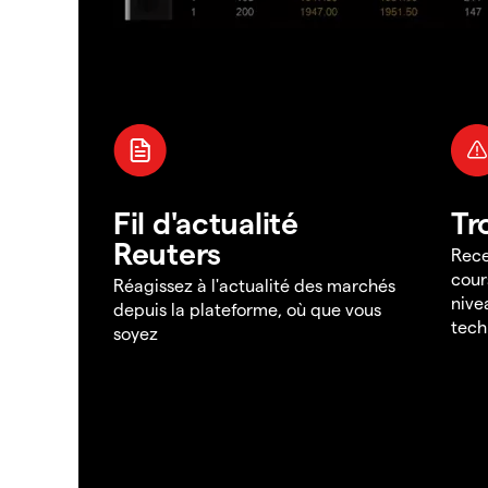
Fil d'actualité
Tr
Reuters
Rece
cour
Réagissez à l'actualité des marchés
nive
depuis la plateforme, où que vous
tech
soyez