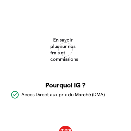
Pourquoi IG ?
Accès Direct aux prix du Marché (DMA)