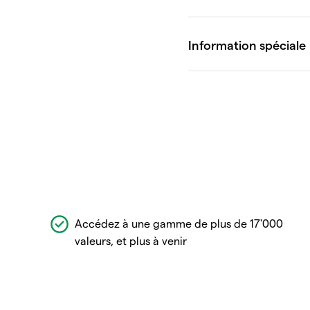
Accédez à une gamme de plus de 17'000
valeurs, et plus à venir