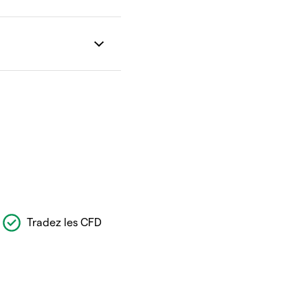
Tradez les CFD