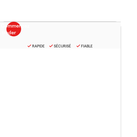
RAPIDE
SÉCURISÉ
FIABLE