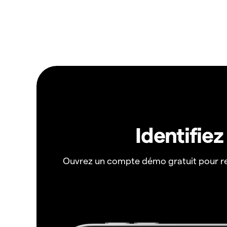
Identifie
Ouvrez un compte démo gratuit pour r