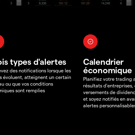
ois types d'alertes
Calendrier
économique
vez des notifications lorsque les
s évoluent, atteignent un certain
Planifiez votre trading
au ou que vos conditions
résultats d'entreprises,
niques sont remplies
versements de dividend
et soyez notifiés en av
alertes personnalisable