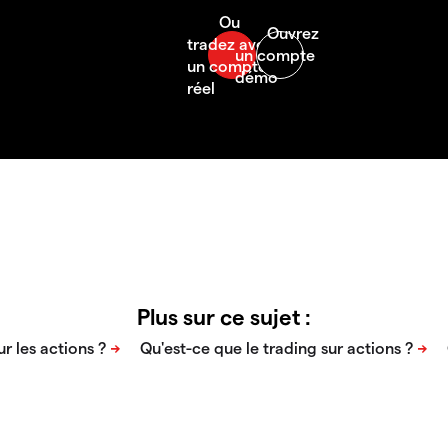
Plus sur ce sujet :