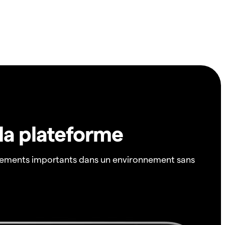
 la plateforme
ements importants dans un environnement sans