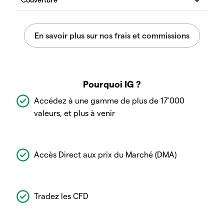
Pourquoi IG ?
Accédez à une gamme de plus de 17'000
valeurs, et plus à venir
Accès Direct aux prix du Marché (DMA)
Tradez les CFD