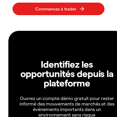
Identifiez les
opportunités depuis la
plateforme
Ouvrez un compte démo gratuit pour rester
informé des mouvements de marchés et des
événements importants dans un
environnement sans risque