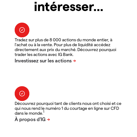
intéresser...
Tradez sur plus de 8 000 actions du monde entier, à
l'achat ou à la vente. Pour plus de liquidité accédez
directement aux prix du marché. Découvrez pourquoi
trader les actions avec IG Bank.
Découvrez pourquoi tant de clients nous ont choisi et ce
qui nous rend le numéro 1 du courtage en ligne sur CFD
1
dans le monde.