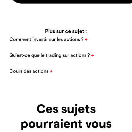
Plus sur ce sujet :
Ces sujets
pourraient vous