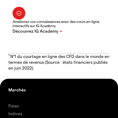
Améliorez vos connaissances avec des cours en ligne
interactifs sur IG Academy.
1
N°1 du courtage en ligne des CFD dans le monde en
termes de revenus (Source : états financiers publiés
en juin 2022).
Marchés
Forex
Indices