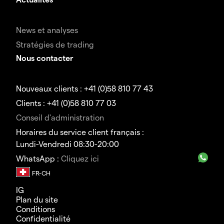
News et analyses
Stratégies de trading
Nous contacter
Nouveaux clients : +41 (0)58 810 77 43
Clients : +41 (0)58 810 77 03
Conseil d'administration
Horaires du service client français :
Lundi-Vendredi 08:30-20:00
WhatsApp :
Cliquez ici
IG
Plan du site
Conditions
Confidentialité