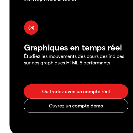
Graphiques en temps réel
Étudiez les mouvements des cours des indices
sur nos graphiques HTML 5 performants