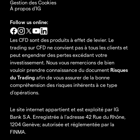
Gestion des Cookies
À propos d'IG
Follow us online:
Les CFD sont des produits à effet de levier. Le
trading sur CFD ne convient pas à tous les clients et
peut engendrer des pertes excédant votre
investissement. Nous vous remercions de bien
vouloir prendre connaissance du document
Risques
du Trading
afin de vous assurer de la bonne
compréhension des risques inhérents à ce type
d'opérations.
Le site internet appartient et est exploité par IG
Bank S.A. Enregistrée à l'adresse 42 Rue du Rhône,
1204 Genève; autorisée et réglementée par la
FINMA.