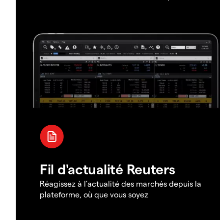
Fil d'actualité Reuters
Réagissez à l'actualité des marchés depuis la
plateforme, où que vous soyez