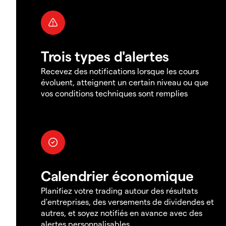
Trois types d'alertes
Recevez des notifications lorsque les cours
évoluent, atteignent un certain niveau ou que
vos conditions techniques sont remplies
Calendrier économique
Planifiez votre trading autour des résultats
d'entreprises, des versements de dividendes et
autres, et soyez notifiés en avance avec des
alertes personnalisables