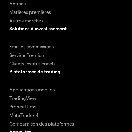
Actions
Matières premières
Autres marchés
Solutions d'investissement
Frais et commissions
Service Premium
Clients institutionnels
Plateformes de trading
Applications mobiles
TradingView
ProRealTime
MetaTrader 4
Comparaison des plateformes
Actualités