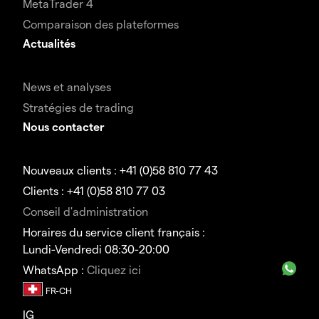
MetaTrader 4
Comparaison des plateformes
Actualités
News et analyses
Stratégies de trading
Nous contacter
Nouveaux clients : +41 (0)58 810 77 43
Clients : +41 (0)58 810 77 03
Conseil d'administration
Horaires du service client français :
Lundi-Vendredi 08:30-20:00
WhatsApp :
Cliquez ici
IG