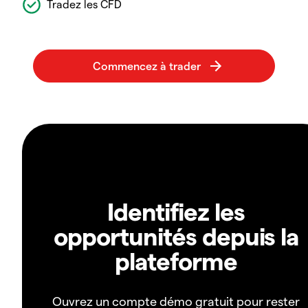
Tradez les CFD
Identifiez les
opportunités depuis la
plateforme
Ouvrez un compte démo gratuit pour rester