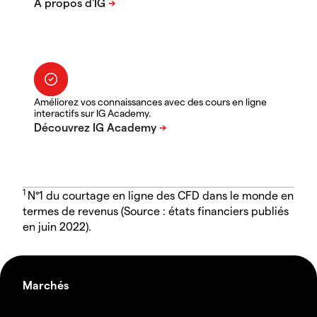
Améliorez vos connaissances avec des cours en ligne
interactifs sur IG Academy.
1
N°1 du courtage en ligne des CFD dans le monde en
termes de revenus (Source : états financiers publiés
en juin 2022).
Marchés