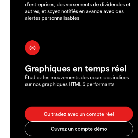
d'entreprises, des versements de dividendes et
autres, et soyez notifiés en avance avec des
alertes personnalisables
Graphiques en temps réel
Étudiez les mouvements des cours des indices
sur nos graphiques HTML 5 performants