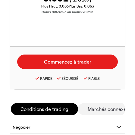
Plus Haut:
0.063
Plus Bas:
0.063
Cours différés d'au moins 20 min
RAPIDE
SÉCURISÉ
FIABLE
Conditions de trading
Marchés connexes