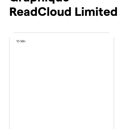
ReadCloud Limited
10 Min