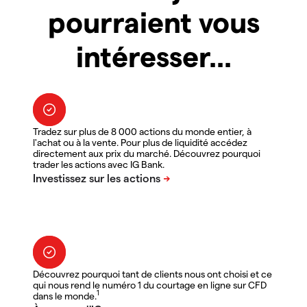
pourraient vous
intéresser...
Tradez sur plus de 8 000 actions du monde entier, à
l'achat ou à la vente. Pour plus de liquidité accédez
directement aux prix du marché. Découvrez pourquoi
trader les actions avec IG Bank.
Découvrez pourquoi tant de clients nous ont choisi et ce
qui nous rend le numéro 1 du courtage en ligne sur CFD
1
dans le monde.