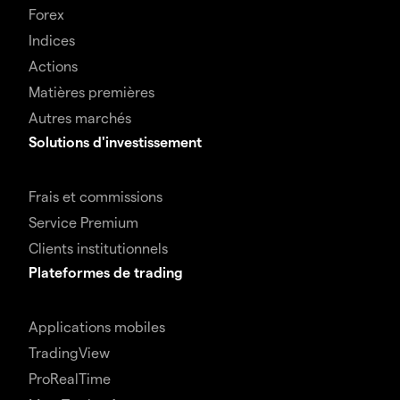
Forex
Indices
Actions
Matières premières
Autres marchés
Solutions d'investissement
Frais et commissions
Service Premium
Clients institutionnels
Plateformes de trading
Applications mobiles
TradingView
ProRealTime