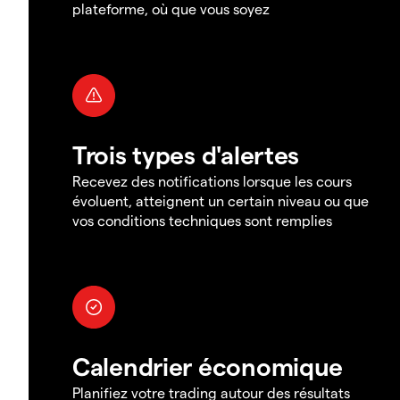
plateforme, où que vous soyez
Trois types d'alertes
Recevez des notifications lorsque les cours
évoluent, atteignent un certain niveau ou que
vos conditions techniques sont remplies
Calendrier économique
Planifiez votre trading autour des résultats