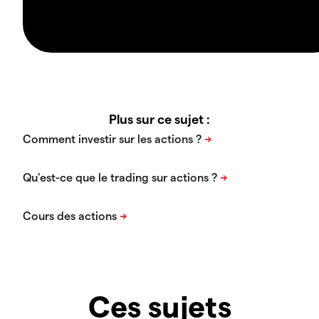
Plus sur ce sujet :
Ces sujets