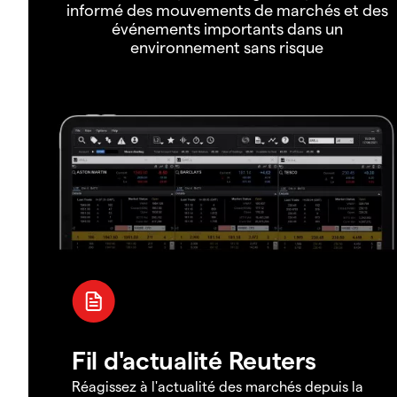
informé des mouvements de marchés et des
événements importants dans un
environnement sans risque
Fil d'actualité Reuters
Réagissez à l'actualité des marchés depuis la