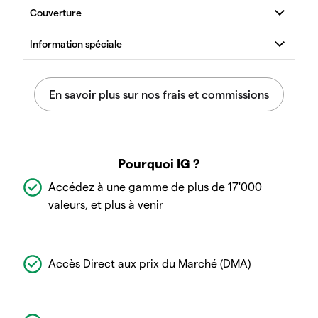
Pourquoi IG ?
Accédez à une gamme de plus de 17'000
valeurs, et plus à venir
Accès Direct aux prix du Marché (DMA)