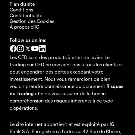
Plan du site
Conditions
Confidentialité
Gestion des Cookies
À propos d'IG
Follow us online:
Les CFD sont des produits à effet de levier. Le
trading sur CFD ne convient pas à tous les clients et
peut engendrer des pertes excédant votre
investissement. Nous vous remercions de bien
vouloir prendre connaissance du document
Risques
du Trading
afin de vous assurer de la bonne
compréhension des risques inhérents à ce type
d'opérations.
Le site internet appartient et est exploité par IG
Bank S.A. Enregistrée à l'adresse 42 Rue du Rhône,