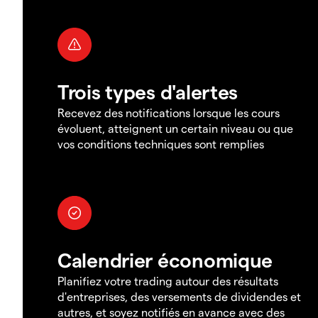
Trois types d'alertes
Recevez des notifications lorsque les cours
évoluent, atteignent un certain niveau ou que
vos conditions techniques sont remplies
Calendrier économique
Planifiez votre trading autour des résultats
d'entreprises, des versements de dividendes et
autres, et soyez notifiés en avance avec des