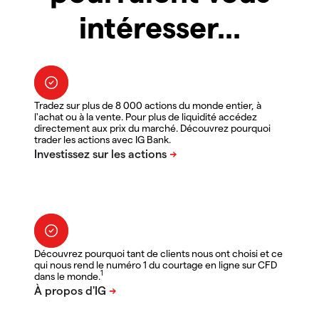
intéresser...
Tradez sur plus de 8 000 actions du monde entier, à
l'achat ou à la vente. Pour plus de liquidité accédez
directement aux prix du marché. Découvrez pourquoi
trader les actions avec IG Bank.
Découvrez pourquoi tant de clients nous ont choisi et ce
qui nous rend le numéro 1 du courtage en ligne sur CFD
1
dans le monde.