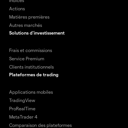
Indices
Actions
Matières premières
Autres marchés
Solutions d'investissement
Frais et commissions
Service Premium
Clients institutionnels
Plateformes de trading
Applications mobiles
TradingView
ProRealTime
MetaTrader 4
Comparaison des plateformes