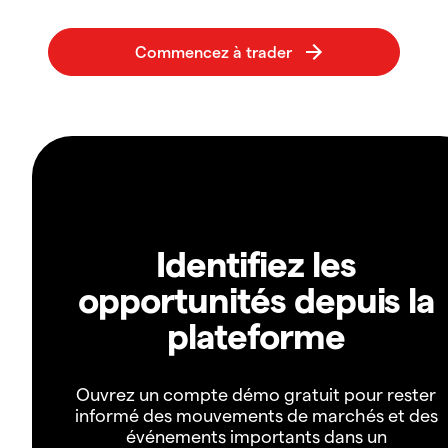
Identifiez les
opportunités depuis la
plateforme
Ouvrez un compte démo gratuit pour rester
informé des mouvements de marchés et des
événements importants dans un