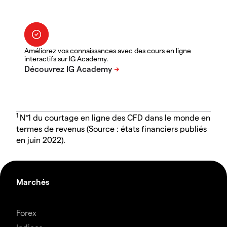
Améliorez vos connaissances avec des cours en ligne
interactifs sur IG Academy.
1
N°1 du courtage en ligne des CFD dans le monde en
termes de revenus (Source : états financiers publiés
en juin 2022).
Marchés
Forex