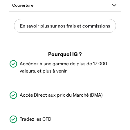
Pourquoi IG ?
Accédez à une gamme de plus de 17'000
valeurs, et plus à venir
Accès Direct aux prix du Marché (DMA)
Tradez les CFD