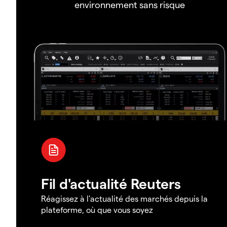
environnement sans risque
Fil d'actualité Reuters
Réagissez à l'actualité des marchés depuis la
plateforme, où que vous soyez