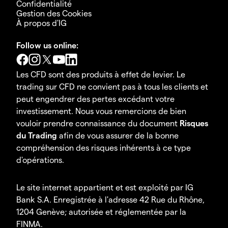
Confidentialité
Gestion des Cookies
À propos d'IG
Follow us online:
Les CFD sont des produits à effet de levier. Le
trading sur CFD ne convient pas à tous les clients et
peut engendrer des pertes excédant votre
investissement. Nous vous remercions de bien
vouloir prendre connaissance du document
Risques
du Trading
afin de vous assurer de la bonne
compréhension des risques inhérents à ce type
d'opérations.
Le site internet appartient et est exploité par IG
Bank S.A. Enregistrée à l'adresse 42 Rue du Rhône,
1204 Genève; autorisée et réglementée par la
FINMA.