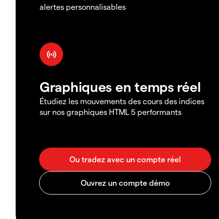
alertes personnalisables
Graphiques en temps réel
Étudiez les mouvements des cours des indices
sur nos graphiques HTML 5 performants