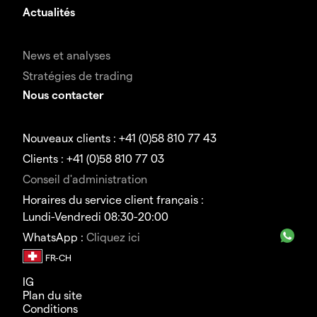
Actualités
News et analyses
Stratégies de trading
Nous contacter
Nouveaux clients : +41 (0)58 810 77 43
Clients : +41 (0)58 810 77 03
Conseil d'administration
Horaires du service client français :
Lundi-Vendredi 08:30-20:00
WhatsApp :
Cliquez ici
IG
Plan du site
Conditions