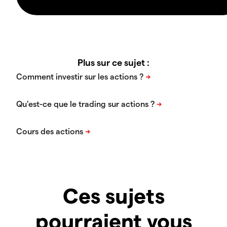
Plus sur ce sujet :
Ces sujets
pourraient vous