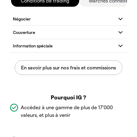
Conditions de trading
Marchés connexes
Pourquoi IG ?
Accédez à une gamme de plus de 17'000
valeurs, et plus à venir