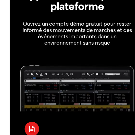
plateforme
Ouvrez un compte démo gratuit pour rester
informé des mouvements de marchés et des
événements importants dans un
environnement sans risque