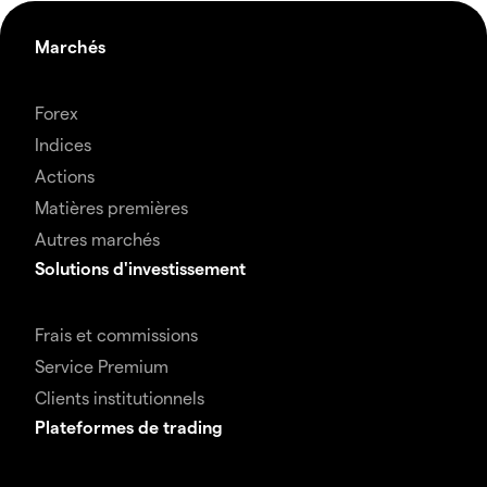
Marchés
Forex
Indices
Actions
Matières premières
Autres marchés
Solutions d'investissement
Frais et commissions
Service Premium
Clients institutionnels
Plateformes de trading