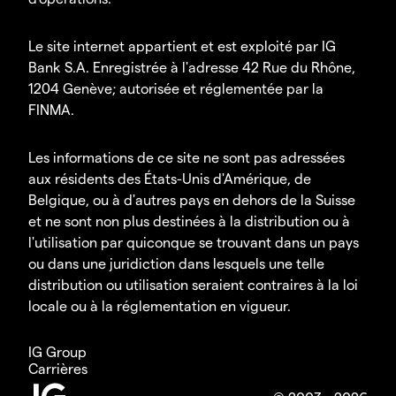
Le site internet appartient et est exploité par IG
Bank S.A. Enregistrée à l'adresse 42 Rue du Rhône,
1204 Genève; autorisée et réglementée par la
FINMA.
Les informations de ce site ne sont pas adressées
aux résidents des États-Unis d'Amérique, de
Belgique, ou à d'autres pays en dehors de la Suisse
et ne sont non plus destinées à la distribution ou à
l'utilisation par quiconque se trouvant dans un pays
ou dans une juridiction dans lesquels une telle
distribution ou utilisation seraient contraires à la loi
locale ou à la réglementation en vigueur.
IG Group
Carrières