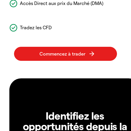
Accès Direct aux prix du Marché (DMA)
Tradez les CFD
Identifiez les
opportunités depuis la