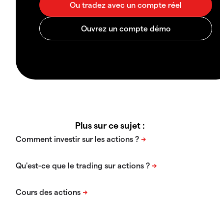
Plus sur ce sujet :