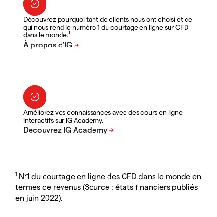
Découvrez pourquoi tant de clients nous ont choisi et ce
qui nous rend le numéro 1 du courtage en ligne sur CFD
1
dans le monde.
Améliorez vos connaissances avec des cours en ligne
interactifs sur IG Academy.
1
N°1 du courtage en ligne des CFD dans le monde en
termes de revenus (Source : états financiers publiés
en juin 2022).