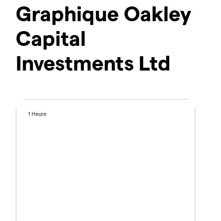
Graphique Oakley
Capital
Investments Ltd
1 Heure