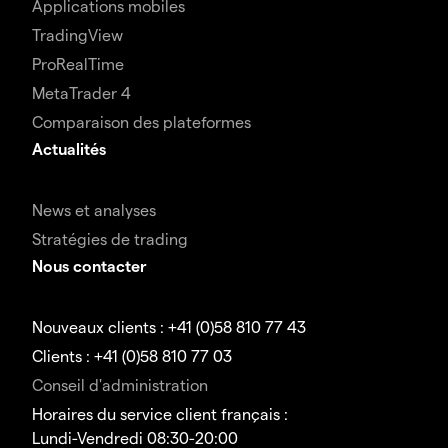
Applications mobiles
TradingView
ProRealTime
MetaTrader 4
Comparaison des plateformes
Actualités
News et analyses
Stratégies de trading
Nous contacter
Nouveaux clients : +41 (0)58 810 77 43
Clients : +41 (0)58 810 77 03
Conseil d'administration
Horaires du service client français :
Lundi-Vendredi 08:30-20:00