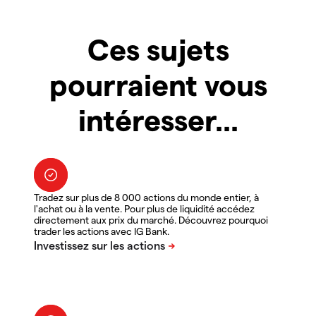
Ces sujets
pourraient vous
intéresser...
Tradez sur plus de 8 000 actions du monde entier, à
l'achat ou à la vente. Pour plus de liquidité accédez
directement aux prix du marché. Découvrez pourquoi
trader les actions avec IG Bank.