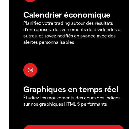
Calendrier économique
Planifiez votre trading autour des résultats
d'entreprises, des versements de dividendes et
autres, et soyez notifiés en avance avec des
alertes personnalisables
Graphiques en temps réel
Étudiez les mouvements des cours des indices
sur nos graphiques HTML 5 performants