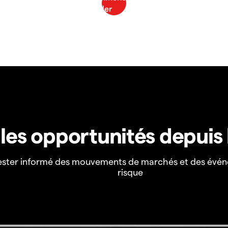
z les opportunités depuis
ester informé des mouvements de marchés et des évén
risque