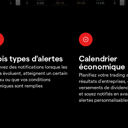
ois types d'alertes
Calendrier
économique
vez des notifications lorsque les
s évoluent, atteignent un certain
Planifiez votre trading
au ou que vos conditions
résultats d'entreprises,
niques sont remplies
versements de dividend
et soyez notifiés en av
alertes personnalisable