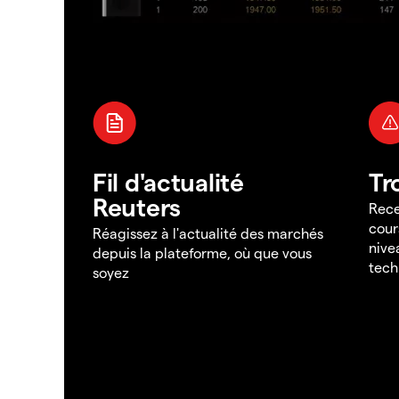
Fil d'actualité
Tr
Reuters
Rece
cour
Réagissez à l'actualité des marchés
nive
depuis la plateforme, où que vous
tech
soyez