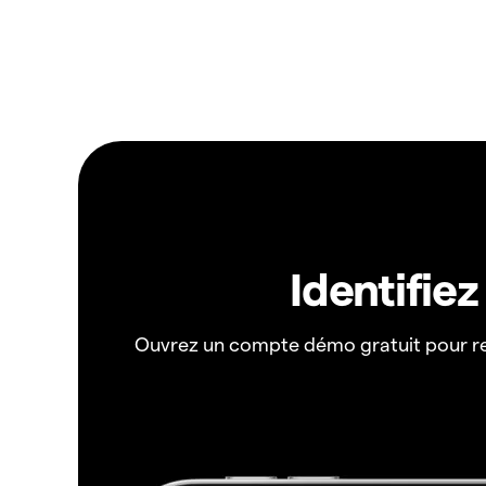
Identifie
Ouvrez un compte démo gratuit pour r