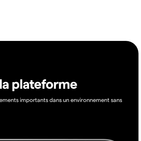
 la plateforme
ements importants dans un environnement sans