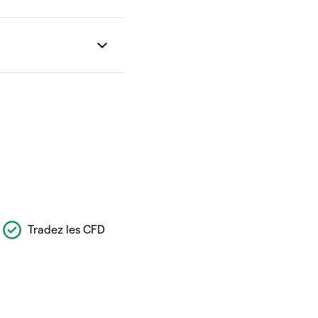
Tradez les CFD