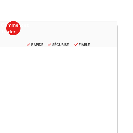
RAPIDE
SÉCURISÉ
FIABLE