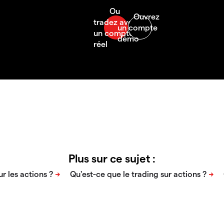
Plus sur ce sujet :