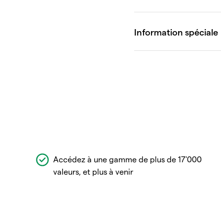
Accédez à une gamme de plus de 17'000
valeurs, et plus à venir