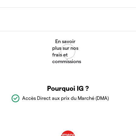
Pourquoi IG ?
Accès Direct aux prix du Marché (DMA)