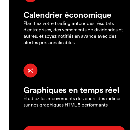
Calendrier économique
Planifiez votre trading autour des résultats
d'entreprises, des versements de dividendes et
autres, et soyez notifiés en avance avec des
alertes personnalisables
Graphiques en temps réel
Étudiez les mouvements des cours des indices
sur nos graphiques HTML 5 performants