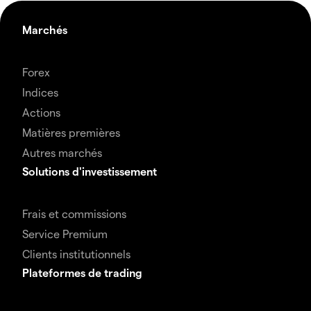
Marchés
Forex
Indices
Actions
Matières premières
Autres marchés
Solutions d'investissement
Frais et commissions
Service Premium
Clients institutionnels
Plateformes de trading