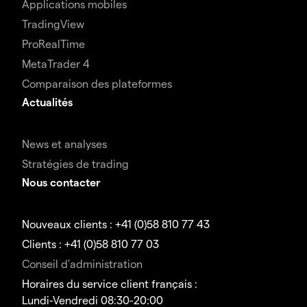
Applications mobiles
TradingView
ProRealTime
MetaTrader 4
Comparaison des plateformes
Actualités
News et analyses
Stratégies de trading
Nous contacter
Nouveaux clients : +41 (0)58 810 77 43
Clients : +41 (0)58 810 77 03
Conseil d'administration
Horaires du service client français :
Lundi-Vendredi 08:30-20:00