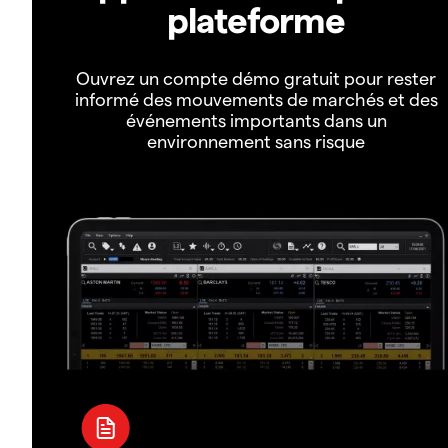
plateforme
Ouvrez un compte démo gratuit pour rester
informé des mouvements de marchés et des
événements importants dans un
environnement sans risque