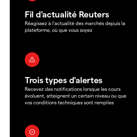
Fil d'actualité Reuters
Réagissez à l'actualité des marchés depuis la
plateforme, où que vous soyez
Trois types d'alertes
Recevez des notifications lorsque les cours
évoluent, atteignent un certain niveau ou que
vos conditions techniques sont remplies