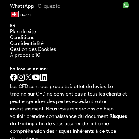
WhatsApp :
Cliquez ici
IG
Plan du site
Conditions
Confidentialité
Gestion des Cookies
À propos d'IG
Follow us online:
Les CFD sont des produits à effet de levier. Le
trading sur CFD ne convient pas à tous les clients et
peut engendrer des pertes excédant votre
investissement. Nous vous remercions de bien
vouloir prendre connaissance du document
Risques
du Trading
afin de vous assurer de la bonne
compréhension des risques inhérents à ce type
d'opérations.