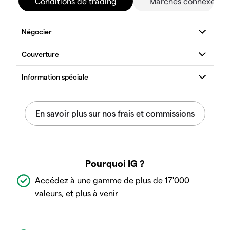
Conditions de trading
Marchés connexes
Pourquoi IG ?
Accédez à une gamme de plus de 17'000
valeurs, et plus à venir