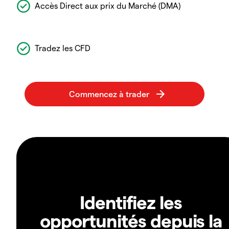
Accès Direct aux prix du Marché (DMA)
Tradez les CFD
Identifiez les
opportunités depuis la