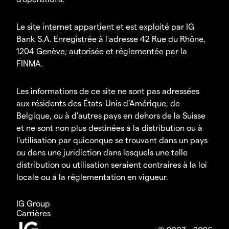
Le site internet appartient et est exploité par IG
Bank S.A. Enregistrée à l'adresse 42 Rue du Rhône,
1204 Genève; autorisée et réglementée par la
FINMA.
Les informations de ce site ne sont pas adressées
aux résidents des États-Unis d'Amérique, de
Belgique, ou à d'autres pays en dehors de la Suisse
et ne sont non plus destinées à la distribution ou à
l'utilisation par quiconque se trouvant dans un pays
ou dans une juridiction dans lesquels une telle
distribution ou utilisation seraient contraires à la loi
locale ou à la réglementation en vigueur.
IG Group
Carrières