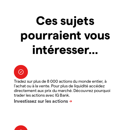
Ces sujets
pourraient vous
intéresser...
Tradez sur plus de 8 000 actions du monde entier, à
l'achat ou à la vente. Pour plus de liquidité accédez
directement aux prix du marché. Découvrez pourquoi
trader les actions avec IG Bank.