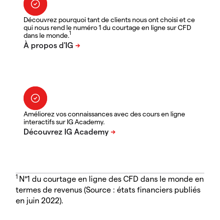
Découvrez pourquoi tant de clients nous ont choisi et ce
qui nous rend le numéro 1 du courtage en ligne sur CFD
1
dans le monde.
Améliorez vos connaissances avec des cours en ligne
interactifs sur IG Academy.
1
N°1 du courtage en ligne des CFD dans le monde en
termes de revenus (Source : états financiers publiés
en juin 2022).